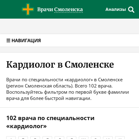
Версия для слабовидящих
Врачи
Смоленска
Анализы
☰ НАВИГАЦИЯ
Кардиолог в Смоленске
Врачи по специальности «кардиолог» в Смоленске
(регион Смоленская область). Всего 102 врача.
Воспользуйтесь фильтром по первой букве фамилии
врача для более быстрой навигации.
102 врача по специальности
«кардиолог»