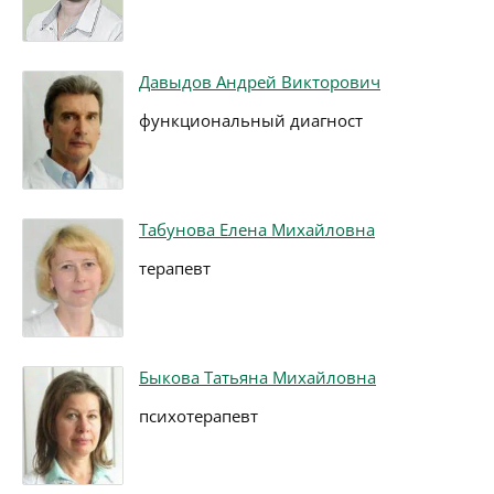
Давыдов Андрей Викторович
функциональный диагност
Табунова Елена Михайловна
терапевт
Быкова Татьяна Михайловна
психотерапевт