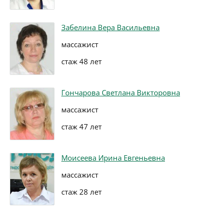
Забелина Вера Васильевна
массажист
стаж 48 лет
Гончарова Светлана Викторовна
массажист
стаж 47 лет
Моисеева Ирина Евгеньевна
массажист
стаж 28 лет