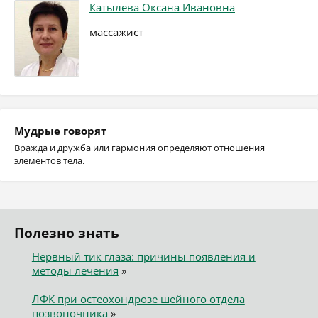
Катылева Оксана Ивановна
массажист
Мудрые говорят
Вражда и дружба или гармония определяют отношения
элементов тела.
Полезно знать
Нервный тик глаза: причины появления и
методы лечения
»
ЛФК при остеохондрозе шейного отдела
позвоночника
»