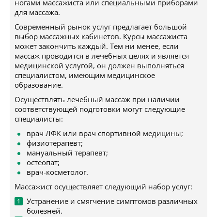
ногами массажиста или специальными приборами
для массажа.
Современный рынок услуг предлагает большой
выбор массажных кабинетов. Курсы массажиста
может закончить каждый. Тем ни менее, если
массаж проводится в лечебных целях и является
медицинской услугой, он должен выполняться
специалистом, имеющим медицинское
образование.
Осуществлять лечебный массаж при наличии
соответствующей подготовки могут следующие
специалисты:
врач ЛФК или врач спортивной медицины;
физиотерапевт;
мануальный терапевт;
остеопат;
врач-косметолог.
Массажист осуществляет следующий набор услуг:
Устранение и смягчение симптомов различных
болезней.