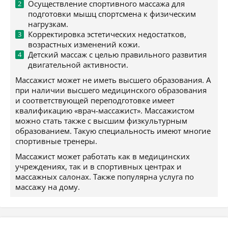
Осуществление спортивного массажа для
подготовки мышц спортсмена к физическим
нагрузкам.
Корректировка эстетических недостатков,
возрастных изменений кожи.
Детский массаж с целью правильного развития
двигательной активности.
Массажист может не иметь высшего образования. А
при наличии высшего медицинского образования
и соответствующей переподготовке имеет
квалификацию «врач-массажист». Массажистом
можно стать также с высшим физкультурным
образованием. Такую специальность имеют многие
спортивные тренеры.
Массажист может работать как в медицинских
учреждениях, так и в спортивных центрах и
массажных салонах. Также популярна услуга по
массажу на дому.