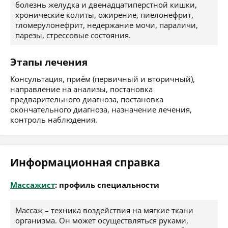
болезнь желудка и двенадцатиперстной кишки,
хронические колиты, ожирение, пиелонефрит,
гломерулонефрит, недержание мочи, параличи,
парезы, стрессовые состояния.
Этапы лечения
Консультация, приём (первичный и вторичный),
направление на анализы, постановка
предварительного диагноза, постановка
окончательного диагноза, назначение лечения,
контроль наблюдения.
Информационная справка
Массажист
: профиль специальности
Массаж – техника воздействия на мягкие ткани
организма. Он может осуществляться руками,