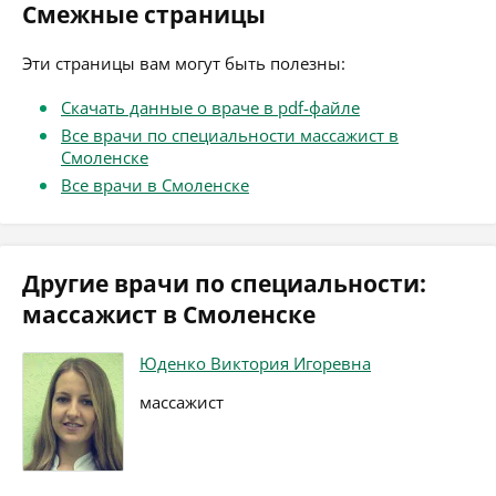
Смежные страницы
Эти страницы вам могут быть полезны:
Скачать данные о враче в pdf-файле
Все врачи по специальности массажист в
Смоленске
Все врачи в Смоленске
Другие врачи по специальности:
массажист в Смоленске
Юденко Виктория Игоревна
массажист