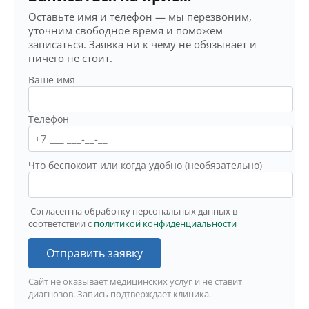
Оставьте имя и телефон — мы перезвоним,
уточним свободное время и поможем
записаться. Заявка ни к чему не обязывает и
ничего не стоит.
Ваше имя
Телефон
Что беспокоит или когда удобно (необязательно)
Согласен на обработку персональных данных в
соответствии с
политикой конфиденциальности
Отправить заявку
Сайт не оказывает медицинских услуг и не ставит
диагнозов. Запись подтверждает клиника.