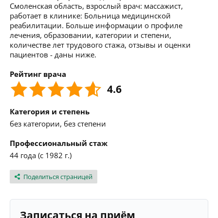
Смоленская область, взрослый врач: массажист,
работает в клинике: Больница медицинской
реабилитации. Больше информации о профиле
лечения, образовании, категории и степени,
количестве лет трудового стажа, отзывы и оценки
пациентов - даны ниже.
Рейтинг врача
4.6
Категория и степень
без категории, без степени
Профессиональный стаж
44 года (с 1982 г.)
Поделиться страницей
Записаться на приём