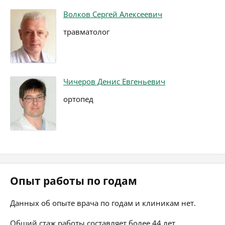
Волков Сергей Алексеевич
травматолог
Чичеров Денис Евгеньевич
ортопед
Опыт работы по годам
Данных об опыте врача по годам и клиникам нет.
Общий стаж работы составляет более 44 лет.