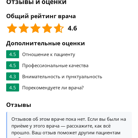
Отзывы и оценки
Общий рейтинг врача
4.6
Дополнительные оценки
4.5
Отношение к пациенту
4.5
Профессиональные качества
4.3
Внимательность и пунктуальность
4.5
Порекомендуете ли врача?
Отзывы
Отзывов об этом враче пока нет. Если вы были на
приёме у этого врача — расскажите, как всё
прошло. Ваш отзыв поможет другим пациентам