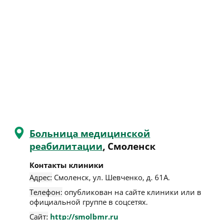
Больница медицинской
реабилитации
, Смоленск
Контакты клиники
Адрес:
Смоленск
,
ул. Шевченко, д. 61А
.
Телефон:
опубликован на сайте клиники или в
официальной группе в соцсетях.
Сайт:
http://smolbmr.ru