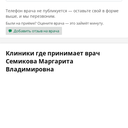
Телефон врача не публикуется — оставьте свой в форме
выше, и мы перезвоним.
Были на приёме? Оцените врача — это займёт минуту.
Добавить отзыв на врача
Клиники где принимает врач
Семикова Маргарита
Владимировна