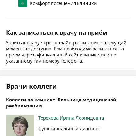
4
Комфорт посещения клиники
Как записаться к врачу на приём
Запись к врачу через онлайн-расписание на текущий
момент не доступна. Вам необходимо записаться на
приём через официальный сайт клиники или по
указанному там номеру телефона.
Врачи-коллеги
Коллеги по клинике: Больница медицинской
реабилитации
Терехова Ирина Леонидовна
функциональный диагност