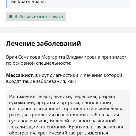
выбрать врача.
Добавить отзыв на врача
Лечение заболеваний
Врач Семикова Маргарита Владимировна принимает
по основной специальности:
Массажист
, в круг диагностики и лечения которой
входят такие заболевания, как:
Растяжение связок, вывихи, переломы, разрыв
сухожилий, артриты и артрозы, плоскостопие,
косолапость, кривошея, врожденный вывих бедра,
рахит, искривления позвоночника, заболевания
суставов и мышц, болевой синдром различной
локализации, пневмония, бронхиальная астма вне
обострения, хронический гастрит, язвенная