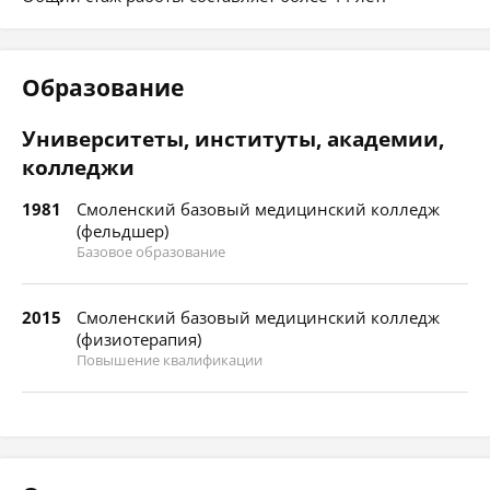
Образование
Университеты, институты, академии,
колледжи
1981
Смоленский базовый медицинский колледж
(фельдшер)
Базовое образование
2015
Смоленский базовый медицинский колледж
(физиотерапия)
Повышение квалификации