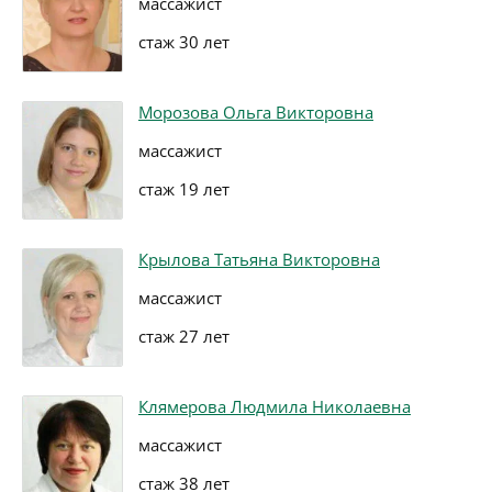
массажист
стаж 30 лет
Морозова Ольга Викторовна
массажист
стаж 19 лет
Крылова Татьяна Викторовна
массажист
стаж 27 лет
Клямерова Людмила Николаевна
массажист
стаж 38 лет