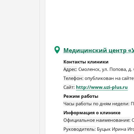
Медицинский центр «У
Контакты клиники
Адрес:
Смоленск
,
ул. Попова, д.
Телефон:
опубликован на сайте
Сайт:
http://www.uzi-plus.ru
Режим работы
Часы работы по дням недели:
П
Информация о клинике
Официальное наименование:
О
Руководитель:
Буцык Ирина Иг