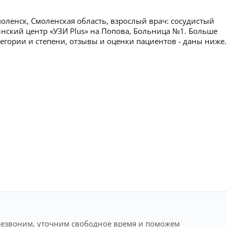
оленск, Смоленская область, взрослый врач: сосудистый
инский центр «УЗИ Plus» на Попова, Больница №1. Больше
егории и степени, отзывы и оценки пациентов - даны ниже.
резвоним, уточним свободное время и поможем