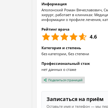
Информация
Аполонский Роман Вячеславович, См
хирург, работает в клиниках: Медиц
информации о профиле лечения, кат
Рейтинг врача
4.6
Категория и степень
без категории, без степени
Профессиональный стаж
нет данных о стаже
Поделиться страницей
Записаться на приём
Оставьте имя и телефон — мы пе