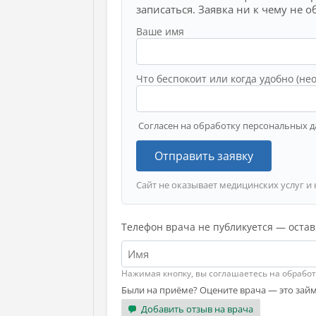
записаться. Заявка ни к чему не о
Ваше имя
Что беспокоит или когда удобно (не
Согласен на обработку персональных д
Отправить заявку
Сайт не оказывает медицинских услуг и 
Телефон врача не публикуется — остав
Нажимая кнопку, вы соглашаетесь на обрабо
Были на приёме? Оцените врача — это займ
Добавить отзыв на врача