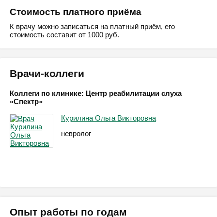
Стоимость платного приёма
К врачу можно записаться на платный приём, его
стоимость составит от 1000 руб.
Врачи-коллеги
Коллеги по клинике: Центр реабилитации слуха
«Спектр»
Курилина Ольга Викторовна
невролог
Опыт работы по годам