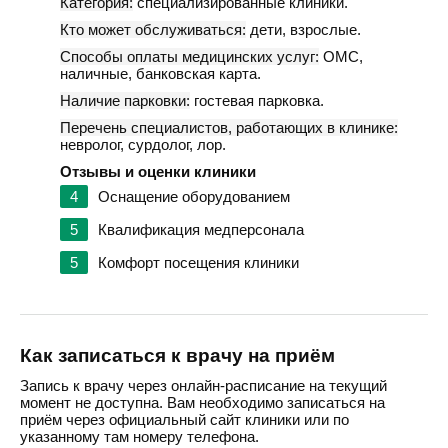
Категория:
специализированные клиники.
Кто может обслуживаться:
дети, взрослые.
Способы оплаты медицинских услуг:
ОМС,
наличные, банковская карта.
Наличие парковки:
гостевая парковка.
Перечень специалистов, работающих в клинике:
невролог, сурдолог, лор.
Отзывы и оценки клиники
4
Оснащение оборудованием
5
Квалификация медперсонала
5
Комфорт посещения клиники
Как записаться к врачу на приём
Запись к врачу через онлайн-расписание на текущий
момент не доступна. Вам необходимо записаться на
приём через официальный сайт клиники или по
указанному там номеру телефона.