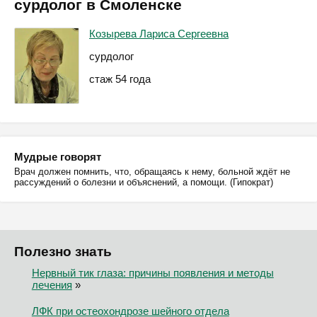
сурдолог в Смоленске
Козырева Лариса Сергеевна
сурдолог
стаж 54 года
Мудрые говорят
Врач должен помнить, что, обращаясь к нему, больной ждёт не
рассуждений о болезни и объяснений, а помощи. (Гипократ)
Полезно знать
Нервный тик глаза: причины появления и методы
лечения
»
ЛФК при остеохондрозе шейного отдела