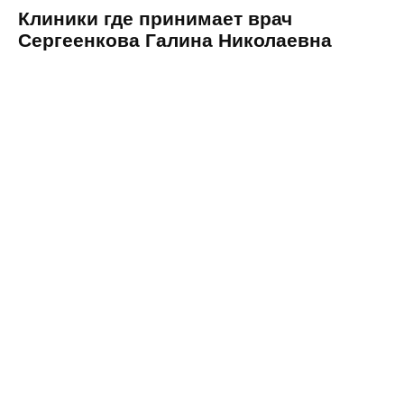
Клиники где принимает врач
Сергеенкова Галина Николаевна