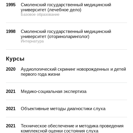
1995
Смоленский государственный медицинский
университет (лечебное дело)
Базовое образование
1998
Смоленский государственный медицинский
университет (оториноларинголог)
Интернатура
Курсы
2020
Аудиологический скрининг новорожденных и детей
первого года жизни
2021
Медико-социальная экспертиза
2021
Объективные методы диагностики слуха
2021
Техническое обеспечение и методика проведения
комплексной оценки состояния слуха