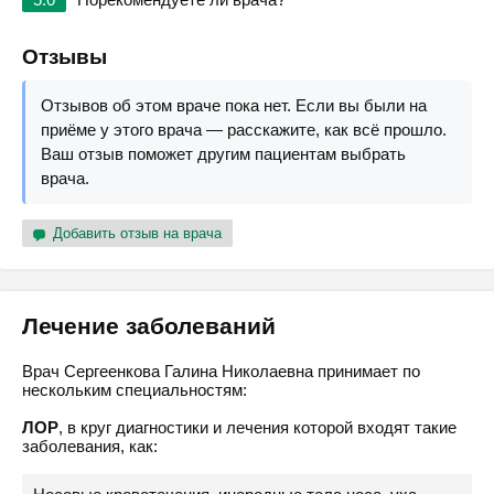
Отзывы
Отзывов об этом враче пока нет. Если вы были на
приёме у этого врача — расскажите, как всё прошло.
Ваш отзыв поможет другим пациентам выбрать
врача.
Добавить отзыв на врача
Лечение заболеваний
Врач Сергеенкова Галина Николаевна принимает по
нескольким специальностям:
ЛОР
, в круг диагностики и лечения которой входят такие
заболевания, как: