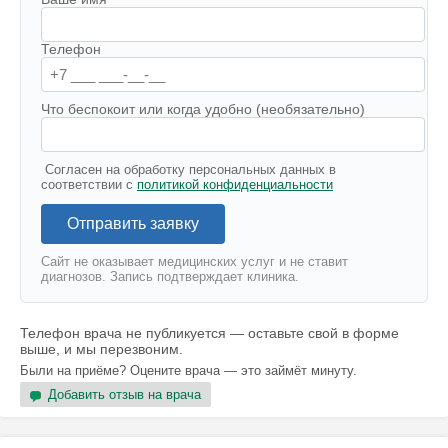
Телефон
Что беспокоит или когда удобно (необязательно)
Согласен на обработку персональных данных в
соответствии с
политикой конфиденциальности
Отправить заявку
Сайт не оказывает медицинских услуг и не ставит
диагнозов. Запись подтверждает клиника.
Телефон врача не публикуется — оставьте свой в форме
выше, и мы перезвоним.
Были на приёме? Оцените врача — это займёт минуту.
Добавить отзыв на врача