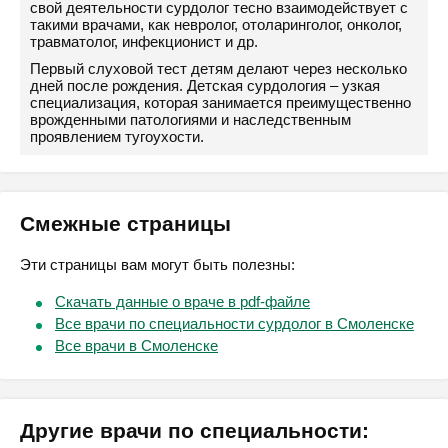
свой деятельности сурдолог тесно взаимодействует с
такими врачами, как невролог, отоларинголог, онколог,
травматолог, инфекционист и др.
Первый слуховой тест детям делают через несколько
дней после рождения. Детская сурдология – узкая
специализация, которая занимается преимущественно
врожденными патологиями и наследственным
проявлением тугоухости.
Смежные страницы
Эти страницы вам могут быть полезны:
Скачать данные о враче в pdf-файле
Все врачи по специальности сурдолог в Смоленске
Все врачи в Смоленске
Другие врачи по специальности: