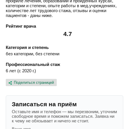
профиле лечения, образовании и пройденных курсах,
категории и степени, опыте работы в мед.учреждениях,
количестве лет трудового стажа, отзывы и оценки
пациентов - даны ниже.
Рейтинг врача
4.7
Категория и степень
без категории, без степени
Профессиональный стаж
6 лет (с 2020 г.)
Поделиться страницей
Записаться на приём
Оставьте имя и телефон — мы перезвоним, уточним
свободное время и поможем записаться. Заявка ни
к чему не обязывает и ничего не стоит.
Ваше имя