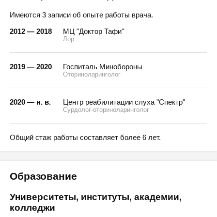
Имеются 3 записи об опыте работы врача.
2012 — 2018
МЦ "Доктор Тафи"
Лор
2019 — 2020
Госпиталь Минобороны
Оториноларинголог
2020 — н. в.
Центр реабилитации слуха "Спектр"
Сурдолог-оториноларинголог
Общий стаж работы составляет более 6 лет.
Образование
Университеты, институты, академии,
колледжи