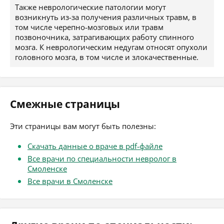
Также неврологические патологии могут
возникнуть из-за получения различных травм, в
том числе черепно-мозговых или травм
позвоночника, затрагивающих работу спинного
мозга. К неврологическим недугам относят опухоли
головного мозга, в том числе и злокачественные.
Смежные страницы
Эти страницы вам могут быть полезны:
Скачать данные о враче в pdf-файле
Все врачи по специальности невролог в
Смоленске
Все врачи в Смоленске