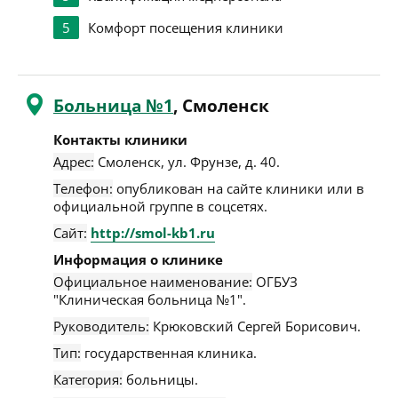
5
Комфорт посещения клиники
Больница №1
, Смоленск
Контакты клиники
Адрес:
Смоленск
,
ул. Фрунзе, д. 40
.
Телефон:
опубликован на сайте клиники или в
официальной группе в соцсетях.
Сайт:
http://smol-kb1.ru
Информация о клинике
Официальное наименование:
ОГБУЗ
"Клиническая больница №1".
Руководитель:
Крюковский Сергей Борисович.
Тип:
государственная клиника.
Категория:
больницы.