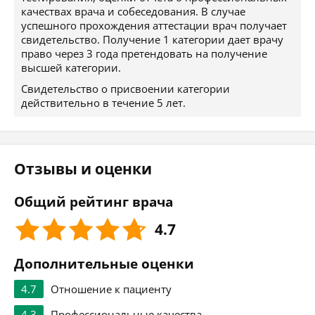
качествах врача и собеседования. В случае
успешного прохождения аттестации врач получает
свидетельство. Получение 1 категории дает врачу
право через 3 года претендовать на получение
высшей категории.
Свидетельство о присвоении категории
действительно в течение 5 лет.
Отзывы и оценки
Общий рейтинг врача
4.7
Дополнительные оценки
4.7
Отношение к пациенту
4.3
Профессиональные качества