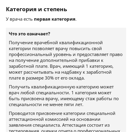
Категория и степень
У врача есть
первая категория
.
Что это означает?
Получение врачебной квалификационной
категории позволяет врачу повысить свой
профессиональный уровень и предоставляет право
на получение дополнительной прибавки к
заработной плате. Врач, имеющий 1 категорию,
может рассчитывать на надбавку к заработной
плате в размере 30% от его оклада.
Получить квалификационную категорию может
врач любой специальности. 1 категория может
быть присвоена врачу, имеющему стаж работы по
специальности не менее пяти лет.
Проводится присвоение категории специальной
аттестационной комиссией на основании
заявления специалиста. Аттестация состоит из
тестирования, оценки отчета о профессиональных