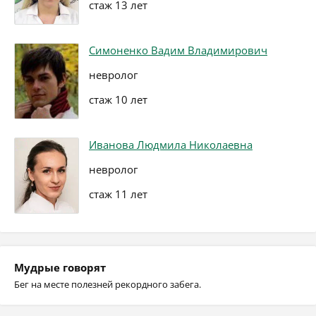
стаж 13 лет
Симоненко Вадим Владимирович
невролог
стаж 10 лет
Иванова Людмила Николаевна
невролог
стаж 11 лет
Мудрые говорят
Бег на месте полезней рекордного забега.