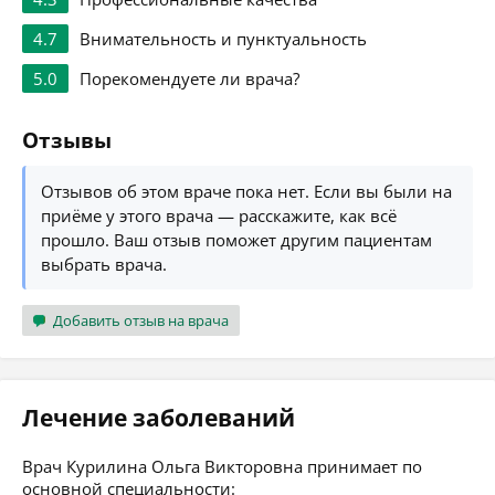
4.7
Внимательность и пунктуальность
5.0
Порекомендуете ли врача?
Отзывы
Отзывов об этом враче пока нет. Если вы были на
приёме у этого врача — расскажите, как всё
прошло. Ваш отзыв поможет другим пациентам
выбрать врача.
Добавить отзыв на врача
Лечение заболеваний
Врач Курилина Ольга Викторовна принимает по
основной специальности: