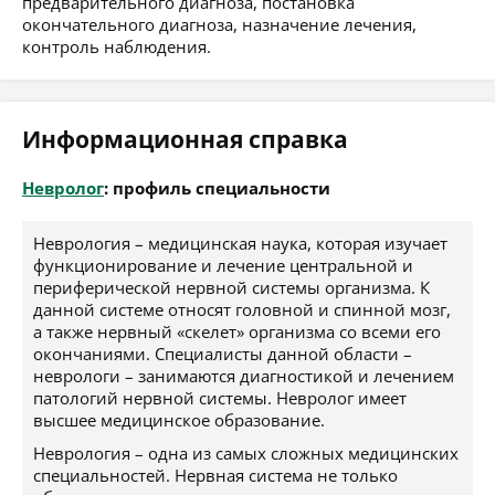
предварительного диагноза, постановка
окончательного диагноза, назначение лечения,
контроль наблюдения.
Информационная справка
Невролог
: профиль специальности
Неврология – медицинская наука, которая изучает
функционирование и лечение центральной и
периферической нервной системы организма. К
данной системе относят головной и спинной мозг,
а также нервный «скелет» организма со всеми его
окончаниями. Специалисты данной области –
неврологи – занимаются диагностикой и лечением
патологий нервной системы. Невролог имеет
высшее медицинское образование.
Неврология – одна из самых сложных медицинских
специальностей. Нервная система не только