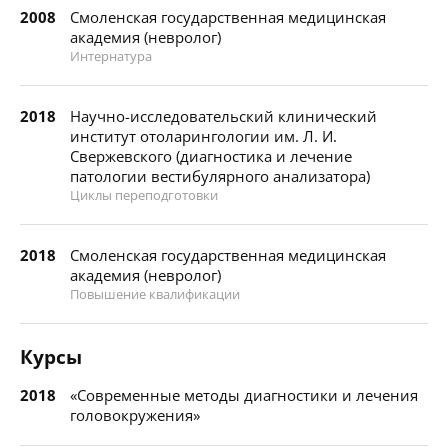
2008
Смоленская государственная медицинская
академия (невролог)
Интернатура
2018
Научно-исследовательский клинический
институт отоларингологии им. Л. И.
Свержевского (диагностика и лечение
патологии вестибулярного анализатора)
Циклы переподготовки
2018
Смоленская государственная медицинская
академия (невролог)
Повышение квалификации
Курсы
2018
«Современные методы диагностики и лечения
головокружения»