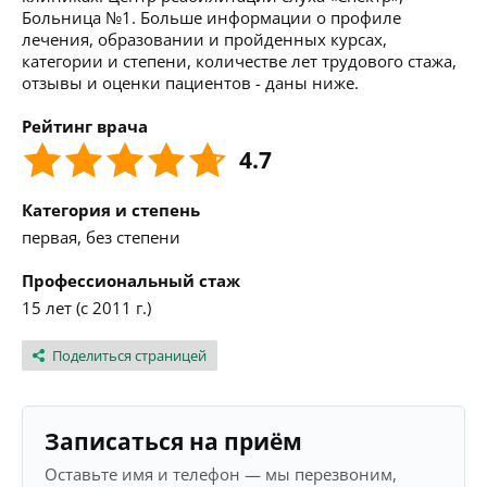
Больница №1. Больше информации о профиле
лечения, образовании и пройденных курсах,
категории и степени, количестве лет трудового стажа,
отзывы и оценки пациентов - даны ниже.
Рейтинг врача
4.7
Категория и степень
первая, без степени
Профессиональный стаж
15 лет (с 2011 г.)
Поделиться страницей
Записаться на приём
Оставьте имя и телефон — мы перезвоним,