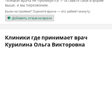
Телефон врача не публикуется — оставьте свой в форме
выше, и мы перезвоним.
Были на приёме? Оцените врача — это займёт минуту.
Добавить отзыв на врача
Клиники где принимает врач
Курилина Ольга Викторовна