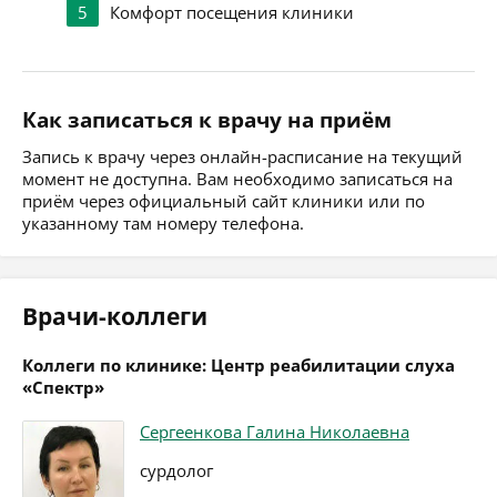
5
Комфорт посещения клиники
Как записаться к врачу на приём
Запись к врачу через онлайн-расписание на текущий
момент не доступна. Вам необходимо записаться на
приём через официальный сайт клиники или по
указанному там номеру телефона.
Врачи-коллеги
Коллеги по клинике: Центр реабилитации слуха
«Спектр»
Сергеенкова Галина Николаевна
сурдолог