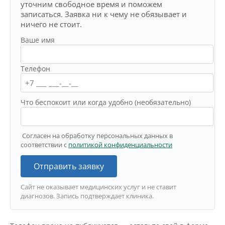
уточним свободное время и поможем
записаться. Заявка ни к чему не обязывает и
ничего не стоит.
Ваше имя
Телефон
Что беспокоит или когда удобно (необязательно)
Согласен на обработку персональных данных в
соответствии с
политикой конфиденциальности
Отправить заявку
Сайт не оказывает медицинских услуг и не ставит
диагнозов. Запись подтверждает клиника.