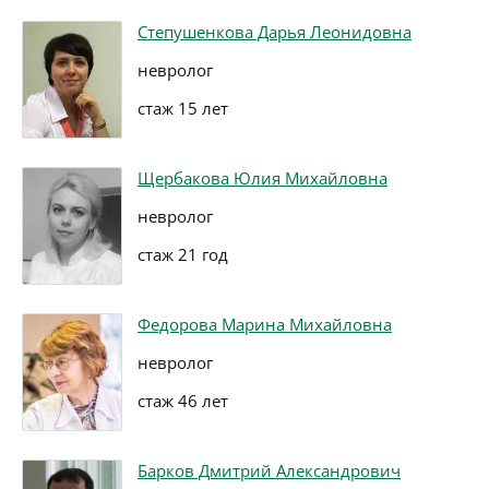
Степушенкова Дарья Леонидовна
невролог
стаж 15 лет
Щербакова Юлия Михайловна
невролог
стаж 21 год
Федорова Марина Михайловна
невролог
стаж 46 лет
Барков Дмитрий Александрович