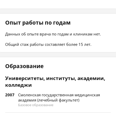
Опыт работы по годам
Данных об опыте врача по годам и клиникам нет.
Общий стаж работы составляет более 15 лет.
Образование
Университеты, институты, академии,
колледжи
2007
Смоленская государственная медицинская
академия (лечебный факультет)
Базовое образование