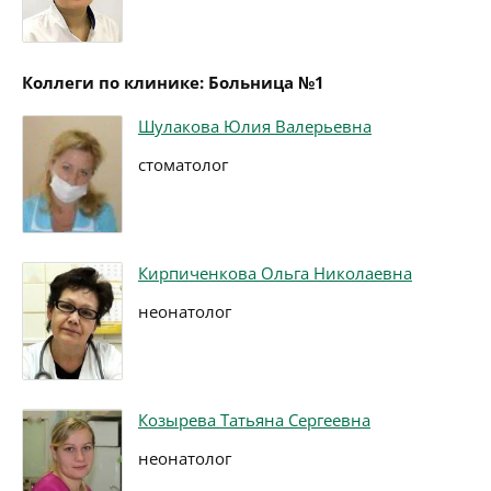
Коллеги по клинике: Больница №1
Шулакова Юлия Валерьевна
стоматолог
Кирпиченкова Ольга Николаевна
неонатолог
Козырева Татьяна Сергеевна
неонатолог