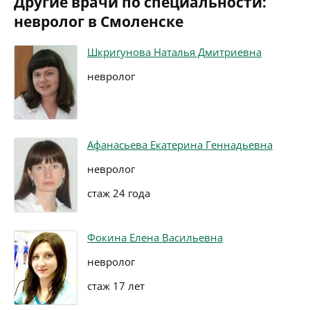
Другие врачи по специальности:
невролог в Смоленске
Шкригунова Наталья Дмитриевна
невролог
Афанасьева Екатерина Геннадьевна
невролог
стаж 24 года
Фокина Елена Васильевна
невролог
стаж 17 лет