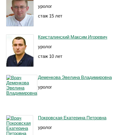
уролог
стаж 15 лет
Кристалинский Максим Игоревич
уролог
стаж 10 лет
Деменкова Эвелина Владимировна
уролог
Покровская Екатерина Петровна
уролог