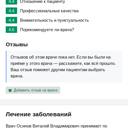
4.4
Отношение к пациенту
4.4
Профессиональные качества
4.4
Внимательность и пунктуальность
4.6
Порекомендуете ли врача?
Отзывы
Отзывов об этом враче пока нет. Если вы были на
приёме у этого врача — расскажите, как всё прошло.
Ваш отзыв поможет другим пациентам выбрать
врача.
Добавить отзыв на врача
Лечение заболеваний
Врач Осинов Виталий Владимирович принимает по