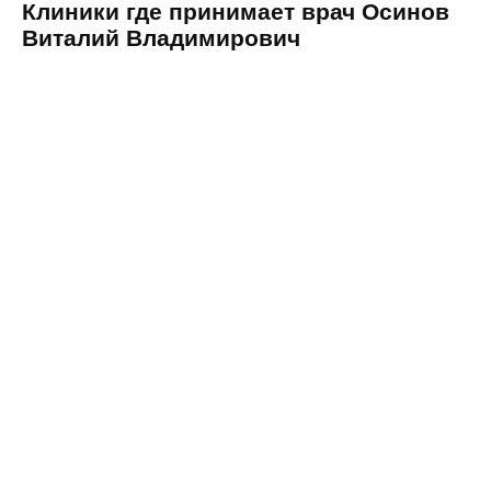
Клиники где принимает врач Осинов
Виталий Владимирович