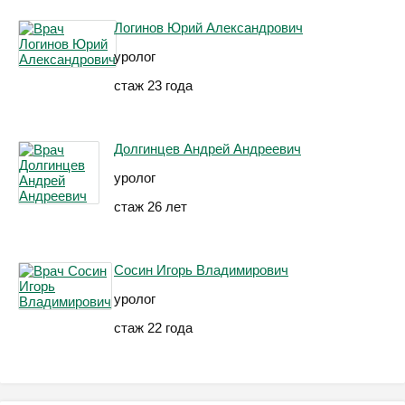
Логинов Юрий Александрович
уролог
стаж 23 года
Долгинцев Андрей Андреевич
уролог
стаж 26 лет
Сосин Игорь Владимирович
уролог
стаж 22 года