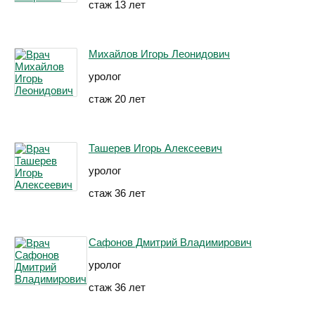
стаж 13 лет
Михайлов Игорь Леонидович
уролог
стаж 20 лет
Ташерев Игорь Алексеевич
уролог
стаж 36 лет
Сафонов Дмитрий Владимирович
уролог
стаж 36 лет