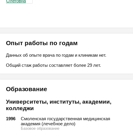
Опыт работы по годам
Данных об опыте врача по годам и клиникам нет.
Общий стаж работы составляет более 29 лет.
Образование
Университеты, институты, академии,
колледжи
1996
Смоленская государственная медицинская
академия (лечебное дело)
Базовое образование