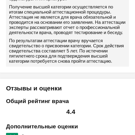
Получение высшей категории осуществляется по
итогам специальной аттестационной процедуры.
Аттестация не является для врача обязательной и
проводится на основании его заявления. На аттестации
эксперты рассматривают отчет о профессиональной
деятельности врача, проводят тестирование и беседу.
По результатам аттестации врачу вручается
свидетельство о присвоении категории. Срок действия
свидетельства составляет 5 лет. По истечении
пятилетнего срока для подтверждения высшей
категории потребуется снова пройти аттестацию.
Отзывы и оценки
Общий рейтинг врача
4.4
Дополнительные оценки