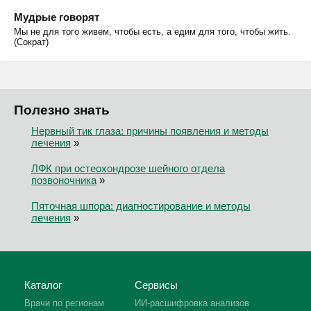
Мудрые говорят
Мы не для того живем, чтобы есть, а едим для того, чтобы жить.
(Сократ)
Полезно знать
Нервный тик глаза: причины появления и методы
лечения
»
ЛФК при остеохондрозе шейного отдела
позвоночника
»
Пяточная шпора: диагностирование и методы
лечения
»
Каталог
Сервисы
Врачи по регионам
ИИ-расшифровка анализов