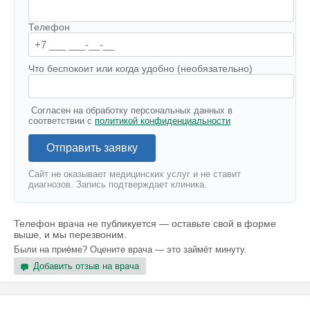
Телефон
Что беспокоит или когда удобно (необязательно)
Согласен на обработку персональных данных в
соответствии с
политикой конфиденциальности
Отправить заявку
Сайт не оказывает медицинских услуг и не ставит
диагнозов. Запись подтверждает клиника.
Телефон врача не публикуется — оставьте свой в форме
выше, и мы перезвоним.
Были на приёме? Оцените врача — это займёт минуту.
Добавить отзыв на врача