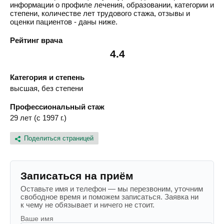
информации о профиле лечения, образовании, категории и
степени, количестве лет трудового стажа, отзывы и
оценки пациентов - даны ниже.
Рейтинг врача
4.4
Категория и степень
высшая, без степени
Профессиональный стаж
29 лет (с 1997 г.)
Поделиться страницей
Записаться на приём
Оставьте имя и телефон — мы перезвоним, уточним
свободное время и поможем записаться. Заявка ни
к чему не обязывает и ничего не стоит.
Ваше имя