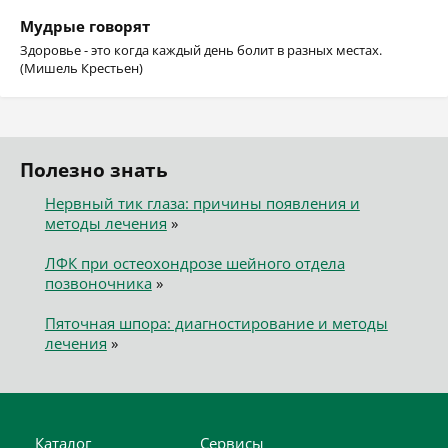
Мудрые говорят
Здоровье - это когда каждый день болит в разных местах.
(Мишель Крестьен)
Полезно знать
Нервный тик глаза: причины появления и
методы лечения
»
ЛФК при остеохондрозе шейного отдела
позвоночника
»
Пяточная шпора: диагностирование и методы
лечения
»
Каталог
Сервисы