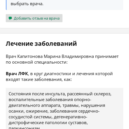
выбрать врача.
Добавить отзыв на врача
Лечение заболеваний
Врач Капитонова Марина Владимировна принимает
по основной специальности:
Врач ЛФК
, в круг диагностики и лечения которой
входят такие заболевания, как:
Состояния после инсульта, рассеянный склероз,
воспалительные заболевания опорно-
двигательного аппарата, травмы, нарушения
осанки, ожирение, заболевания сердечно-
сосудистой системы, дегенеративно-
дистрофические патологии суставов,
паркинсонизм.