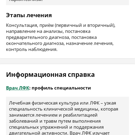
Этапы лечения
Консультация, приём (первичный и вторичный),
направление на анализы, постановка
предварительного диагноза, постановка
окончательного диагноза, назначение лечения,
контроль наблюдения.
Информационная справка
Врач ЛФК
: профиль специальности
Лечебная физическая культура или ЛФК – узкая
специальность клинической медицины, которая
занимается лечением и реабилитацией
заболеваний и травм путем выполнения
специальных упражнений и поддержания
двигательной активности. Врач ЛФК изучает