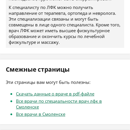
К специалисту по ЛФК можно получить
направление от терапевта, ортопеда и невролога.
Эти специализации связаны и могут быть
совмещены в лице одного специалиста. Кроме того,
врач ЛФК может иметь высшее физкультурное
образование и окончить курсы по лечебной
физкультуре и массажу.
Смежные страницы
Эти страницы вам могут быть полезны:
Скачать данные о враче в pdf-файле
Все врачи по специальности врач лфк в
Смоленске
Все врачи в Смоленске