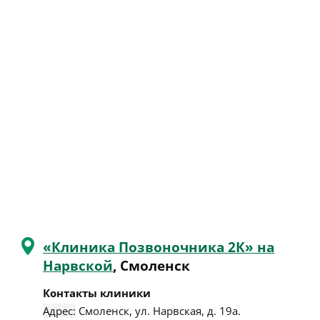
«Клиника Позвоночника 2К» на
Нарвской
, Смоленск
Контакты клиники
Адрес:
Смоленск
,
ул. Нарвская, д. 19а
.