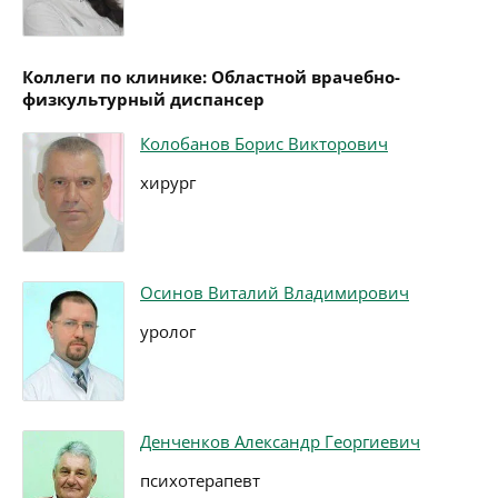
Коллеги по клинике: Областной врачебно-
физкультурный диспансер
Колобанов Борис Викторович
хирург
Осинов Виталий Владимирович
уролог
Денченков Александр Георгиевич
психотерапевт