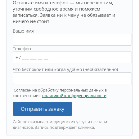
Оставьте имя и телефон — мы перезвоним,
уточним свободное время и поможем
записаться. Заявка ни к чему не обязывает и
ничего не стоит.
Ваше имя
Телефон
Что беспокоит или когда удобно (необязательно)
Согласен на обработку персональных данных в
соответствии с
политикой конфиденциальности
Отправить заявку
Сайт не оказывает медицинских услуг и не ставит
диагнозов. Запись подтверждает клиника.