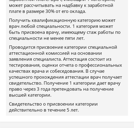
может рассчитывать на надбавку к заработной
плате в размере 30% от его оклада.
Получить квалификационную категорию может
врач любой специальности. 1 категория может
быть присвоена врачу, имеющему стаж работы по
специальности не менее пяти лет.
Проводится присвоение категории специальной
аттестационной комиссией на основании
заявления специалиста. Аттестация состоит из
тестирования, оценки отчета о профессиональных
качествах врача и собеседования. В случае
успешного прохождения аттестации врач получает
свидетельство. Получение 1 категории дает врачу
право через 3 года претендовать на получение
высшей категории.
Свидетельство о присвоении категории
действительно в течение 5 лет.