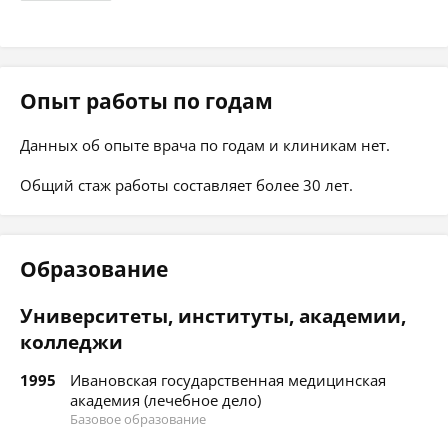
Опыт работы по годам
Данных об опыте врача по годам и клиникам нет.
Общий стаж работы составляет более 30 лет.
Образование
Университеты, институты, академии,
колледжи
1995
Ивановская государственная медицинская
академия (лечебное дело)
Базовое образование