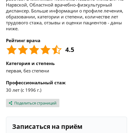
Нарвской, Областной врачебно-физкультурный
диспансер. Больше информации о профиле лечения,
образовании, категории и степени, количестве лет
трудового стажа, отзывы и оценки пациентов - даны
ниже.
Рейтинг врача
4.5
Категория и степень
первая, без степени
Профессиональный стаж
30 лет (с 1996 г.)
Поделиться страницей
Записаться на приём