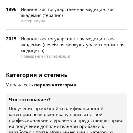
1996
Ивановская государственная медицинская
академия (терапия)
Интернатура
2015
Ивановская государственная медицинская
академия (лечебная физкультура и спортивная
медицина)
Повышение квалификации
Категория и степень
У врача есть
первая категория
.
Что это означает?
Получение врачебной квалификационной
категории позволяет врачу повысить свой
профессиональный уровень и предоставляет право
на получение дополнительной прибавки к
заработной плате. Врач, имеющий 1 категорию,