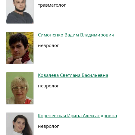
травматолог
Симоненко Вадим Владимирович
невролог
Ковалева Светлана Васильевна
невролог
Кореневская Ирина Александровна
невролог