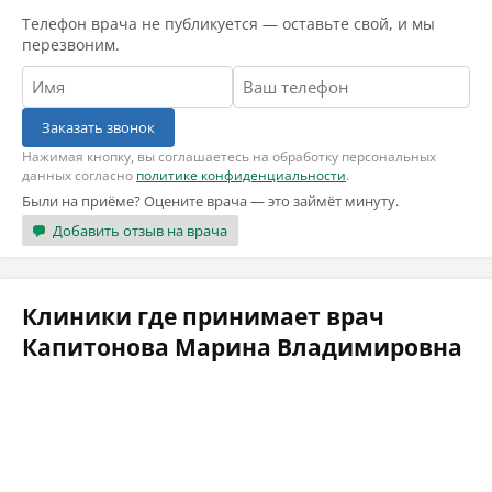
Телефон врача не публикуется — оставьте свой, и мы
перезвоним.
Заказать звонок
Нажимая кнопку, вы соглашаетесь на обработку персональных
данных согласно
политике конфиденциальности
.
Были на приёме? Оцените врача — это займёт минуту.
Добавить отзыв на врача
Клиники где принимает врач
Капитонова Марина Владимировна