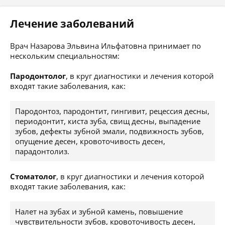
Лечение заболеваний
Врач Назарова Эльвина Ильфатовна принимает по
нескольким специальностям:
Пародонтолог
, в круг диагностики и лечения которой
входят такие заболевания, как:
Пародонтоз, пародонтит, гингивит, рецессия десны,
периодонтит, киста зуба, свищ десны, выпадение
зубов, дефекты зубной эмали, подвижность зубов,
опущение десен, кровоточивость десен,
парадонтолиз.
Стоматолог
, в круг диагностики и лечения которой
входят такие заболевания, как:
Налет на зубах и зубной камень, повышение
чувствительности зубов, кровоточивость десен,