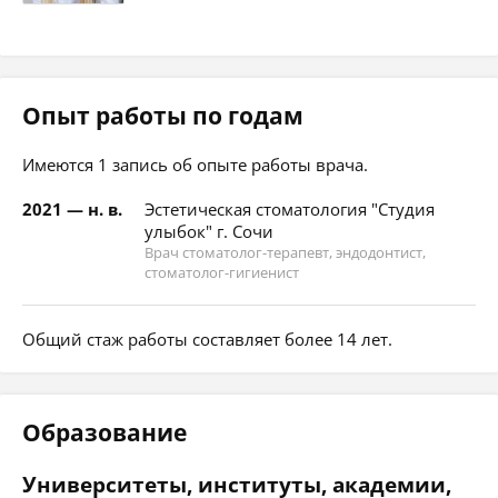
Опыт работы по годам
Имеются 1 запись об опыте работы врача.
2021 — н. в.
Эстетическая стоматология "Студия
улыбок" г. Сочи
Врач стоматолог-терапевт, эндодонтист,
стоматолог-гигиенист
Общий стаж работы составляет более 14 лет.
Образование
Университеты, институты, академии,