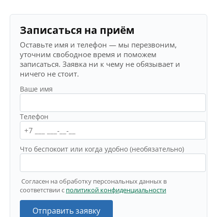
Записаться на приём
Оставьте имя и телефон — мы перезвоним,
уточним свободное время и поможем
записаться. Заявка ни к чему не обязывает и
ничего не стоит.
Ваше имя
Телефон
Что беспокоит или когда удобно (необязательно)
Согласен на обработку персональных данных в
соответствии с
политикой конфиденциальности
Отправить заявку