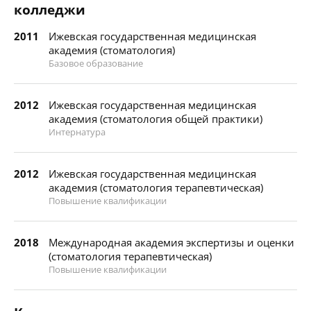
колледжи
2011
Ижевская государственная медицинская
академия (стоматология)
Базовое образование
2012
Ижевская государственная медицинская
академия (стоматология общей практики)
Интернатура
2012
Ижевская государственная медицинская
академия (стоматология терапевтическая)
Повышение квалификации
2018
Международная академия экспертизы и оценки
(стоматология терапевтическая)
Повышение квалификации