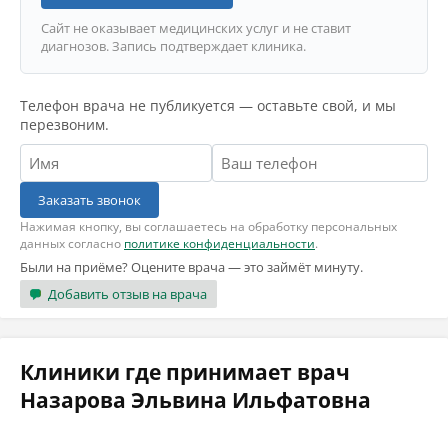
Сайт не оказывает медицинских услуг и не ставит
диагнозов. Запись подтверждает клиника.
Телефон врача не публикуется — оставьте свой, и мы
перезвоним.
Заказать звонок
Нажимая кнопку, вы соглашаетесь на обработку персональных
данных согласно
политике конфиденциальности
.
Были на приёме? Оцените врача — это займёт минуту.
Добавить отзыв на врача
Клиники где принимает врач
Назарова Эльвина Ильфатовна