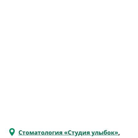
Стоматология «Студия улыбок»
,