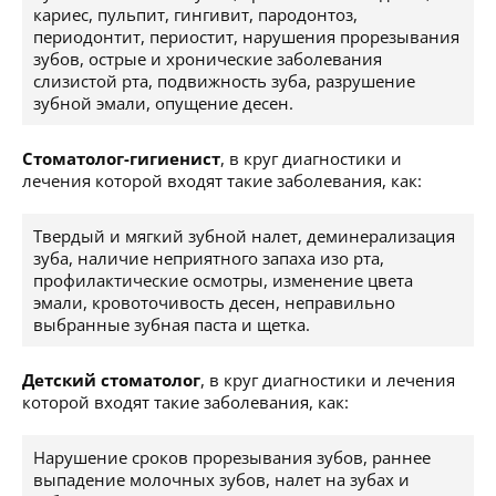
кариес, пульпит, гингивит, пародонтоз,
периодонтит, периостит, нарушения прорезывания
зубов, острые и хронические заболевания
слизистой рта, подвижность зуба, разрушение
зубной эмали, опущение десен.
Стоматолог-гигиенист
, в круг диагностики и
лечения которой входят такие заболевания, как:
Твердый и мягкий зубной налет, деминерализация
зуба, наличие неприятного запаха изо рта,
профилактические осмотры, изменение цвета
эмали, кровоточивость десен, неправильно
выбранные зубная паста и щетка.
Детский стоматолог
, в круг диагностики и лечения
которой входят такие заболевания, как:
Нарушение сроков прорезывания зубов, раннее
выпадение молочных зубов, налет на зубах и