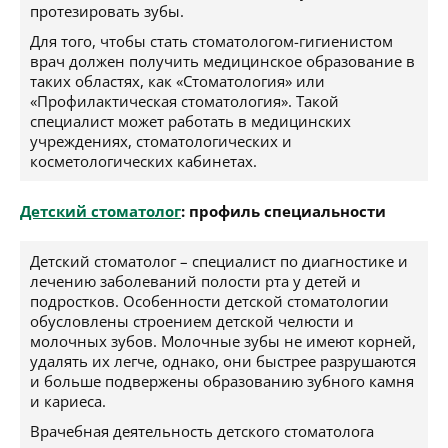
протезировать зубы.
Для того, чтобы стать стоматологом-гигиенистом
врач должен получить медицинское образование в
таких областях, как «Стоматология» или
«Профилактическая стоматология». Такой
специалист может работать в медицинских
учреждениях, стоматологических и
косметологических кабинетах.
Детский стоматолог
: профиль специальности
Детский стоматолог – специалист по диагностике и
лечению заболеваний полости рта у детей и
подростков. Особенности детской стоматологии
обусловлены строением детской челюсти и
молочных зубов. Молочные зубы не имеют корней,
удалять их легче, однако, они быстрее разрушаются
и больше подвержены образованию зубного камня
и кариеса.
Врачебная деятельность детского стоматолога