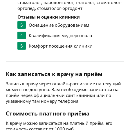
стоматолог, пародонтолог, гнатолог, стоматолог-
ортопед, стоматолог-ортодонт.
Отзывы и оценки клиники
5
Оснащение оборудованием
4
Квалификация медперсонала
5
Комфорт посещения клиники
Как записаться к врачу на приём
Запись к врачу через онлайн-расписание на текущий
момент не доступна. Вам необходимо записаться на
приём через официальный сайт клиники или по
указанному там номеру телефона.
Стоимость платного приёма
К врачу можно записаться на платный приём, его
стоимость составит от 1000 руб.