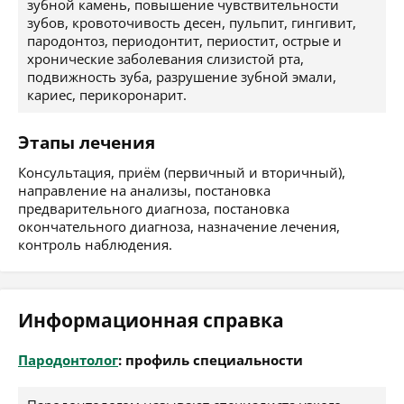
зубной камень, повышение чувствительности
зубов, кровоточивость десен, пульпит, гингивит,
пародонтоз, периодонтит, периостит, острые и
хронические заболевания слизистой рта,
подвижность зуба, разрушение зубной эмали,
кариес, перикоронарит.
Этапы лечения
Консультация, приём (первичный и вторичный),
направление на анализы, постановка
предварительного диагноза, постановка
окончательного диагноза, назначение лечения,
контроль наблюдения.
Информационная справка
Пародонтолог
: профиль специальности