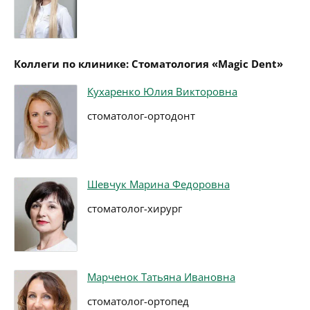
Коллеги по клинике: Стоматология «Magic Dent»
Кухаренко Юлия Викторовна
стоматолог-ортодонт
Шевчук Марина Федоровна
стоматолог-хирург
Марченок Татьяна Ивановна
стоматолог-ортопед