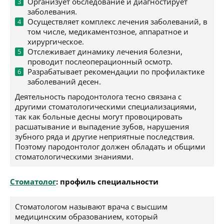
Организует обследование и диагностирует
заболевания.
Осуществляет комплекс лечения заболеваний, в
том числе, медикаментозное, аппаратное и
хирургическое.
Отслеживает динамику лечения болезни,
проводит послеоперационный осмотр.
Разрабатывает рекомендации по профилактике
заболеваний десен.
Деятельность пародонтолога тесно связана с
другими стоматологическими специализациями,
так как больные десны могут провоцировать
расшатывание и выпадение зубов, нарушения
зубного ряда и другие неприятные последствия.
Поэтому пародонтолог должен обладать и общими
стоматологическими знаниями.
Стоматолог
: профиль специальности
Стоматологом называют врача с высшим
медицинским образованием, который