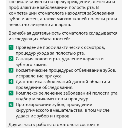
специализируется на предупреждении, лечении и
профилактике заболеваний полость рта. В
компетенции стоматолога находятся заболевания
зубов и десен, а также мягких тканей полости рта и
челюстно-лицевого аппарата.
Врачебная деятельность стоматолога складывается
из следующих обязанностей:
Проведение профилактических осмотров,
процедур ухода за полостью рта.
Санация полости рта, удаление кариеса и
зубного камня.
Косметические процедуры: отбеливание зубов,
исправление прикуса.
Диагностика заболеваний данной области и
проведение обследования.
Комплексное лечение заболеваний полости рта:
подбор медикаментов и процедур.
Протезирование зубов, проведение
хирургического вмешательства, в том числе,
удаление зубов и нервов.
Другая часть работы стоматолога состоит в