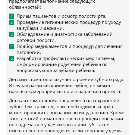
предполагает выполнение следующих
обязанностей:
Прием пациентов и осмотр полости рта.
Проведение гигиенических процедур по уходу
за зубами и деснами.
Обследование и диагностика заболеваний
ротовой полости.
Подбор медикаментов и процедур для лечения
патологий.
Разработка профилактических мер гигиены,
информирование родителей ребёнка по
вопросам ухода за зубами ребенка.
Детский стоматолог изучает строение зубного ряда.
В случае развития кривизны зубов, он может
назначать мероприятия по исправлению прикуса.
Детская стоматология направлена на сохранение
зубов. Тем ни менее, при необходимости врач
может проводить операции по их удалению. Кроме
того, детский стоматолог часто проводит операции
по надрезанию уздечки языка или губ. Такое
вмешательство проводится, если короткая уздечка