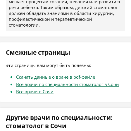
мешает процессам сосания, жевания или развитию
речи ребенка. Таким образом, детский стоматолог
должен обладать знаниями в области хирургии,
профилактической и терапевтической
стоматологии.
Смежные страницы
Эти страницы вам могут быть полезны:
Скачать данные о враче в pdf-файле
Все врачи по специальности стоматолог в Сочи
Все врачи в Сочи
Другие врачи по специальности:
стоматолог в Сочи