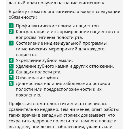
данный врач получил название «гигиенист».
В работу стоматолога-гигиениста входят следующие
обязанности:
Профилактические приемы пациентов.
Консультация и информирование пациентов по
вопросам гигиены полости рта.
Составление индивидуальной программы
гигиенических мероприятий для каждого
пациента.
Укрепление зубной эмали.
Удаление зубного камня и других отложений.
Санация полости рта.
Отбеливание зубов.
Диагностика наличия заболеваний ротовой
полости или предрасположенности к их
появлению.
Профессия стоматолога-гигиениста появилась
сравнительно недавно. Тем ни менее, опыт работы
таких врачей в западных странах доказывает, что
сохранить здоровье полости рта намного проще и
выгоднее, чем лечить заболевания, удалять или