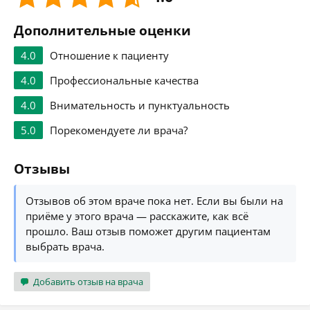
Дополнительные оценки
4.0
Отношение к пациенту
4.0
Профессиональные качества
4.0
Внимательность и пунктуальность
5.0
Порекомендуете ли врача?
Отзывы
Отзывов об этом враче пока нет. Если вы были на
приёме у этого врача — расскажите, как всё
прошло. Ваш отзыв поможет другим пациентам
выбрать врача.
Добавить отзыв на врача