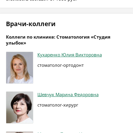
Врачи-коллеги
Коллеги по клинике: Стоматология «Студия
улыбок»
Кухаренко Юлия Викторовна
стоматолог-ортодонт
Шевчук Марина Федоровна
стоматолог-хирург