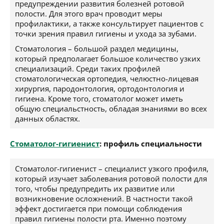
предупреждении развития болезней ротовой
полости. Для этого врач проводит меры
профилактики, а также консультирует пациентов с
точки зрения правил гигиены и ухода за зубами.
Стоматология – большой раздел медицины,
который предполагает большое количество узких
специализаций. Среди таких профилей
стоматологическая ортопедия, челюстно-лицевая
хирургия, пародонтология, ортодонтология и
гигиена. Кроме того, стоматолог может иметь
общую специальстность, обладая знаниями во всех
данных областях.
Стоматолог-гигиенист
: профиль специальности
Стоматолог-гигиенист – специалист узкого профиля,
который изучает заболевания ротовой полости для
того, чтобы предупредить их развитие или
возникновение осложнений. В частности такой
эффект достигается при помощи соблюдения
правил гигиены полости рта. Именно поэтому