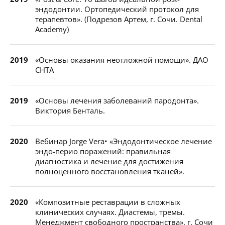
эндодонтии. Ортопедический протокол для
терапевтов». (Подрезов Артем, г. Сочи. Dental
Academy)
2019
«Основы оказания неотложной помощи». ДАО
СНТА
2019
«Основы лечения заболеваний пародонта».
Виктория Бенталь.
2020
Вебинар Jorge Vera• «Эндодонтическое лечение
эндо-перио поражений: правильная
диагностика и лечение для достижения
полноценного восстановления тканей».
2020
«Композитные реставрации в сложных
клинических случаях. Диастемы, тремы.
Менеджмент свободного пространства», г. Сочи