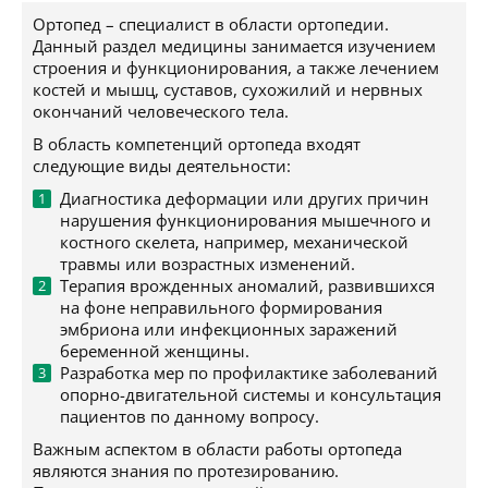
Ортопед – специалист в области ортопедии.
Данный раздел медицины занимается изучением
строения и функционирования, а также лечением
костей и мышц, суставов, сухожилий и нервных
окончаний человеческого тела.
В область компетенций ортопеда входят
следующие виды деятельности:
Диагностика деформации или других причин
нарушения функционирования мышечного и
костного скелета, например, механической
травмы или возрастных изменений.
Терапия врожденных аномалий, развившихся
на фоне неправильного формирования
эмбриона или инфекционных заражений
беременной женщины.
Разработка мер по профилактике заболеваний
опорно-двигательной системы и консультация
пациентов по данному вопросу.
Важным аспектом в области работы ортопеда
являются знания по протезированию.