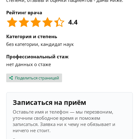
степени, отзывы и оценки пациентов - даны ниже.
Рейтинг врача
4.4
Категория и степень
без категории, кандидат наук
Профессиональный стаж
нет данных о стаже
Поделиться страницей
Записаться на приём
Оставьте имя и телефон — мы перезвоним,
уточним свободное время и поможем
записаться. Заявка ни к чему не обязывает и
ничего не стоит.