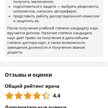
получить заключение;
подготовиться к защите — выбрать рецензента,
оппонентов, написать автореферат;
представить работу диссертационной комиссии
и защитить ее.
После получения учебной степени кандидату наук
вручается диплом. Наличие степени кандидата
наук дает право на получение в дальнейшем
степени доктора наук, а также возможность
замещения должности и получения звания
доцента.
Отзывы и оценки
Общий рейтинг врача
4.4
Дополнительные оценки