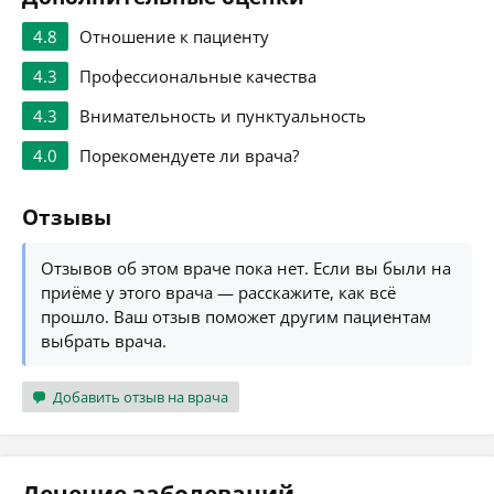
4.8
Отношение к пациенту
4.3
Профессиональные качества
4.3
Внимательность и пунктуальность
4.0
Порекомендуете ли врача?
Отзывы
Отзывов об этом враче пока нет. Если вы были на
приёме у этого врача — расскажите, как всё
прошло. Ваш отзыв поможет другим пациентам
выбрать врача.
Добавить отзыв на врача