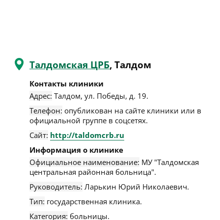
Талдомская ЦРБ
, Талдом
Контакты клиники
Адрес:
Талдом
,
ул. Победы, д. 19
.
Телефон:
опубликован на сайте клиники или в
официальной группе в соцсетях.
Сайт:
http://taldomcrb.ru
Информация о клинике
Официальное наименование:
МУ "Талдомская
центральная районная больница".
Руководитель:
Ларькин Юрий Николаевич.
Тип:
государственная клиника.
Категория:
больницы.