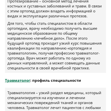
Протезирование – основной метод лечения
костных и суставных заболеваний и травм. В связи
с этим ортопед должен владеть информацией о
видах и эксплуатации различных протезов.
Для того, чтобы стать специалистом в области
ортопедии, врачу необходимо получить высшее
медицинское образование по общему
направлению «лечебное дело». После этого
будущий ортопед проходит узкий курс повышения
квалификации по направлению «ортопедия и
травматология», получая профессию травматолог-
ортопеда. Врач может работать по одному из
данных направлений, а может совмещать данные
специальности в своей врачебной практике.
Травматолог
: профиль специальности
Травматология – узкий раздел медицины, который
специализируется на изучении и лечении
механических повреждений тканей и органов
человека. Травматолог лечит пациентов с любыми