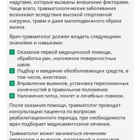
недугами, которые вызваны внешними факторами.
Чаще всего, травматологические заболевания
возникают вследствие высокой спортивной
нагрузки, травм и даже малоподвижного образа
жизни.
Врач-травматолог должен владеть следующими
знаниями и навыками:
Оказание первой медицинской помощи,
обработка ран, наложение поверхностных
швов.
Подбор и введение обезболивающих средств, в
том числе, анестезии.
Вправление вывихов, установка переломанных
конечностей в правильное положение.
Наложение гипса, лонгет и лечебных повязок.
После оказания помощи, травматолог проводит
консультацию пациента по вопросам
реабилитационного периода, при необходимости
врач подбирает медикаментозное лечение.
Травматолог может заниматься лечением
переломов и вывихов, растяжений и разрывов