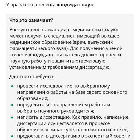
У врача есть степень:
кандидат наук
.
Что это означает?
Ученую степень «кандидат медицинских наук»
может получить специалист, имеющий высшее
медицинское образование (врач, выпускник
фармацевтического вуза). Для получения ученой
степени кандидата соискатель должен провести
научную работу и защитить отвечающую
установленным требованиям диссертацию.
Для этого требуется:
провести исследование по выбранному
направлению работы на базе своего основного
образования;
определиться с направлением работы и
выбрать научного руководителя;
написать диссертацию. Как правило, написание
диссертации осуществляется в процессе
обучения в аспирантуре, но возможно и вне ее;
предоставить диссертацию в экспертный совет и