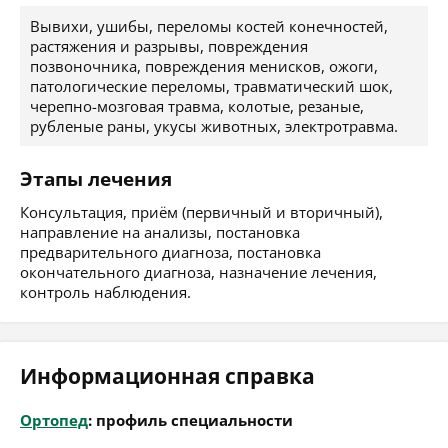
Вывихи, ушибы, переломы костей конечностей,
растяжения и разрывы, повреждения
позвоночника, повреждения менисков, ожоги,
патологические переломы, травматический шок,
черепно-мозговая травма, колотые, резаные,
рубленые раны, укусы животных, электротравма.
Этапы лечения
Консультация, приём (первичный и вторичный),
направление на анализы, постановка
предварительного диагноза, постановка
окончательного диагноза, назначение лечения,
контроль наблюдения.
Информационная справка
Ортопед
: профиль специальности