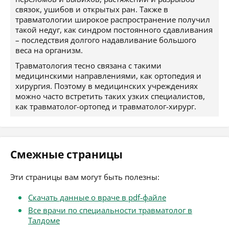
связок, ушибов и открытых ран. Также в
травматологии широкое распространение получил
такой недуг, как синдром постоянного сдавливания
– последствия долгого надавливание большого
веса на организм.
Травматология тесно связана с такими
медицинскими направлениями, как ортопедия и
хирургия. Поэтому в медицинских учреждениях
можно часто встретить таких узких специалистов,
как травматолог-ортопед и травматолог-хирург.
Смежные страницы
Эти страницы вам могут быть полезны:
Скачать данные о враче в pdf-файле
Все врачи по специальности травматолог в
Талдоме