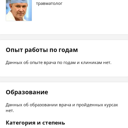
травматолог
Опыт работы по годам
Данных об опыте врача по годам и клиникам нет.
Образование
Данных об образовании врача и пройденных курсах
нет.
Категория и степень