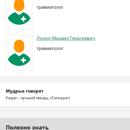
травматолог
Лунин Михаил Георгиевич
травматолог
Мудрые говорят
Разум – лучший лекарь. (Гипократ)
Полезно знать