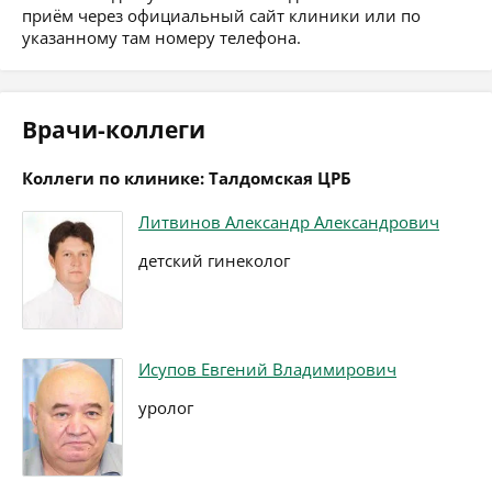
приём через официальный сайт клиники или по
указанному там номеру телефона.
Врачи-коллеги
Коллеги по клинике: Талдомская ЦРБ
Литвинов Александр Александрович
детский гинеколог
Исупов Евгений Владимирович
уролог