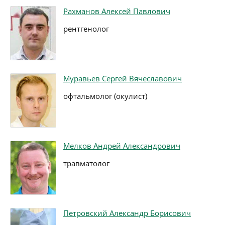
Рахманов Алексей Павлович
рентгенолог
Муравьев Сергей Вячеславович
офтальмолог (окулист)
Мелков Андрей Александрович
травматолог
Петровский Александр Борисович