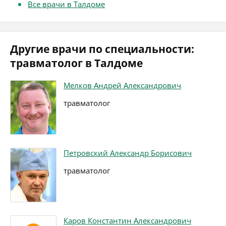
Все врачи в Талдоме
Другие врачи по специальности:
травматолог в Талдоме
Мелков Андрей Александрович
травматолог
Петровский Александр Борисович
травматолог
Каров Константин Александрович