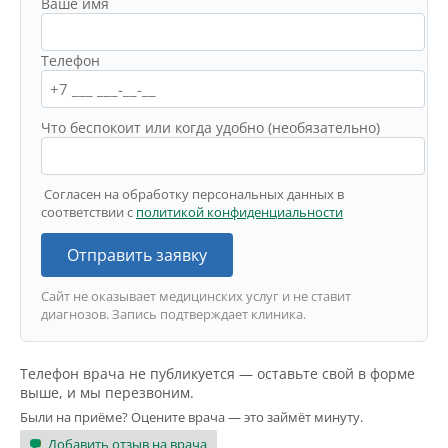
Ваше имя
Телефон
Что беспокоит или когда удобно (необязательно)
Согласен на обработку персональных данных в
соответствии с
политикой конфиденциальности
Отправить заявку
Сайт не оказывает медицинских услуг и не ставит
диагнозов. Запись подтверждает клиника.
Телефон врача не публикуется — оставьте свой в форме
выше, и мы перезвоним.
Были на приёме? Оцените врача — это займёт минуту.
Добавить отзыв на врача