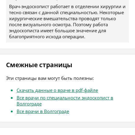
Врач-эндоскопист работает в отделении хирургии и
тесно связан с данной специальностью. Некоторые
хирургические вмешательства проводят только
после визуального осмотра. Поэтому работа
эндоскописта имеет большое значение для
благоприятного исхода операции.
Смежные страницы
Эти страницы вам могут быть полезны:
Скачать данные о враче в pdf-файле
Все врачи по специальности эндоскопист в
Волгограде
Все врачи в Волгограде