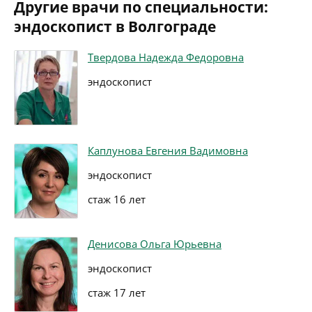
Другие врачи по специальности:
эндоскопист в Волгограде
Твердова Надежда Федоровна
эндоскопист
Каплунова Евгения Вадимовна
эндоскопист
стаж 16 лет
Денисова Ольга Юрьевна
эндоскопист
стаж 17 лет