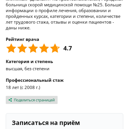
больница скорой медицинской помощи №25. Больше
информации о профиле лечения, образовании и
пройденных курсах, категории и степени, количестве
лет трудового стажа, отзывы и оценки пациентов -
даны ниже.
Рейтинг врача
4.7
Категория и степень
высшая, без степени
Профессиональный стаж
18 лет (с 2008 г.)
Поделиться страницей
Записаться на приём