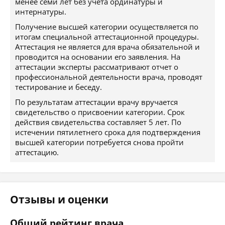
менее семи лет без учета ординатуры и
интернатуры.
Получение высшей категории осуществляется по
итогам специальной аттестационной процедуры.
Аттестация не является для врача обязательной и
проводится на основании его заявления. На
аттестации эксперты рассматривают отчет о
профессиональной деятельности врача, проводят
тестирование и беседу.
По результатам аттестации врачу вручается
свидетельство о присвоении категории. Срок
действия свидетельства составляет 5 лет. По
истечении пятилетнего срока для подтверждения
высшей категории потребуется снова пройти
аттестацию.
Отзывы и оценки
Общий рейтинг врача