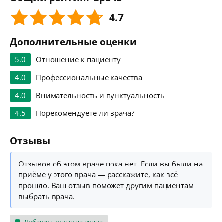
4.7
Дополнительные оценки
5.0
Отношение к пациенту
4.0
Профессиональные качества
4.0
Внимательность и пунктуальность
4.5
Порекомендуете ли врача?
Отзывы
Отзывов об этом враче пока нет. Если вы были на
приёме у этого врача — расскажите, как всё
прошло. Ваш отзыв поможет другим пациентам
выбрать врача.
Добавить отзыв на врача