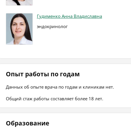
Гудименко Анна Владиславна
эндокринолог
Опыт работы по годам
Данных об опыте врача по годам и клиникам нет.
Общий стаж работы составляет более 18 лет.
Образование