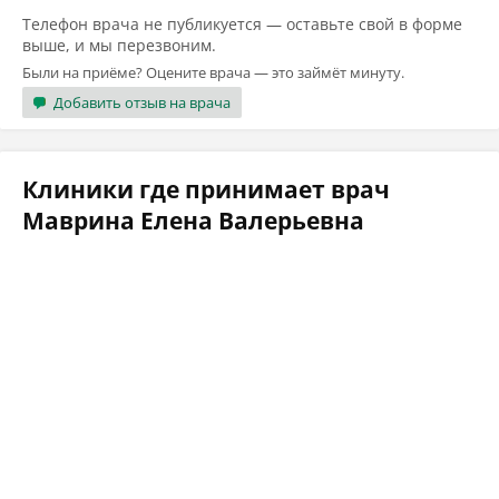
Телефон врача не публикуется — оставьте свой в форме
выше, и мы перезвоним.
Были на приёме? Оцените врача — это займёт минуту.
Добавить отзыв на врача
Клиники где принимает врач
Маврина Елена Валерьевна