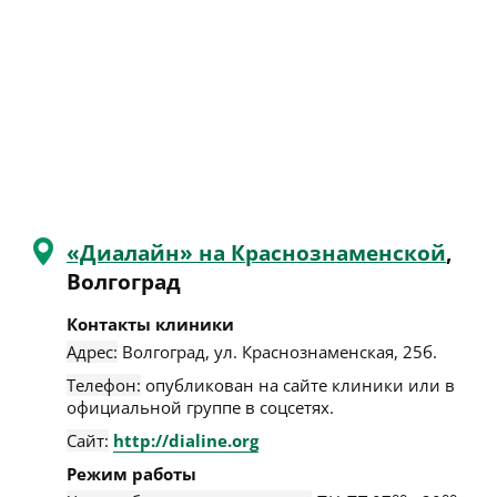
«Диалайн» на Краснознаменской
,
Волгоград
Контакты клиники
Адрес:
Волгоград
,
ул. Краснознаменская, 25б
.
Телефон:
опубликован на сайте клиники или в
официальной группе в соцсетях.
Сайт:
http://dialine.org
Режим работы