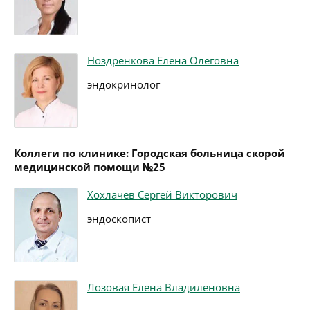
Ноздренкова Елена Олеговна
эндокринолог
Коллеги по клинике: Городская больница скорой
медицинской помощи №25
Хохлачев Сергей Викторович
эндоскопист
Лозовая Елена Владиленовна