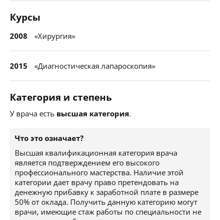
Курсы
2008
«Хирургия»
2015
«Диагностическая лапароскопия»
Категория и степень
У врача есть
высшая категория
.
Что это означает?
Высшая квалификационная категория врача
является подтверждением его высокого
профессионального мастерства. Наличие этой
категории дает врачу право претендовать на
денежную прибавку к заработной плате в размере
50% от оклада. Получить данную категорию могут
врачи, имеющие стаж работы по специальности не