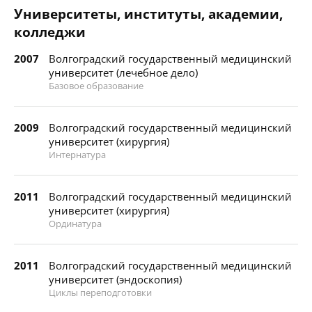
Университеты, институты, академии,
колледжи
2007
Волгоградский государственный медицинский
университет (лечебное дело)
Базовое образование
2009
Волгоградский государственный медицинский
университет (хирургия)
Интернатура
2011
Волгоградский государственный медицинский
университет (хирургия)
Ординатура
2011
Волгоградский государственный медицинский
университет (эндоскопия)
Циклы переподготовки