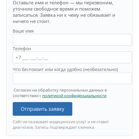
Оставьте имя и телефон — мы перезвоним,
уточним свободное время и поможем
записаться. Заявка ни к чему не обязывает и
ничего не стоит.
Ваше имя
Телефон
Что беспокоит или когда удобно (необязательно)
Согласен на обработку персональных данных в
соответствии с
политикой конфиденциальности
Отправить заявку
Сайт не оказывает медицинских услуг и не ставит
диагнозов. Запись подтверждает клиника.