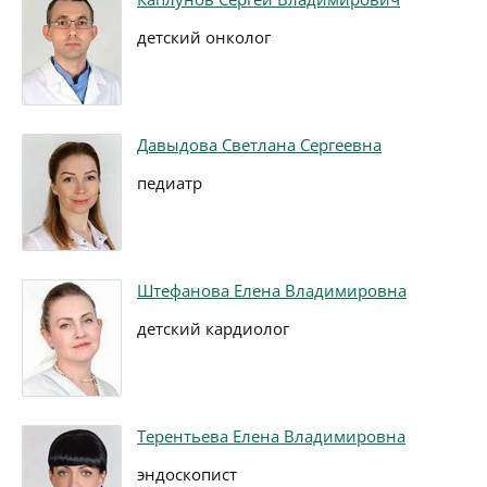
детский онколог
Давыдова Светлана Сергеевна
педиатр
Штефанова Елена Владимировна
детский кардиолог
Терентьева Елена Владимировна
эндоскопист