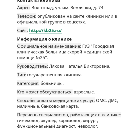
Контакты клиники
Адрес:
Волгоград
,
ул. им. Землячки, д. 74
.
Телефон:
опубликован на сайте клиники или в
официальной группе в соцсетях.
Сайт:
http://kb25.ru/
Информация о клинике
Официальное наименование:
ГУЗ "Городская
клиническая больница скорой медицинской
помощи №25".
Руководитель:
Ляхова Наталья Викторовна.
Тип:
государственная клиника.
Категория:
больницы.
Кто может обслуживаться:
взрослые.
Способы оплаты медицинских услуг:
ОМС, ДМС,
наличные, банковская карта.
Перечень специалистов, работающих в клинике:
гинеколог, акушер, кардиолог, хирург,
функциональный диагност, невролог,