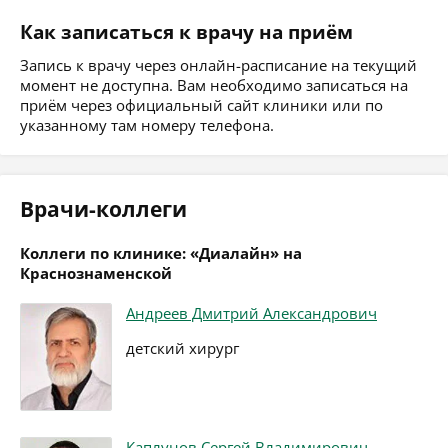
Как записаться к врачу на приём
Запись к врачу через онлайн-расписание на текущий
момент не доступна. Вам необходимо записаться на
приём через официальный сайт клиники или по
указанному там номеру телефона.
Врачи-коллеги
Коллеги по клинике: «Диалайн» на
Краснознаменской
Андреев Дмитрий Александрович
детский хирург
Каплунов Сергей Владимирович