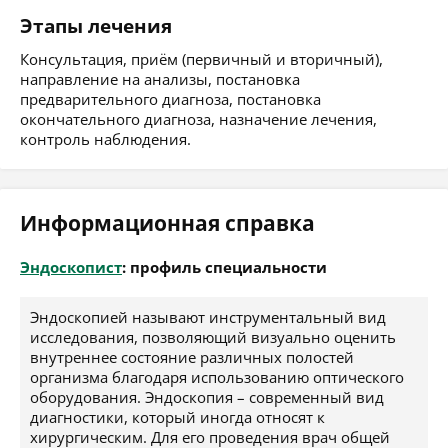
Этапы лечения
Консультация, приём (первичный и вторичный),
направление на анализы, постановка
предварительного диагноза, постановка
окончательного диагноза, назначение лечения,
контроль наблюдения.
Информационная справка
Эндоскопист
: профиль специальности
Эндоскопией называют инструментальный вид
исследования, позволяющий визуально оценить
внутреннее состояние различных полостей
организма благодаря использованию оптического
оборудования. Эндоскопия – современный вид
диагностики, который иногда относят к
хирургическим. Для его проведения врач общей