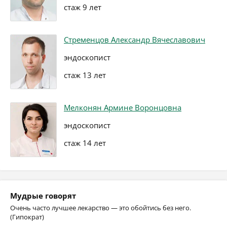
стаж 9 лет
Стременцов Александр Вячеславович
эндоскопист
стаж 13 лет
Мелконян Армине Воронцовна
эндоскопист
стаж 14 лет
Мудрые говорят
Очень часто лучшее лекарство — это обойтись без него.
(Гипократ)