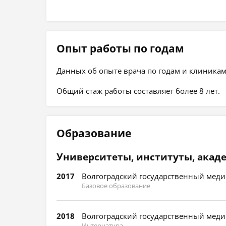
Опыт работы по годам
Данных об опыте врача по годам и клиникам
Общий стаж работы составляет более 8 лет.
Образование
Университеты, институты, акад
2017
Волгоградский государственный меди
Базовое образование
2018
Волгоградский государственный меди
Интернатура