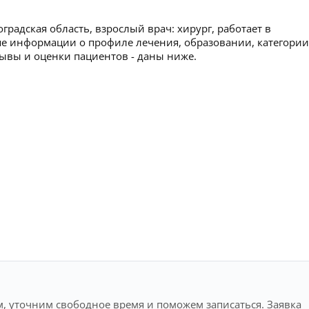
градская область, взрослый врач: хирург, работает в
е информации о профиле лечения, образовании, категории
тзывы и оценки пациентов - даны ниже.
, уточним свободное время и поможем записаться. Заявка