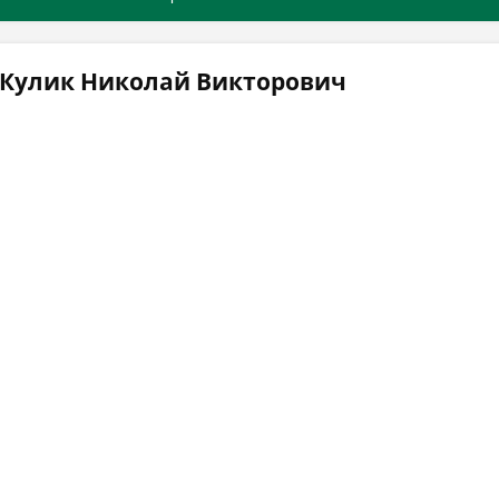
 Кулик Николай Викторович