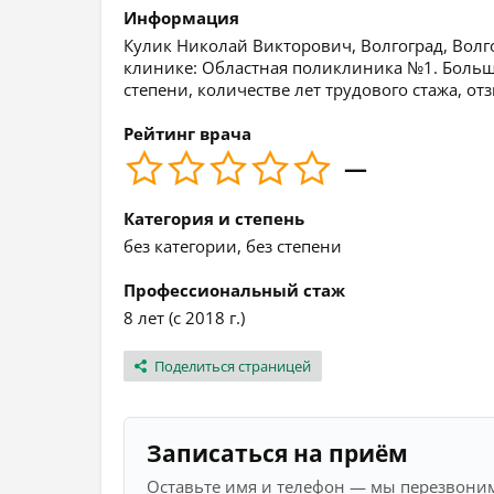
Информация
Кулик Николай Викторович, Волгоград, Волго
клинике: Областная поликлиника №1. Больш
степени, количестве лет трудового стажа, о
Рейтинг врача
—
Категория и степень
без категории, без степени
Профессиональный стаж
8 лет (с 2018 г.)
Поделиться страницей
Записаться на приём
Оставьте имя и телефон — мы перезвоним