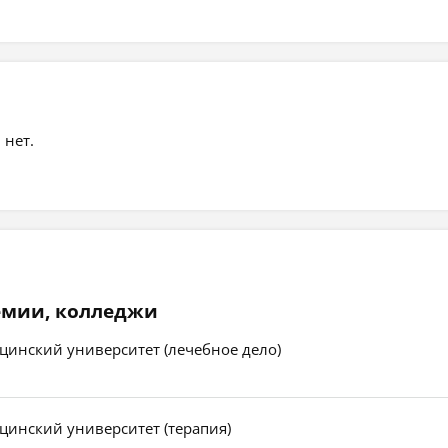
 нет.
емии, колледжи
цинский университет (лечебное дело)
цинский университет (терапия)