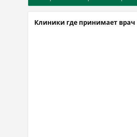
Клиники где принимает врач