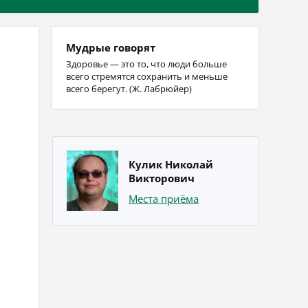
Мудрые говорят
Здоровье — это то, что люди больше
всего стремятся сохранить и меньше
всего берегут. (Ж. Лабрюйер)
Кулик Николай
Викторович
Места приёма