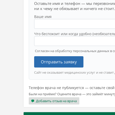
Оставьте имя и телефон — мы перезвоним
ни к чему не обязывает и ничего не стоит.
Ваше имя
Что беспокоит или когда удобно (необязател
Согласен на обработку персональных данных в с
Отправить заявку
Сайт не оказывает медицинских услуг и не ставит
Телефон врача не публикуется — оставьте сво
Были на приёме? Оцените врача — это займёт минут
Добавить отзыв на врача