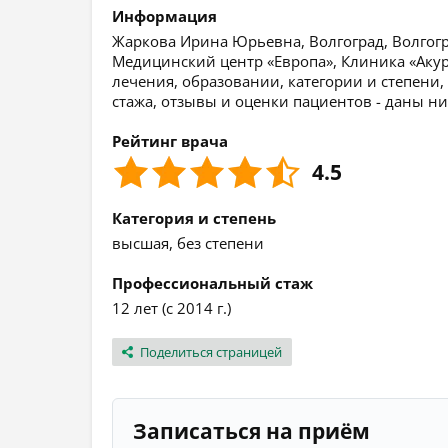
Информация
Жаркова Ирина Юрьевна, Волгоград, Волгогра
Медицинский центр «Европа», Клиника «Ак
лечения, образовании, категории и степени,
стажа, отзывы и оценки пациентов - даны ни
Рейтинг врача
4.5
Категория и степень
высшая, без степени
Профессиональный стаж
12 лет (с 2014 г.)
Поделиться страницей
Записаться на приём