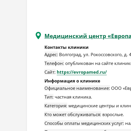
Медицинский центр «Европ
Контакты клиники
Адрес:
Волгоград
,
ул. Рокоссовского, д. 
Телефон:
опубликован на сайте клиники
Сайт:
https://evropamed.ru/
Информация о клинике
Официальное наименование:
ООО «Евр
Тип:
частная клиника.
Категория:
медицинские центры и клин
Кто может обслуживаться:
взрослые.
Способы оплаты медицинских услуг:
на