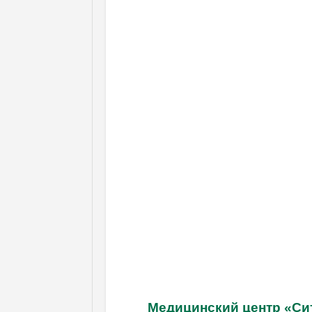
Медицинский центр «С