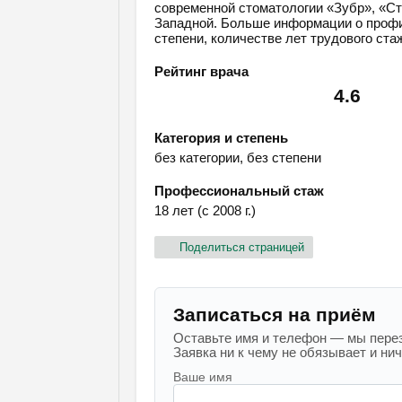
современной стоматологии «Зубр», «С
Западной. Больше информации о профил
степени, количестве лет трудового ста
Рейтинг врача
4.6
Категория и степень
без категории, без степени
Профессиональный стаж
18 лет (с 2008 г.)
Поделиться страницей
Записаться на приём
Оставьте имя и телефон — мы перез
Заявка ни к чему не обязывает и ниче
Ваше имя