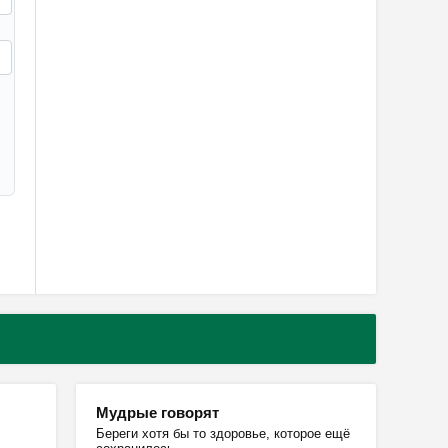
Мудрые говорят
Береги хотя бы то здоровье, которое ещё