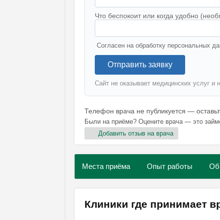
Что беспокоит или когда удобно (необ
Согласен на обработку персональных да
Отправить заявку
Сайт не оказывает медицинских услуг и 
Телефон врача не публикуется — оставь
Были на приёме? Оцените врача — это займ
Добавить отзыв на врача
Места приёма
Опыт работы
Об
Клиники где принимает в