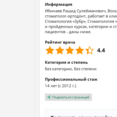
Информация
Ибинаев Рашид Сулейманович, Воскре
стоматолог-ортодонт, работает в кл
Стоматология «Зубр», Стоматология
и пройденных курсах, категории и ст
пациентов - даны ниже.
Рейтинг врача
4.4
Категория и степень
без категории, без степени
Профессиональный стаж
14 лет (с 2012 г.)
Поделиться страницей