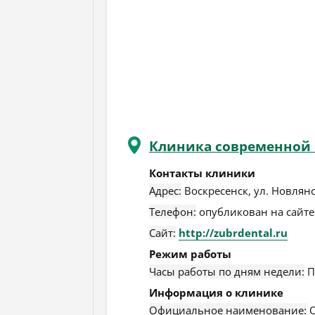
Клиника современной 
Контакты клиники
Адрес:
Воскресенск
,
ул. Новлянс
Телефон:
опубликован на сайте
Сайт:
http://zubrdental.ru
Режим работы
Часы работы по дням недели:
П
Информация о клинике
Официальное наименование:
О