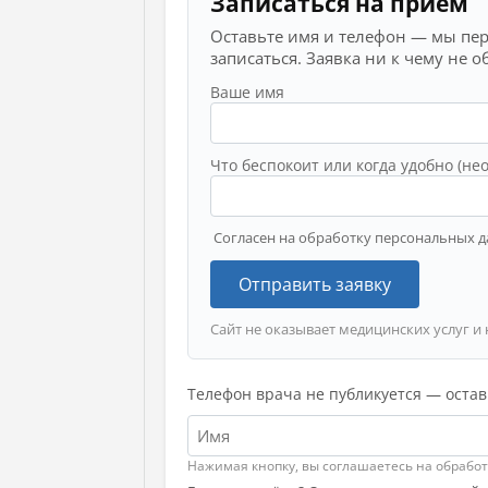
Записаться на приём
Оставьте имя и телефон — мы пе
записаться. Заявка ни к чему не о
Ваше имя
Что беспокоит или когда удобно (не
Согласен на обработку персональных д
Отправить заявку
Сайт не оказывает медицинских услуг и 
Телефон врача не публикуется — остав
Нажимая кнопку, вы соглашаетесь на обрабо