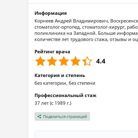
Информация
Корнеев Андрей Владимирович, Воскресенск, 
стоматолог-ортопед, стоматолог-хирург, раб
поликлиника на Западной. Больше информац
количестве лет трудового стажа, отзывы и о
Рейтинг врача
4.4
Категория и степень
без категории, без степени
Профессиональный стаж
37 лет (с 1989 г.)
Поделиться страницей