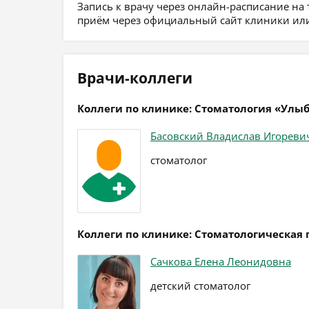
Запись к врачу через онлайн-расписание на
приём через официальный сайт клиники или
Врачи-коллеги
Коллеги по клинике: Стоматология «Улы
Басовский Владислав Игореви
стоматолог
Коллеги по клинике: Стоматологическая
Сачкова Елена Леонидовна
детский стоматолог