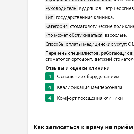
Руководитель:
Кудряшов Петр Георгиев
Тип:
государственная клиника.
Категория:
стоматологические поликли
Кто может обслуживаться:
взрослые.
Способы оплаты медицинских услуг:
ОМ
Перечень специалистов, работающих в
стоматолог-ортодонт, детский стоматол
Отзывы и оценки клиники
4
Оснащение оборудованием
4
Квалификация медперсонала
4
Комфорт посещения клиники
Как записаться к врачу на приём