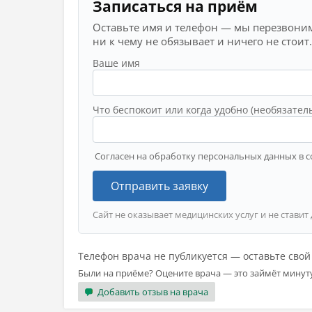
Записаться на приём
Оставьте имя и телефон — мы перезвоним
ни к чему не обязывает и ничего не стоит.
Ваше имя
Что беспокоит или когда удобно (необязател
Согласен на обработку персональных данных в с
Отправить заявку
Сайт не оказывает медицинских услуг и не ставит
Телефон врача не публикуется — оставьте сво
Были на приёме? Оцените врача — это займёт минут
Добавить отзыв на врача