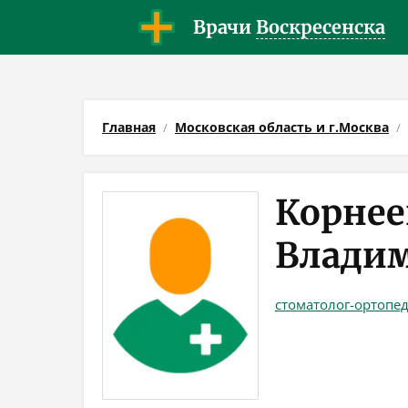
Врачи
Воскресенска
Главная
Московская область и г.Москва
Корнее
Влади
стоматолог-ортопе