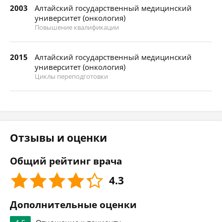
2003
Алтайский государственный медицинский
университет (онкология)
Повышение квалификации
2015
Алтайский государственный медицинский
университет (онкология)
Циклы переподготовки
Отзывы и оценки
Общий рейтинг врача
4.3
Дополнительные оценки