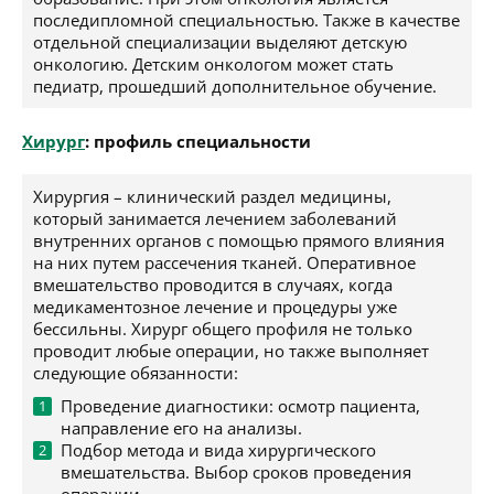
последипломной специальностью. Также в качестве
отдельной специализации выделяют детскую
онкологию. Детским онкологом может стать
педиатр, прошедший дополнительное обучение.
Хирург
: профиль специальности
Хирургия – клинический раздел медицины,
который занимается лечением заболеваний
внутренних органов с помощью прямого влияния
на них путем рассечения тканей. Оперативное
вмешательство проводится в случаях, когда
медикаментозное лечение и процедуры уже
бессильны. Хирург общего профиля не только
проводит любые операции, но также выполняет
следующие обязанности:
Проведение диагностики: осмотр пациента,
направление его на анализы.
Подбор метода и вида хирургического
вмешательства. Выбор сроков проведения