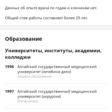
Данных об опыте врача по годам и клиникам нет.
Общий стаж работы составляет более 29 лет.
Образование
Университеты, институты, академии,
колледжи
1996
Алтайский государственный медицинский
университет (лечебное дело)
Базовое образование
1997
Алтайский государственный медицинский
университет (хирургия)
Интернатура