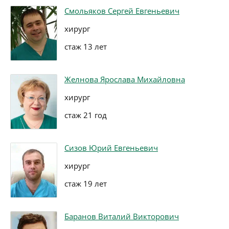
Смольяков Сергей Евгеньевич
хирург
стаж 13 лет
Желнова Ярослава Михайловна
хирург
стаж 21 год
Сизов Юрий Евгеньевич
хирург
стаж 19 лет
Баранов Виталий Викторович