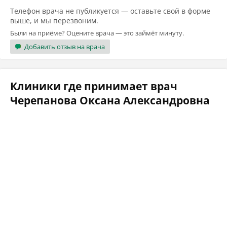
Телефон врача не публикуется — оставьте свой в форме
выше, и мы перезвоним.
Были на приёме? Оцените врача — это займёт минуту.
Добавить отзыв на врача
Клиники где принимает врач
Черепанова Оксана Александровна