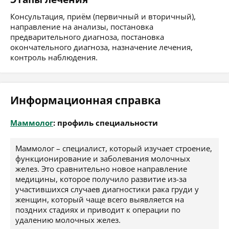
Консультация, приём (первичный и вторичный),
направление на анализы, постановка
предварительного диагноза, постановка
окончательного диагноза, назначение лечения,
контроль наблюдения.
Информационная справка
Маммолог
: профиль специальности
Маммолог – специалист, который изучает строение,
функционирование и заболевания молочных
желез. Это сравнительно новое направление
медицины, которое получило развитие из-за
участившихся случаев диагностики рака груди у
женщин, который чаще всего выявляется на
поздних стадиях и приводит к операции по
удалению молочных желез.