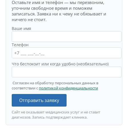
Оставьте имя и телефон — мы перезвоним,
уточним свободное время и поможем
записаться. Заявка ни к чему не обязывает и
ничего не стоит.
Ваше имя
Телефон
Что беспокоит или когда удобно (необязательно)
Согласен на обработку персональных данных в
соответствии с
политикой конфиденциальности
Отправить заявку
Сайт не оказывает медицинских услуг и не ставит
диагнозов. Запись подтверждает клиника.