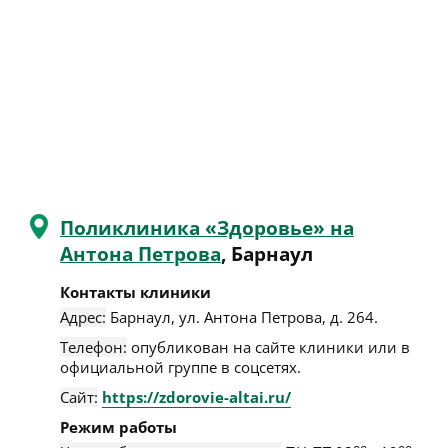
Поликлиника «Здоровье» на
Антона Петрова
, Барнаул
Контакты клиники
Адрес:
Барнаул
,
ул. Антона Петрова, д. 264
.
Телефон:
опубликован на сайте клиники или в
официальной группе в соцсетях.
Сайт:
https://zdorovie-altai.ru/
Режим работы