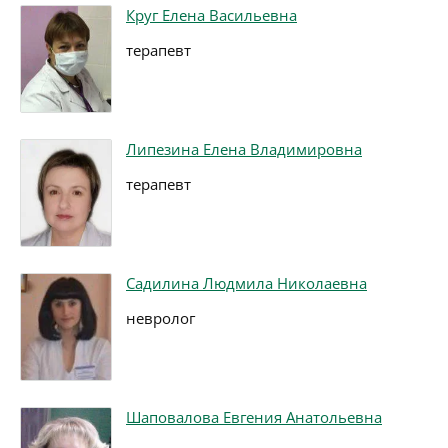
Круг Елена Васильевна
терапевт
Липезина Елена Владимировна
терапевт
Садилина Людмила Николаевна
невролог
Шаповалова Евгения Анатольевна