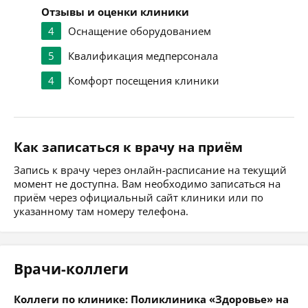
Отзывы и оценки клиники
4
Оснащение оборудованием
5
Квалификация медперсонала
4
Комфорт посещения клиники
Как записаться к врачу на приём
Запись к врачу через онлайн-расписание на текущий
момент не доступна. Вам необходимо записаться на
приём через официальный сайт клиники или по
указанному там номеру телефона.
Врачи-коллеги
Коллеги по клинике: Поликлиника «Здоровье» на