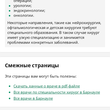
операции;
урологии;
эндокринологии;
онкологии.
Некоторые направления, такие как нейрохирургия,
офтальмологическая и детская хирургия требуют
специального образования. В таком случае хирург
имеет узкую специализацию и занимается
проблемами конкретных заболеваний.
Смежные страницы
Эти страницы вам могут быть полезны:
Скачать данные о враче в pdf-файле
Все врачи по специальности хирург в Барнауле
Все врачи в Барнауле