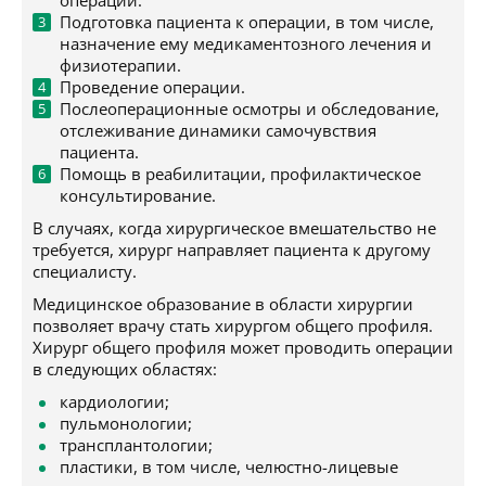
операции.
Подготовка пациента к операции, в том числе,
назначение ему медикаментозного лечения и
физиотерапии.
Проведение операции.
Послеоперационные осмотры и обследование,
отслеживание динамики самочувствия
пациента.
Помощь в реабилитации, профилактическое
консультирование.
В случаях, когда хирургическое вмешательство не
требуется, хирург направляет пациента к другому
специалисту.
Медицинское образование в области хирургии
позволяет врачу стать хирургом общего профиля.
Хирург общего профиля может проводить операции
в следующих областях:
кардиологии;
пульмонологии;
трансплантологии;
пластики, в том числе, челюстно-лицевые