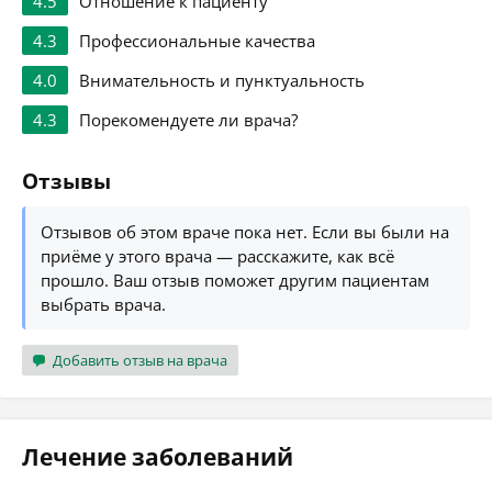
4.5
Отношение к пациенту
4.3
Профессиональные качества
4.0
Внимательность и пунктуальность
4.3
Порекомендуете ли врача?
Отзывы
Отзывов об этом враче пока нет. Если вы были на
приёме у этого врача — расскажите, как всё
прошло. Ваш отзыв поможет другим пациентам
выбрать врача.
Добавить отзыв на врача
Лечение заболеваний