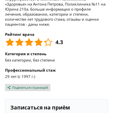
«Здоровье» на Антона Петрова, Поликлиника №11 на
Юрина 210а. Больше информации о профиле
лечения, образовании, категории и степени,
количестве лет трудового стажа, отзывы и оценки
пациентов - даны ниже.
Рейтинг врача
4.3
Категория и степень
без категории, без степени
Профессиональный стаж
29 лет (с 1997 г.)
Поделиться страницей
Записаться на приём