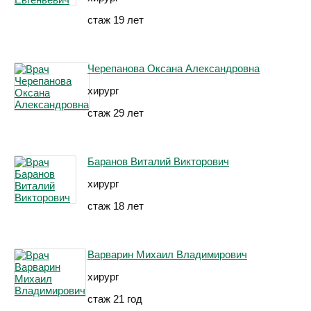
стаж 19 лет
Черепанова Оксана Александровна
хирург
стаж 29 лет
Баранов Виталий Викторович
хирург
стаж 18 лет
Варварин Михаил Владимирович
хирург
стаж 21 год