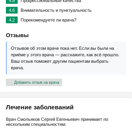
4.8
Профессиональные качества
4.6
Внимательность и пунктуальность
4.2
Порекомендуете ли врача?
Отзывы
Отзывов об этом враче пока нет. Если вы были на
приёме у этого врача — расскажите, как всё прошло.
Ваш отзыв поможет другим пациентам выбрать
врача.
Добавить отзыв на врача
Лечение заболеваний
Врач Смольяков Сергей Евгеньевич принимает по
нескольким специальностям: