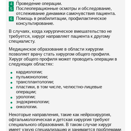
Проведение операции.
Послеоперационные осмотры и обследование,
отслеживание динамики самочувствия пациента.
Помощь в реабилитации, профилактическое
консультирование.
В случаях, когда хирургическое вмешательство не
требуется, хирург направляет пациента к другому
специалисту.
Медицинское образование в области хирургии
позволяет врачу стать хирургом общего профиля.
Хирург общего профиля может проводить операции в
следующих областях:
кардиологии;
пульмонологии;
трансплантологии;
пластики, в том числе, челюстно-лицевые
операции;
урологии;
эндокринологии;
онкологии.
Некоторые направления, такие как нейрохирургия,
офтальмологическая и детская хирургия требуют
специального образования. В таком случае хирург
имеет узкую специализацию и занимается проблемами