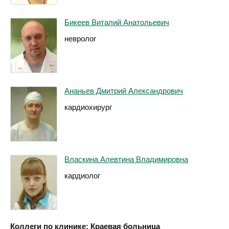
Бикеев Виталий Анатольевич
невролог
Ананьев Дмитрий Александрович
кардиохирург
Власкина Алевтина Владимировна
кардиолог
Коллеги по клинике: Краевая больница