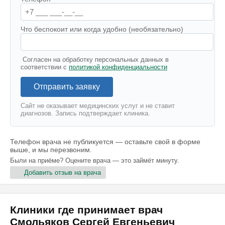
Что беспокоит или когда удобно (необязательно)
Согласен на обработку персональных данных в
соответствии с
политикой конфиденциальности
Отправить заявку
Сайт не оказывает медицинских услуг и не ставит
диагнозов. Запись подтверждает клиника.
Телефон врача не публикуется — оставьте свой в форме
выше, и мы перезвоним.
Были на приёме? Оцените врача — это займёт минуту.
Добавить отзыв на врача
Клиники где принимает врач
Смольяков Сергей Евгеньевич