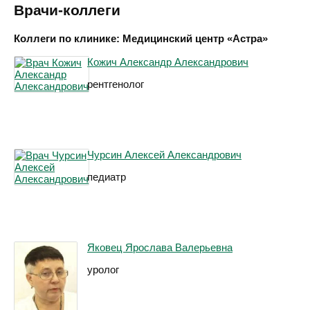
Врачи-коллеги
Коллеги по клинике: Медицинский центр «Астра»
Кожич Александр Александрович
рентгенолог
Чурсин Алексей Александрович
педиатр
Яковец Ярослава Валерьевна
уролог