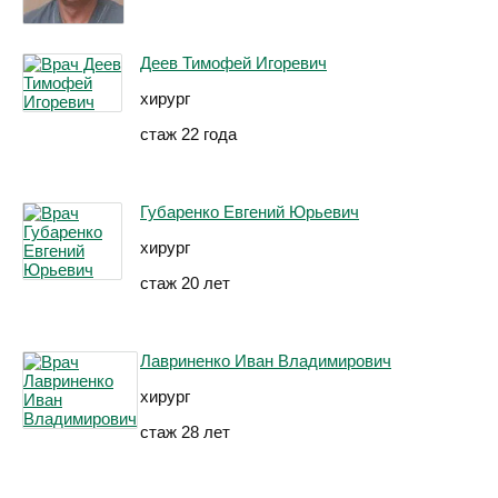
Деев Тимофей Игоревич
хирург
стаж 22 года
Губаренко Евгений Юрьевич
хирург
стаж 20 лет
Лавриненко Иван Владимирович
хирург
стаж 28 лет