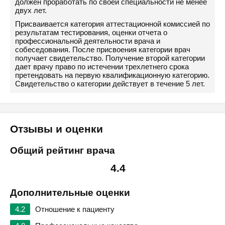
должен проработать по своей специальности не менее
двух лет.
Присваивается категория аттестационной комиссией по
результатам тестирования, оценки отчета о
профессиональной деятельности врача и
собеседования. После присвоения категории врач
получает свидетельство. Получение второй категории
дает врачу право по истечении трехлетнего срока
претендовать на первую квалификационную категорию.
Свидетельство о категории действует в течение 5 лет.
Отзывы и оценки
Общий рейтинг врача
4.4
Дополнительные оценки
4.2
Отношение к пациенту