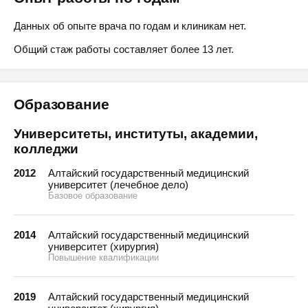
Данных об опыте врача по годам и клиникам нет.
Общий стаж работы составляет более 13 лет.
Образование
Университеты, институты, академии,
колледжи
2012
Алтайский государственный медицинский
университет (лечебное дело)
Базовое образование
2014
Алтайский государственный медицинский
университет (хирургия)
Повышение квалификации
2019
Алтайский государственный медицинский