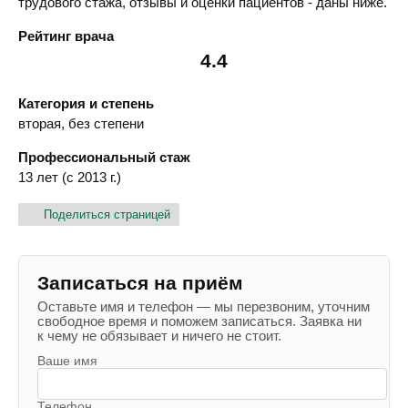
трудового стажа, отзывы и оценки пациентов - даны ниже.
Рейтинг врача
4.4
Категория и степень
вторая, без степени
Профессиональный стаж
13 лет (с 2013 г.)
Поделиться страницей
Записаться на приём
Оставьте имя и телефон — мы перезвоним, уточним
свободное время и поможем записаться. Заявка ни
к чему не обязывает и ничего не стоит.
Ваше имя
Телефон