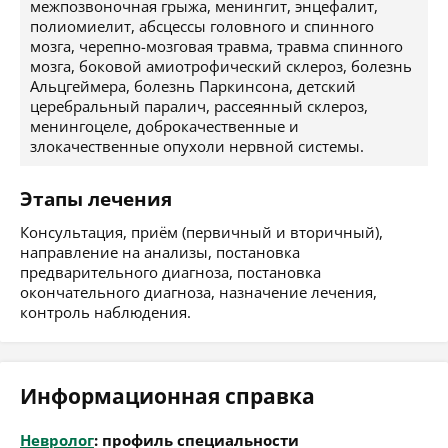
межпозвоночная грыжа, менингит, энцефалит,
полиомиелит, абсцессы головного и спинного
мозга, черепно-мозговая травма, травма спинного
мозга, боковой амиотрофический склероз, болезнь
Альцгеймера, болезнь Паркинсона, детский
церебральный паралич, рассеянный склероз,
менингоцеле, доброкачественные и
злокачественные опухоли нервной системы.
Этапы лечения
Консультация, приём (первичный и вторичный),
направление на анализы, постановка
предварительного диагноза, постановка
окончательного диагноза, назначение лечения,
контроль наблюдения.
Информационная справка
Невролог
: профиль специальности