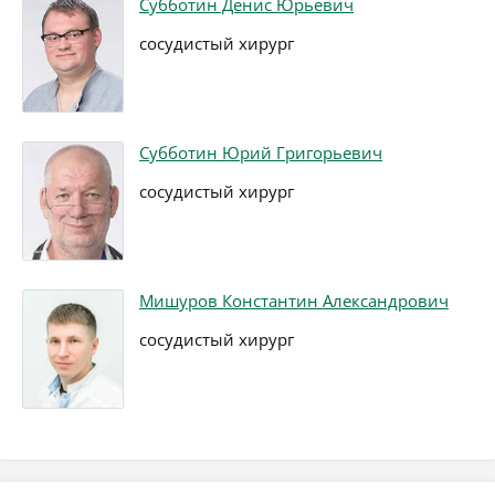
Субботин Денис Юрьевич
сосудистый хирург
Субботин Юрий Григорьевич
сосудистый хирург
Мишуров Константин Александрович
сосудистый хирург