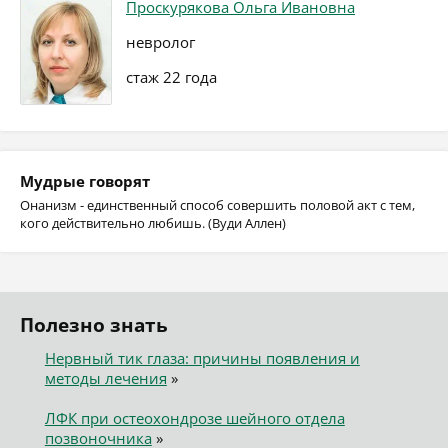
Проскурякова Ольга Ивановна
невролог
стаж 22 года
Мудрые говорят
Онанизм - единственный способ совершить половой акт с тем,
кого действительно любишь. (Вуди Аллен)
Полезно знать
Нервный тик глаза: причины появления и
методы лечения
»
ЛФК при остеохондрозе шейного отдела
позвоночника
»