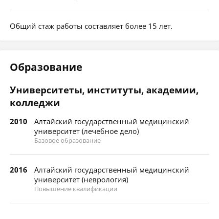
Общий стаж работы составляет более 15 лет.
Образование
Университеты, институты, академии,
колледжи
2010
Алтайский государственный медицинский
университет (лечебное дело)
Базовое образование
2016
Алтайский государственный медицинский
университет (неврология)
Повышение квалификации