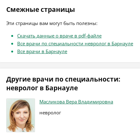
Смежные страницы
Эти страницы вам могут быть полезны:
Скачать данные о враче в pdf-файле
Все врачи по специальности невролог в Барнауле
Все врачи в Барнауле
Другие врачи по специальности:
невролог в Барнауле
Масликова Вера Владимировна
невролог