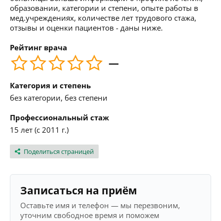
образовании, категории и степени, опыте работы в
мед.учреждениях, количестве лет трудового стажа,
отзывы и оценки пациентов - даны ниже.
Рейтинг врача
—
Категория и степень
без категории, без степени
Профессиональный стаж
15 лет (с 2011 г.)
Поделиться страницей
Записаться на приём
Оставьте имя и телефон — мы перезвоним,
уточним свободное время и поможем