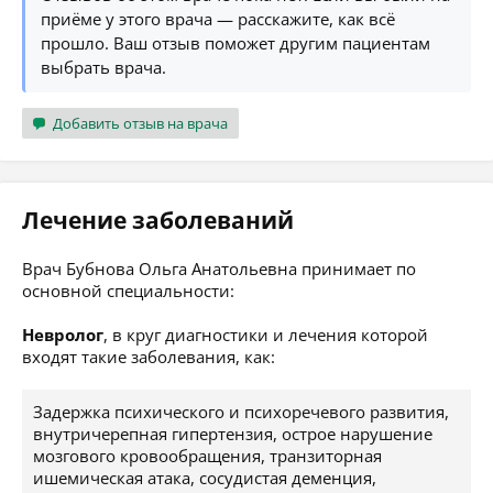
приёме у этого врача — расскажите, как всё
прошло. Ваш отзыв поможет другим пациентам
выбрать врача.
Добавить отзыв на врача
Лечение заболеваний
Врач Бубнова Ольга Анатольевна принимает по
основной специальности:
Невролог
, в круг диагностики и лечения которой
входят такие заболевания, как:
Задержка психического и психоречевого развития,
внутричерепная гипертензия, острое нарушение
мозгового кровообращения, транзиторная
ишемическая атака, сосудистая деменция,