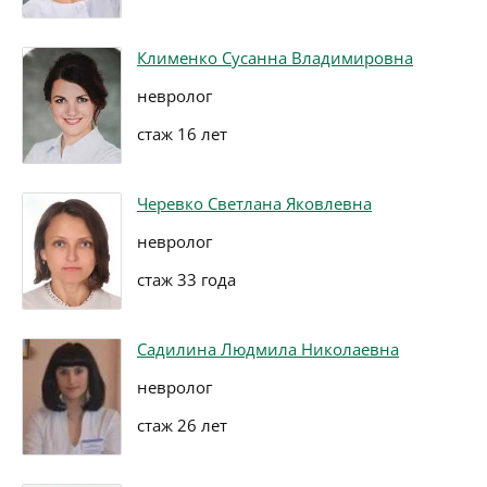
Клименко Сусанна Владимировна
невролог
стаж 16 лет
Черевко Светлана Яковлевна
невролог
стаж 33 года
Садилина Людмила Николаевна
невролог
стаж 26 лет