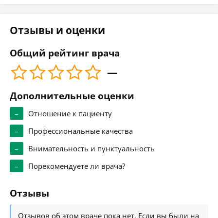
Отзывы и оценки
Общий рейтинг врача
—
Дополнительные оценки
–
Отношение к пациенту
–
Профессиональные качества
–
Внимательность и пунктуальность
–
Порекомендуете ли врача?
Отзывы
Отзывов об этом враче пока нет. Если вы были на