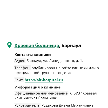
Краевая больница
, Барнаул
Контакты клиники
Адрес:
Барнаул
,
ул. Ляпидевского, д. 1
.
Телефон:
опубликован на сайте клиники или в
официальной группе в соцсетях.
Сайт:
http://alt-hospital.ru
Информация о клинике
Официальное наименование:
КГБУЗ "Краевая
клиническая больница".
Руководитель:
Рудакова Диана Михайловна.