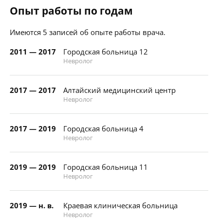
Опыт работы по годам
Имеются 5 записей об опыте работы врача.
2011 — 2017
Городская больница 12
Невролог
2017 — 2017
Алтайский медицинский центр
Невролог
2017 — 2019
Городская больница 4
Невролог
2019 — 2019
Городская больница 11
Невролог
2019 — н. в.
Краевая клиническая больница
Невролог