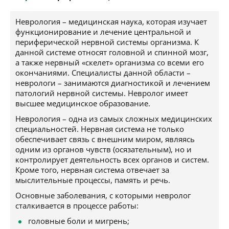
Неврология – медицинская наука, которая изучает
функционирование и лечение центральной и
периферической нервной системы организма. К
данной системе относят головной и спинной мозг,
а также нервный «скелет» организма со всеми его
окончаниями. Специалисты данной области –
неврологи – занимаются диагностикой и лечением
патологий нервной системы. Невролог имеет
высшее медицинское образование.
Неврология – одна из самых сложных медицинских
специальностей. Нервная система не только
обеспечивает связь с внешним миром, являясь
одним из органов чувств (осязательным), но и
контролирует деятельность всех органов и систем.
Кроме того, нервная система отвечает за
мыслительные процессы, память и речь.
Основные заболевания, с которыми невролог
сталкивается в процессе работы:
головные боли и мигрень;