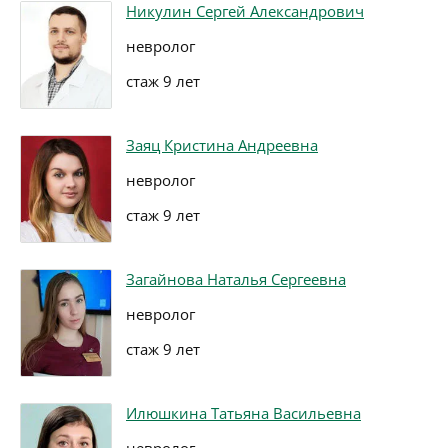
Никулин Сергей Александрович
невролог
стаж 9 лет
Заяц Кристина Андреевна
невролог
стаж 9 лет
Загайнова Наталья Сергеевна
невролог
стаж 9 лет
Илюшкина Татьяна Васильевна