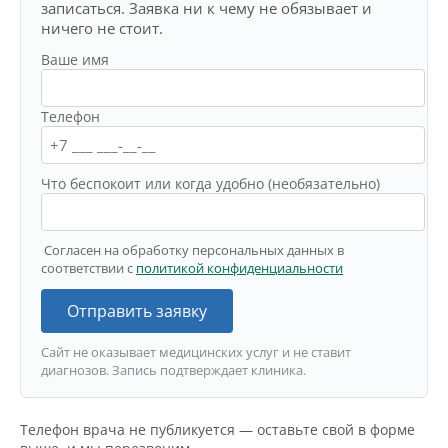
записаться. Заявка ни к чему не обязывает и
ничего не стоит.
Ваше имя
Телефон
Что беспокоит или когда удобно (необязательно)
Согласен на обработку персональных данных в
соответствии с
политикой конфиденциальности
Отправить заявку
Сайт не оказывает медицинских услуг и не ставит
диагнозов. Запись подтверждает клиника.
Телефон врача не публикуется — оставьте свой в форме