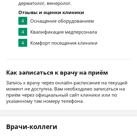
дерматолог, венеролог.
Отзывы и оценки клиники
4
Оснащение оборудованием
4
Квалификация медперсонала
4
Комфорт посещения клиники
Как записаться к врачу на приём
Запись к врачу через онлайн-расписание на текущий
момент не доступна. Вам необходимо записаться на
приём через официальный сайт клиники или по
указанному там номеру телефона.
Врачи-коллеги