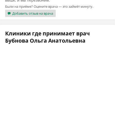
выше, и мы перезвоним.
Были на приёме? Оцените врача — это займёт минуту.
Добавить отзыв на врача
Клиники где принимает врач
Бубнова Ольга Анатольевна