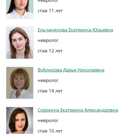
невролог
стаж 11 лет
Ельчанинова Екатерина Юрьевна
невролог
стаж 12 лет
Вобликова Дарья Николаевна
невролог
стаж 14 лет
Сорокина Екатерина Александровна
невролог
стаж 10 лет