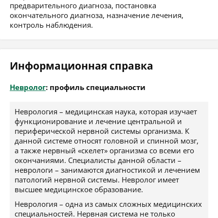
предварительного диагноза, постановка
окончательного диагноза, назначение лечения,
контроль наблюдения.
Информационная справка
Невролог
: профиль специальности
Неврология – медицинская наука, которая изучает
функционирование и лечение центральной и
периферической нервной системы организма. К
данной системе относят головной и спинной мозг,
а также нервный «скелет» организма со всеми его
окончаниями. Специалисты данной области –
неврологи – занимаются диагностикой и лечением
патологий нервной системы. Невролог имеет
высшее медицинское образование.
Неврология – одна из самых сложных медицинских
специальностей. Нервная система не только