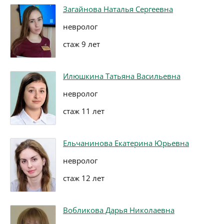
Загайнова Наталья Сергеевна
невролог
стаж 9 лет
Илюшкина Татьяна Васильевна
невролог
стаж 11 лет
Ельчанинова Екатерина Юрьевна
невролог
стаж 12 лет
Вобликова Дарья Николаевна