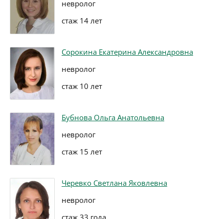
невролог
стаж 14 лет
Сорокина Екатерина Александровна
невролог
стаж 10 лет
Бубнова Ольга Анатольевна
невролог
стаж 15 лет
Черевко Светлана Яковлевна
невролог
стаж 33 года