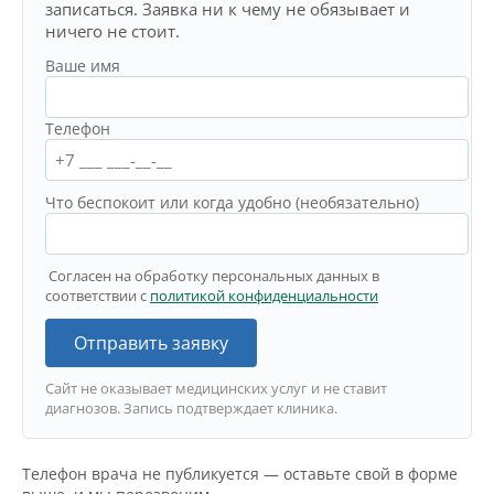
записаться. Заявка ни к чему не обязывает и
ничего не стоит.
Ваше имя
Телефон
Что беспокоит или когда удобно (необязательно)
Согласен на обработку персональных данных в
соответствии с
политикой конфиденциальности
Отправить заявку
Сайт не оказывает медицинских услуг и не ставит
диагнозов. Запись подтверждает клиника.
Телефон врача не публикуется — оставьте свой в форме