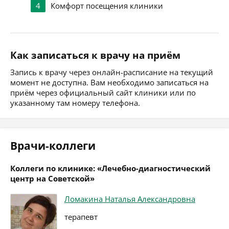
4
Комфорт посещения клиники
Как записаться к врачу на приём
Запись к врачу через онлайн-расписание на текущий
момент не доступна. Вам необходимо записаться на
приём через официальный сайт клиники или по
указанному там номеру телефона.
Врачи-коллеги
Коллеги по клинике: «Лечебно-диагностический
центр на Советской»
Ломакина Наталья Александровна
терапевт