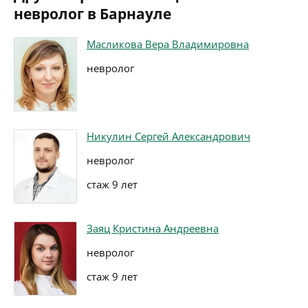
невролог в Барнауле
Масликова Вера Владимировна
невролог
Никулин Сергей Александрович
невролог
стаж 9 лет
Заяц Кристина Андреевна
невролог
стаж 9 лет