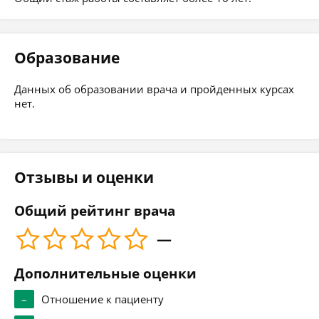
Образование
Данных об образовании врача и пройденных курсах
нет.
Отзывы и оценки
Общий рейтинг врача
—
Дополнительные оценки
–
Отношение к пациенту