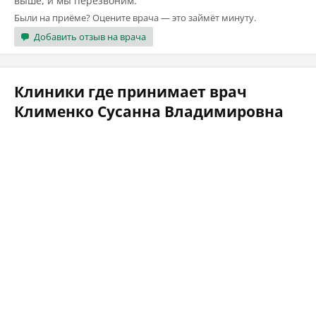
выше, и мы перезвоним.
Были на приёме? Оцените врача — это займёт минуту.
Добавить отзыв на врача
Клиники где принимает врач
Клименко Сусанна Владимировна