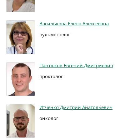
Василькова Елена Алексеевна
пульмонолог
Пантюков Евгений Дмитриевич
проктолог
Итченко Дмитрий Анатольевич
онколог