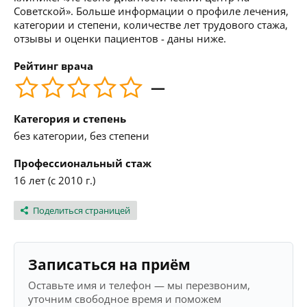
Советской». Больше информации о профиле лечения,
категории и степени, количестве лет трудового стажа,
отзывы и оценки пациентов - даны ниже.
Рейтинг врача
—
Категория и степень
без категории, без степени
Профессиональный стаж
16 лет (с 2010 г.)
Поделиться страницей
Записаться на приём
Оставьте имя и телефон — мы перезвоним,
уточним свободное время и поможем