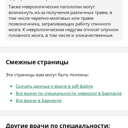
Также неврологические патологии могут
возникнуть из-за получения различных травм, в
том числе черепно-мозговых или травм
позвоночника, затрагивающих работу спинного
мозга. К неврологическим недугам относят опухоли
головного мозга, в том числе и злокачественные.
Смежные страницы
Эти страницы вам могут быть полезны:
Скачать данные о враче в pdf-файле
Все врачи по специальности невролог в Барнауле
Все врачи в Барнауле
Другие врачи по специальности: