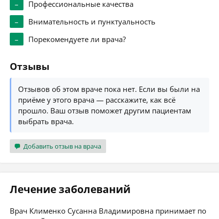
–
Профессиональные качества
–
Внимательность и пунктуальность
–
Порекомендуете ли врача?
Отзывы
Отзывов об этом враче пока нет. Если вы были на
приёме у этого врача — расскажите, как всё
прошло. Ваш отзыв поможет другим пациентам
выбрать врача.
Добавить отзыв на врача
Лечение заболеваний
Врач Клименко Сусанна Владимировна принимает по