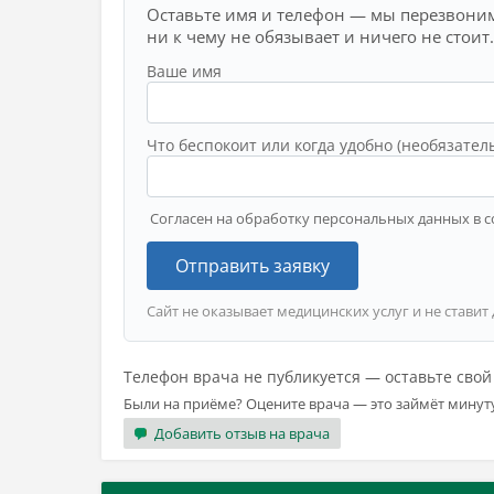
Оставьте имя и телефон — мы перезвоним
ни к чему не обязывает и ничего не стоит.
Ваше имя
Что беспокоит или когда удобно (необязател
Согласен на обработку персональных данных в с
Отправить заявку
Сайт не оказывает медицинских услуг и не ставит
Телефон врача не публикуется — оставьте сво
Были на приёме? Оцените врача — это займёт минут
Добавить отзыв на врача