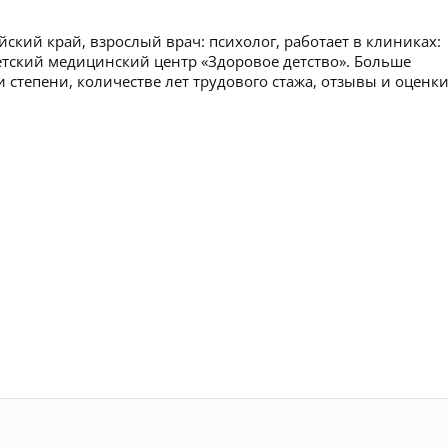
ский край, взрослый врач: психолог, работает в клиниках:
етский медицинский центр «Здоровое детство». Больше
 степени, количестве лет трудового стажа, отзывы и оценк