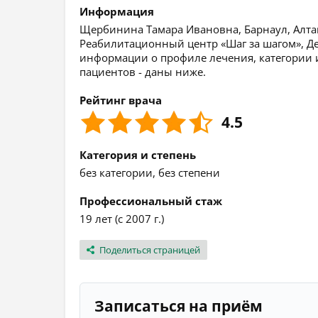
Информация
Щербинина Тамара Ивановна, Барнаул, Алтай
Реабилитационный центр «Шаг за шагом», Д
информации о профиле лечения, категории и
пациентов - даны ниже.
Рейтинг врача
4.5
Категория и степень
без категории, без степени
Профессиональный стаж
19 лет (с 2007 г.)
Поделиться страницей
Записаться на приём