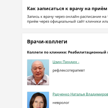
Как записаться к врачу на приём
Запись к врачу через онлайн-расписание на
приём через официальный сайт клиники или
Врачи-коллеги
Коллеги по клинике: Реабилитационный 
Цзин Пиндин -
рефлексотерапевт
Радченко Наталья Владимиро
невролог