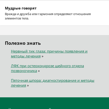
Мудрые говорят
Вражда и дружба или гармония определяют отношения
элементов тела.
Полезно знать
Нервный тик глаза: причины появления и
методы лечения
»
ЛФК при остеохондрозе шейного отдела
позвоночника
»
Пяточная шпора: диагностирование и методы
лечения
»