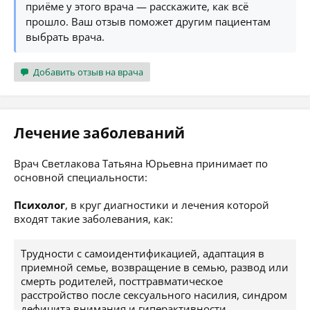
приёме у этого врача — расскажите, как всё
прошло. Ваш отзыв поможет другим пациентам
выбрать врача.
Добавить отзыв на врача
Лечение заболеваний
Врач Светлакова Татьяна Юрьевна принимает по
основной специальности:
Психолог
, в круг диагностики и лечения которой
входят такие заболевания, как:
Трудности с самоидентификацией, адаптация в
приемной семье, возвращение в семью, развод или
смерть родителей, посттравматическое
расстройство после сексуального насилия, синдром
дефицита внимания и гиперактивности,