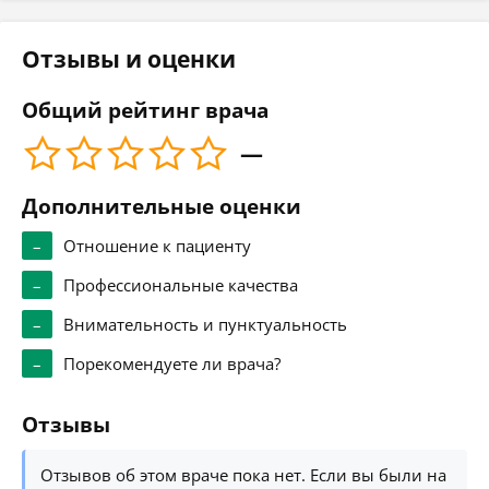
Отзывы и оценки
Общий рейтинг врача
—
Дополнительные оценки
–
Отношение к пациенту
–
Профессиональные качества
–
Внимательность и пунктуальность
–
Порекомендуете ли врача?
Отзывы
Отзывов об этом враче пока нет. Если вы были на