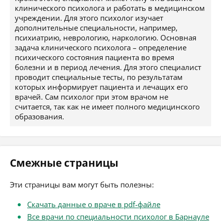
клинического психолога и работать в медицинском
учреждении. Для этого психолог изучает
дополнительные специальности, например,
психиатрию, неврологию, наркологию. Основная
задача клинического психолога – определение
психического состояния пациента во время
болезни и в период лечения. Для этого специалист
проводит специальные тесты, по результатам
которых информирует пациента и лечащих его
врачей. Сам психолог при этом врачом не
считается, так как не имеет полного медицинского
образования.
Смежные страницы
Эти страницы вам могут быть полезны:
Скачать данные о враче в pdf-файле
Все врачи по специальности психолог в Барнауле