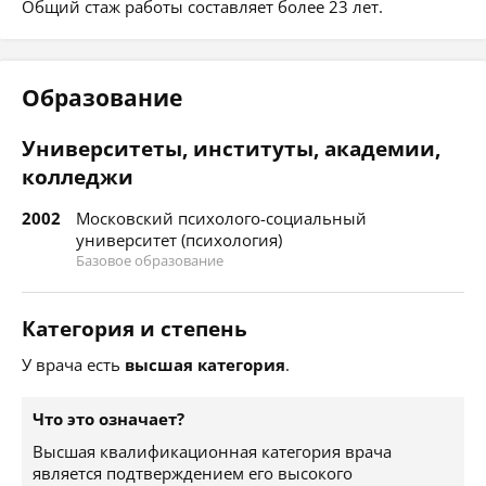
Общий стаж работы составляет более 23 лет.
Образование
Университеты, институты, академии,
колледжи
2002
Московский психолого-социальный
университет (психология)
Базовое образование
Категория и степень
У врача есть
высшая категория
.
Что это означает?
Высшая квалификационная категория врача
является подтверждением его высокого