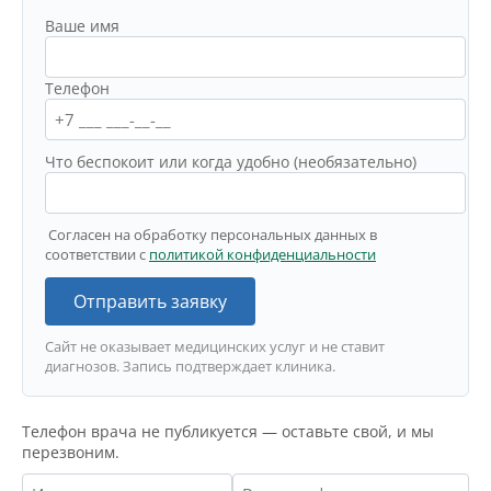
Ваше имя
Телефон
Что беспокоит или когда удобно (необязательно)
Согласен на обработку персональных данных в
соответствии с
политикой конфиденциальности
Отправить заявку
Сайт не оказывает медицинских услуг и не ставит
диагнозов. Запись подтверждает клиника.
Телефон врача не публикуется — оставьте свой, и мы
перезвоним.