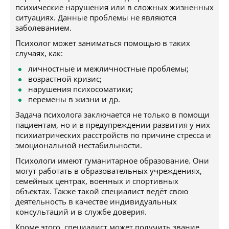
психические нарушения или в сложных жизненных
ситуациях. Данные проблемы не являются
заболеванием.
Психолог может заниматься помощью в таких
случаях, как:
личностные и межличностные проблемы;
возрастной кризис;
нарушения психосоматики;
перемены в жизни и др.
Задача психолога заключается не только в помощи
пациентам, но и в предупреждении развития у них
психиатрических расстройств по причине стресса и
эмоциональной нестабильности.
Психологи имеют гуманитарное образование. Они
могут работать в образовательных учреждениях,
семейных центрах, военных и спортивных
объектах. Также такой специалист ведёт свою
деятельность в качестве индивидуальных
консультаций и в службе доверия.
Кроме этого, специалист может получить звание