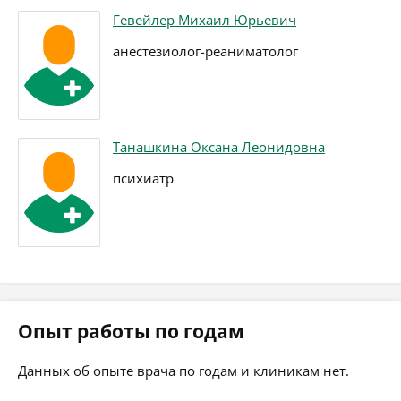
Гевейлер Михаил Юрьевич
анестезиолог-реаниматолог
Танашкина Оксана Леонидовна
психиатр
Опыт работы по годам
Данных об опыте врача по годам и клиникам нет.