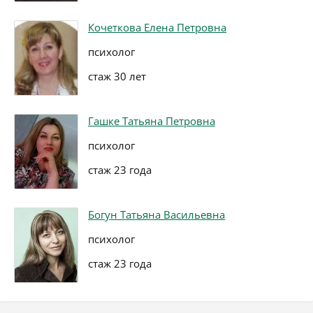
Кочеткова Елена Петровна
психолог
стаж 30 лет
Гашке Татьяна Петровна
психолог
стаж 23 года
Богун Татьяна Васильевна
психолог
стаж 23 года