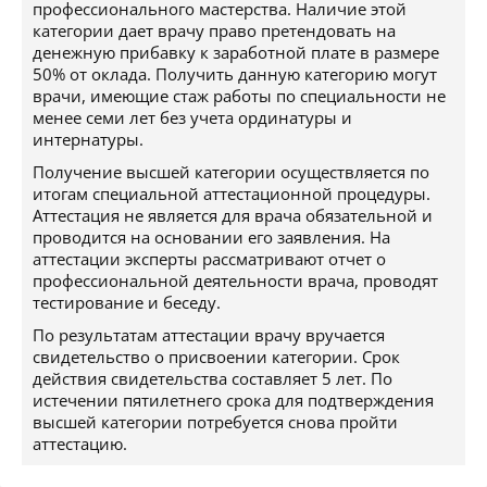
профессионального мастерства. Наличие этой
категории дает врачу право претендовать на
денежную прибавку к заработной плате в размере
50% от оклада. Получить данную категорию могут
врачи, имеющие стаж работы по специальности не
менее семи лет без учета ординатуры и
интернатуры.
Получение высшей категории осуществляется по
итогам специальной аттестационной процедуры.
Аттестация не является для врача обязательной и
проводится на основании его заявления. На
аттестации эксперты рассматривают отчет о
профессиональной деятельности врача, проводят
тестирование и беседу.
По результатам аттестации врачу вручается
свидетельство о присвоении категории. Срок
действия свидетельства составляет 5 лет. По
истечении пятилетнего срока для подтверждения
высшей категории потребуется снова пройти
аттестацию.