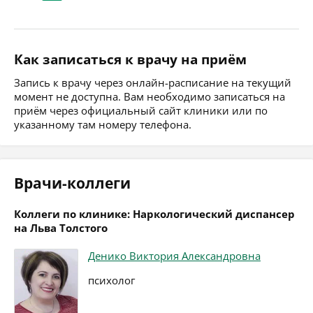
Как записаться к врачу на приём
Запись к врачу через онлайн-расписание на текущий
момент не доступна. Вам необходимо записаться на
приём через официальный сайт клиники или по
указанному там номеру телефона.
Врачи-коллеги
Коллеги по клинике: Наркологический диспансер
на Льва Толстого
Денико Виктория Александровна
психолог