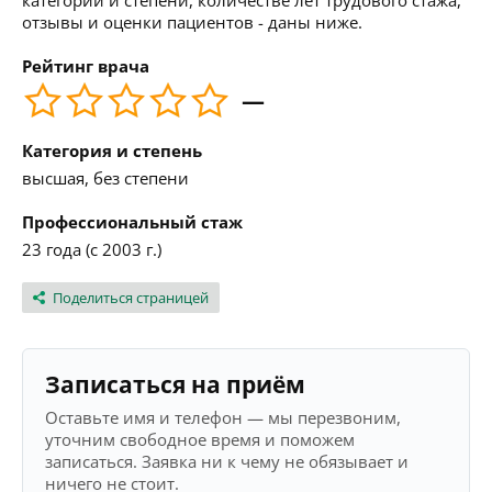
категории и степени, количестве лет трудового стажа,
отзывы и оценки пациентов - даны ниже.
Рейтинг врача
—
Категория и степень
высшая, без степени
Профессиональный стаж
23 года (с 2003 г.)
Поделиться страницей
Записаться на приём
Оставьте имя и телефон — мы перезвоним,
уточним свободное время и поможем
записаться. Заявка ни к чему не обязывает и
ничего не стоит.