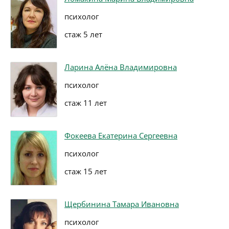
психолог
стаж 5 лет
Ларина Алёна Владимировна
психолог
стаж 11 лет
Фокеева Екатерина Сергеевна
психолог
стаж 15 лет
Щербинина Тамара Ивановна
психолог