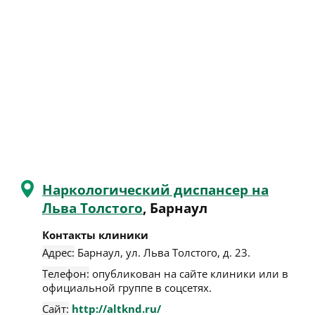
Наркологический диспансер на
Льва Толстого
, Барнаул
Контакты клиники
Адрес:
Барнаул
,
ул. Льва Толстого, д. 23
.
Телефон:
опубликован на сайте клиники или в
официальной группе в соцсетях.
Сайт:
http://altknd.ru/