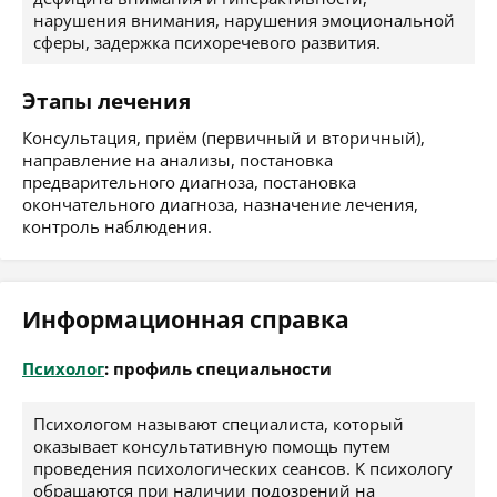
нарушения внимания, нарушения эмоциональной
сферы, задержка психоречевого развития.
Этапы лечения
Консультация, приём (первичный и вторичный),
направление на анализы, постановка
предварительного диагноза, постановка
окончательного диагноза, назначение лечения,
контроль наблюдения.
Информационная справка
Психолог
: профиль специальности
Психологом называют специалиста, который
оказывает консультативную помощь путем
проведения психологических сеансов. К психологу
обращаются при наличии подозрений на