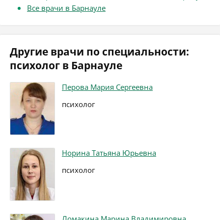
Все врачи в Барнауле
Другие врачи по специальности:
психолог в Барнауле
Перова Мария Сергеевна
психолог
Норина Татьяна Юрьевна
психолог
Ломакина Марина Владимировна