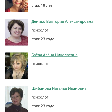
стаж 19 лет
Денико Виктория Александровна
психолог
стаж 23 года
Баёва Алёна Николаевна
психолог
Шибанова Наталья Ивановна
психолог
стаж 23 года