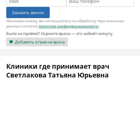
Заказать звонок
Нажимая кнопку, вы соглашаетесь на обработку персональных
данных согласно
политике конфиденциальности
.
Были на приёме? Оцените врача — это займёт минуту.
Добавить отзыв на врача
Клиники где принимает врач
Светлакова Татьяна Юрьевна