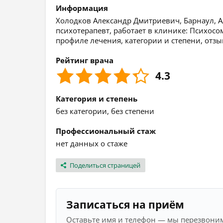
Информация
Холодков Александр Дмитриевич, Барнаул, Ал
психотерапевт, работает в клинике: Психо
профиле лечения, категории и степени, отз
Рейтинг врача
4.3
Категория и степень
без категории, без степени
Профессиональный стаж
нет данных о стаже
Поделиться страницей
Записаться на приём
Оставьте имя и телефон — мы перезвоним