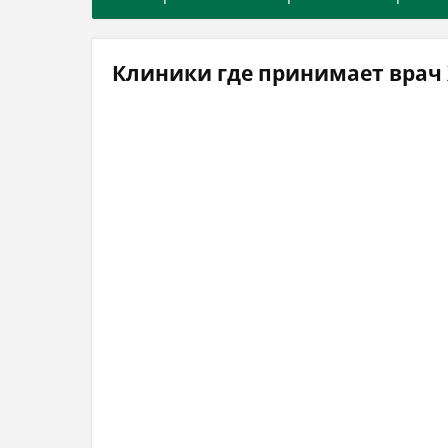
Клиники где принимает врач