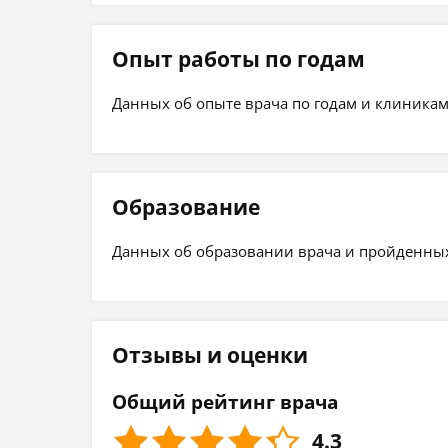
Опыт работы по годам
Данных об опыте врача по годам и клиникам
Образование
Данных об образовании врача и пройденных 
Отзывы и оценки
Общий рейтинг врача
4.3