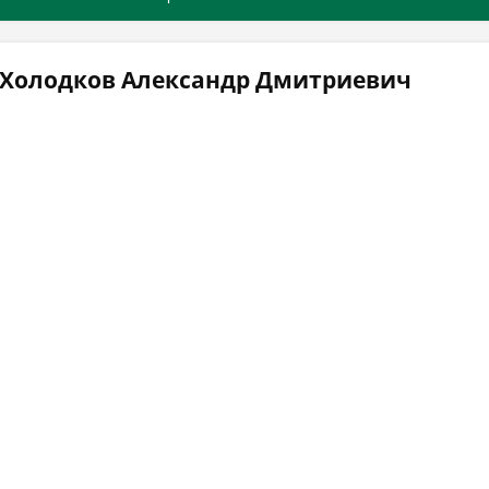
 Холодков Александр Дмитриевич