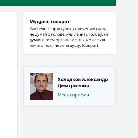
Мудрые говорят
Как нельзя приступить к лечению глаза,
не думая о голове, или лечить голову, не
думая о всем организме, так же нельзя
лечить тело, не леча душу. (Сократ)
Холодков Александр
Дмитриевич
Места приёма