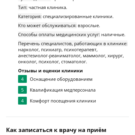
Тип:
частная клиника.
Категория:
специализированные клиники.
Кто может обслуживаться:
взрослые.
Способы оплаты медицинских услуг:
наличные.
Перечень специалистов, работающих в клинике:
нарколог, психиатр, психотерапевт,
анестезиолог-реаниматолог, маммолог, хирург,
онколог, психолог, стоматолог.
Отзывы и оценки клиники
4
Оснащение оборудованием
5
Квалификация медперсонала
4
Комфорт посещения клиники
Как записаться к врачу на приём