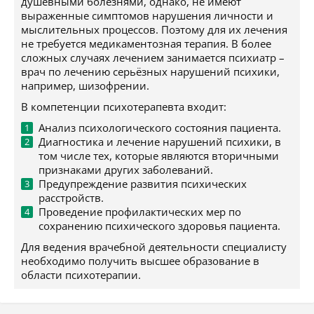
душевными болезнями, однако, не имеют
выраженные симптомов нарушения личности и
мыслительных процессов. Поэтому для их лечения
не требуется медикаментозная терапия. В более
сложных случаях лечением занимается психиатр –
врач по лечению серьёзных нарушений психики,
например, шизофрении.
В компетенции психотерапевта входит:
Анализ психологического состояния пациента.
Диагностика и лечение нарушений психики, в
том числе тех, которые являются вторичными
признаками других заболеваний.
Предупреждение развития психических
расстройств.
Проведение профилактических мер по
сохранению психического здоровья пациента.
Для ведения врачебной деятельности специалисту
необходимо получить высшее образование в
области психотерапии.