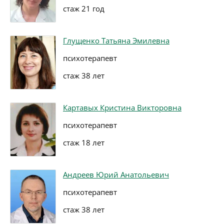
стаж 21 год
Глущенко Татьяна Эмилевна
психотерапевт
стаж 38 лет
Картавых Кристина Викторовна
психотерапевт
стаж 18 лет
Андреев Юрий Анатольевич
психотерапевт
стаж 38 лет