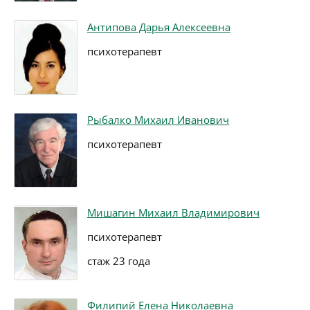
Антипова Дарья Алексеевна
психотерапевт
Рыбалко Михаил Иванович
психотерапевт
Мишагин Михаил Владимирович
психотерапевт
стаж 23 года
Филипий Елена Николаевна