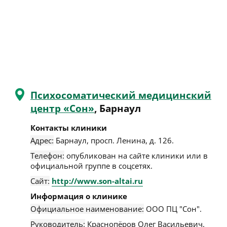
Психосоматический медицинский
центр «Сон»
, Барнаул
Контакты клиники
Адрес:
Барнаул
,
просп. Ленина, д. 126
.
Телефон:
опубликован на сайте клиники или в
официальной группе в соцсетях.
Сайт:
http://www.son-altai.ru
Информация о клинике
Официальное наименование:
ООО ПЦ "Сон".
Руководитель:
Краснопёров Олег Васильевич.