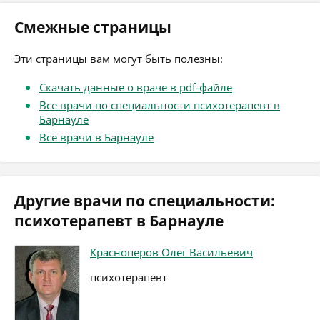
Смежные страницы
Эти страницы вам могут быть полезны:
Скачать данные о враче в pdf-файле
Все врачи по специальности психотерапевт в
Барнауле
Все врачи в Барнауле
Другие врачи по специальности:
психотерапевт в Барнауле
Красноперов Олег Васильевич
психотерапевт