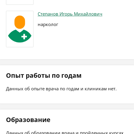
Степанов Игорь Михайлович
нарколог
Опыт работы по годам
Данных об опыте врача по годам и клиникам нет.
Образование
Данных об образовании врача и пройденных курсах