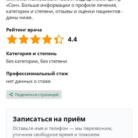
«Сон». Больше информации о профиле лечения,
категории и степени, отзывы и оценки пациентов -
даны ниже.
Рейтинг врача
4.4
Категория и степень
без категории, без степени
Профессиональный стаж
нет данных о стаже
Поделиться страницей
Записаться на приём
Оставьте имя и телефон — мы перезвоним,
уточним свободное время и поможем