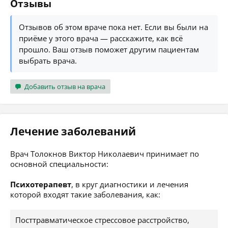
Отзывы
Отзывов об этом враче пока нет. Если вы были на
приёме у этого врача — расскажите, как всё
прошло. Ваш отзыв поможет другим пациентам
выбрать врача.
Добавить отзыв на врача
Лечение заболеваний
Врач Толокнов Виктор Николаевич принимает по
основной специальности:
Психотерапевт
, в круг диагностики и лечения
которой входят такие заболевания, как:
Посттравматическое стрессовое расстройство,