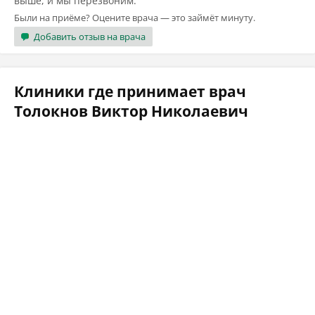
выше, и мы перезвоним.
Были на приёме? Оцените врача — это займёт минуту.
Добавить отзыв на врача
Клиники где принимает врач
Толокнов Виктор Николаевич