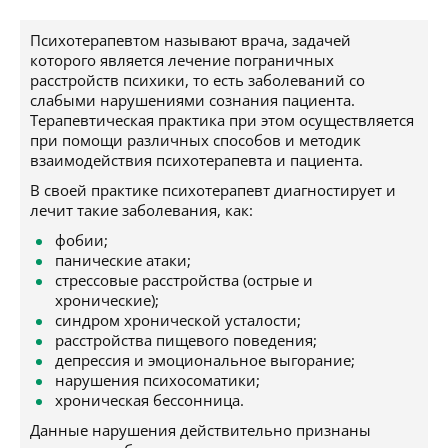
Психотерапевтом называют врача, задачей
которого является лечение пограничных
расстройств психики, то есть заболеваний со
слабыми нарушениями сознания пациента.
Терапевтическая практика при этом осуществляется
при помощи различных способов и методик
взаимодействия психотерапевта и пациента.
В своей практике психотерапевт диагностирует и
лечит такие заболевания, как:
фобии;
панические атаки;
стрессовые расстройства (острые и
хронические);
синдром хронической усталости;
расстройства пищевого поведения;
депрессия и эмоциональное выгорание;
нарушения психосоматики;
хроническая бессонница.
Данные нарушения действительно признаны