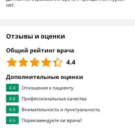
нет.
Отзывы и оценки
Общий рейтинг врача
4.4
Дополнительные оценки
4.4
Отношение к пациенту
4.6
Профессиональные качества
4.6
Внимательность и пунктуальность
4.6
Порекомендуете ли врача?