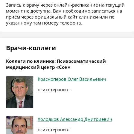
Запись к врачу через онлайн-расписание на текущий
момент не доступна. Вам необходимо записаться на
приём через официальный сайт клиники или по
указанному там номеру телефона.
Врачи-коллеги
Коллеги по клинике: Психосоматический
медицинский центр «Сон»
Красноперов Олег Васильевич
психотерапевт
Холодков Александр Дмитриевич
психотерапевт