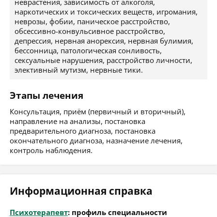
неврастения, зависимость от алкоголя,
наркотических и токсических веществ, игромания,
неврозы, фобии, паническое расстройство,
обсессивно-конвульсивное расстройство,
депрессия, нервная анорексия, нервная булимия,
бессонница, патологическая сонливость,
сексуальные нарушения, расстройство личности,
элективный мутизм, нервные тики.
Этапы лечения
Консультация, приём (первичный и вторичный),
направление на анализы, постановка
предварительного диагноза, постановка
окончательного диагноза, назначение лечения,
контроль наблюдения.
Информационная справка
Психотерапевт
: профиль специальности