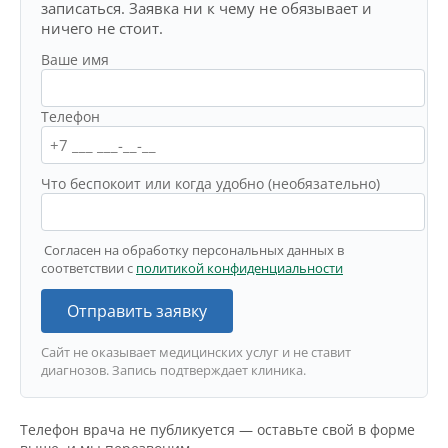
записаться. Заявка ни к чему не обязывает и
ничего не стоит.
Ваше имя
Телефон
Что беспокоит или когда удобно (необязательно)
Согласен на обработку персональных данных в
соответствии с
политикой конфиденциальности
Отправить заявку
Сайт не оказывает медицинских услуг и не ставит
диагнозов. Запись подтверждает клиника.
Телефон врача не публикуется — оставьте свой в форме