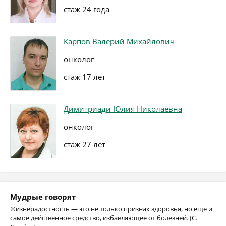
стаж 24 года
Карпов Валерий Михайлович
онколог
стаж 17 лет
Димитриади Юлия Николаевна
онколог
стаж 27 лет
Мудрые говорят
Жизнерадостность — это не только признак здоровья, но еще и
самое действенное средство, избавляющее от болезней. (С.