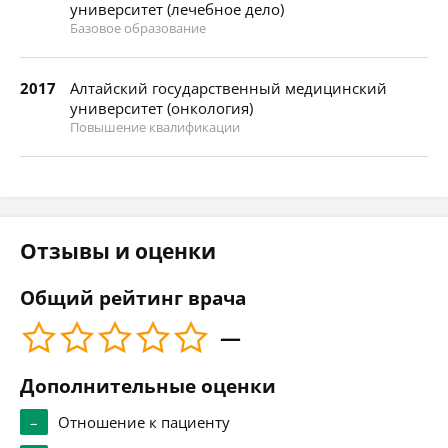
университет (лечебное дело)
Базовое образование
2017
Алтайский государственный медицинский
университет (онкология)
Повышение квалификации
Отзывы и оценки
Общий рейтинг врача
—
Дополнительные оценки
–
Отношение к пациенту