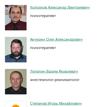
Холодков Александр Дмитриевич
психотерапевт
Акчурин Олег Александрович
психотерапевт
Лопатин Вадим Яковлевич
анестезиолог-реаниматолог
Степанов Игорь Михайлович