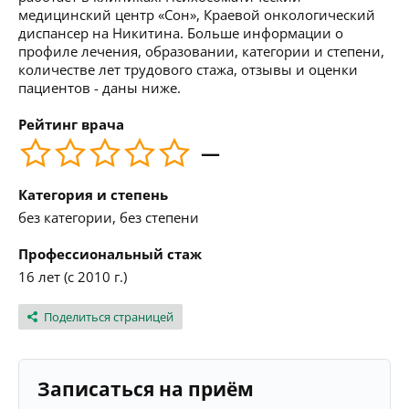
медицинский центр «Сон», Краевой онкологический
диспансер на Никитина. Больше информации о
профиле лечения, образовании, категории и степени,
количестве лет трудового стажа, отзывы и оценки
пациентов - даны ниже.
Рейтинг врача
—
Категория и степень
без категории, без степени
Профессиональный стаж
16 лет (с 2010 г.)
Поделиться страницей
Записаться на приём