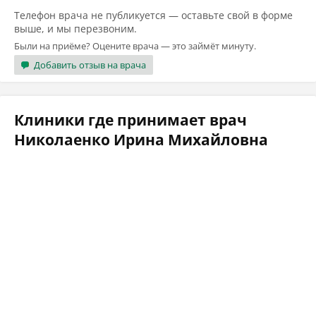
Телефон врача не публикуется — оставьте свой в форме
выше, и мы перезвоним.
Были на приёме? Оцените врача — это займёт минуту.
Добавить отзыв на врача
Клиники где принимает врач
Николаенко Ирина Михайловна