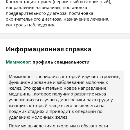
Консультация, приём (первичный и вторичный),
направление на анализы, постановка
предварительного диагноза, постановка
окончательного диагноза, назначение лечения,
контроль наблюдения.
Информационная справка
Маммолог
: профиль специальности
Маммолог – специалист, который изучает строение,
функционирование и заболевания молочных
желез. Это сравнительно новое направление
медицины, которое получило развитие из-за
участившихся случаев диагностики рака груди у
женщин, который чаще всего выявляется на
поздних стадиях и приводит к операции по
удалению молочных желез.
Помимо выявления онкологии в обязанности