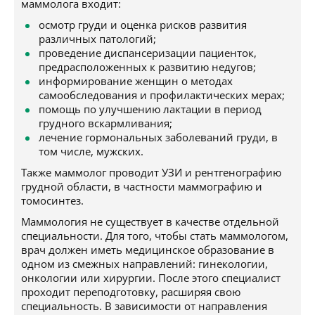
маммолога входит:
осмотр груди и оценка рисков развития
различных патологий;
проведение диспансеризации пациенток,
предрасположенных к развитию недугов;
информирование женщин о методах
самообследования и профилактических мерах;
помощь по улучшению лактации в период
грудного вскармливания;
лечение гормональных заболеваний груди, в
том числе, мужских.
Также маммолог проводит УЗИ и рентгенографию
грудной области, в частности маммографию и
томосинтез.
Маммология не существует в качестве отдельной
специальности. Для того, чтобы стать маммологом,
врач должен иметь медицинское образование в
одном из смежных направлений: гинекологии,
онкологии или хирургии. После этого специалист
проходит переподготовку, расширяя свою
специальность. В зависимости от направления