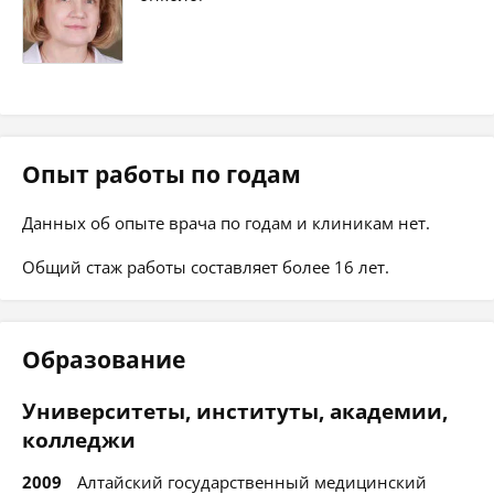
Опыт работы по годам
Данных об опыте врача по годам и клиникам нет.
Общий стаж работы составляет более 16 лет.
Образование
Университеты, институты, академии,
колледжи
2009
Алтайский государственный медицинский