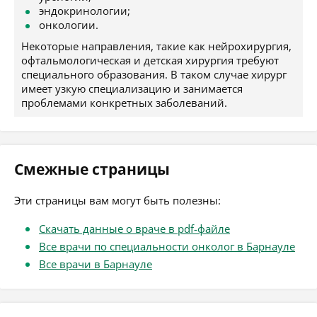
эндокринологии;
онкологии.
Некоторые направления, такие как нейрохирургия,
офтальмологическая и детская хирургия требуют
специального образования. В таком случае хирург
имеет узкую специализацию и занимается
проблемами конкретных заболеваний.
Смежные страницы
Эти страницы вам могут быть полезны:
Скачать данные о враче в pdf-файле
Все врачи по специальности онколог в Барнауле
Все врачи в Барнауле