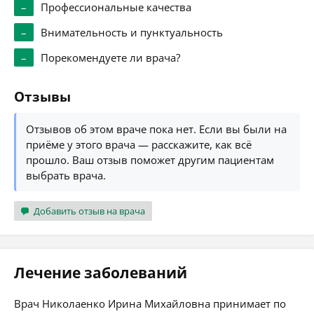
–
Профессиональные качества
–
Внимательность и пунктуальность
–
Порекомендуете ли врача?
Отзывы
Отзывов об этом враче пока нет. Если вы были на
приёме у этого врача — расскажите, как всё
прошло. Ваш отзыв поможет другим пациентам
выбрать врача.
Добавить отзыв на врача
Лечение заболеваний
Врач Николаенко Ирина Михайловна принимает по