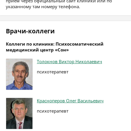
приём через официальный сайт клиники или по
указанному там номеру телефона.
Врачи-коллеги
Коллеги по клинике: Психосоматический
медицинский центр «Сон»
Толокнов Виктор Николаевич
психотерапевт
Красноперов Олег Васильевич
психотерапевт