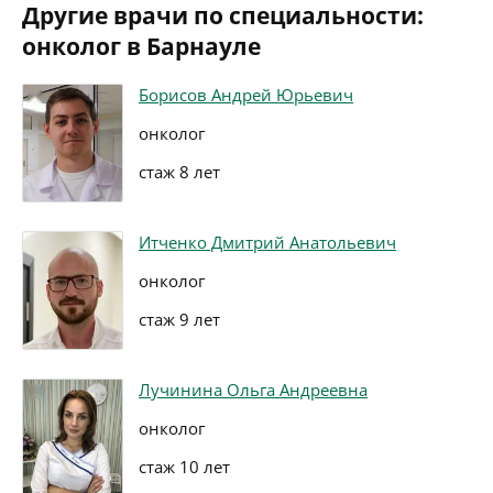
Другие врачи по специальности:
онколог в Барнауле
Борисов Андрей Юрьевич
онколог
стаж 8 лет
Итченко Дмитрий Анатольевич
онколог
стаж 9 лет
Лучинина Ольга Андреевна
онколог
стаж 10 лет