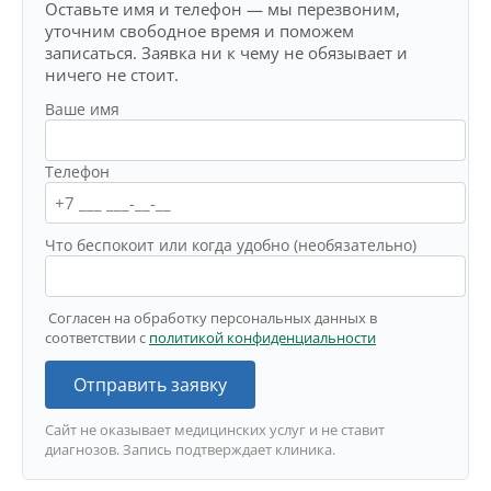
Оставьте имя и телефон — мы перезвоним,
уточним свободное время и поможем
записаться. Заявка ни к чему не обязывает и
ничего не стоит.
Ваше имя
Телефон
Что беспокоит или когда удобно (необязательно)
Согласен на обработку персональных данных в
соответствии с
политикой конфиденциальности
Отправить заявку
Сайт не оказывает медицинских услуг и не ставит
диагнозов. Запись подтверждает клиника.