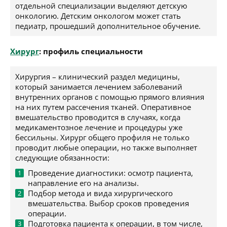
отдельной специализации выделяют детскую
онкологию. Детским онкологом может стать
педиатр, прошедший дополнительное обучение.
Хирург
: профиль специальности
Хирургия – клинический раздел медицины,
который занимается лечением заболеваний
внутренних органов с помощью прямого влияния
на них путем рассечения тканей. Оперативное
вмешательство проводится в случаях, когда
медикаментозное лечение и процедуры уже
бессильны. Хирург общего профиля не только
проводит любые операции, но также выполняет
следующие обязанности:
Проведение диагностики: осмотр пациента,
направление его на анализы.
Подбор метода и вида хирургического
вмешательства. Выбор сроков проведения
операции.
Подготовка пациента к операции, в том числе,