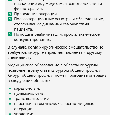
назначение ему медикаментозного лечения и
физиотерапии.
Проведение операции.
Послеоперационные осмотры и обследование,
отслеживание динамики самочувствия
пациента.
Помощь в реабилитации, профилактическое
консультирование.
В случаях, когда хирургическое вмешательство не
требуется, хирург направляет пациента к другому
специалисту.
Медицинское образование в области хирургии
позволяет врачу стать хирургом общего профиля.
Хирург общего профиля может проводить операции
в следующих областях:
кардиологии;
пульмонологии;
трансплантологии;
пластики, в том числе, челюстно-лицевые
операции;
урологии;