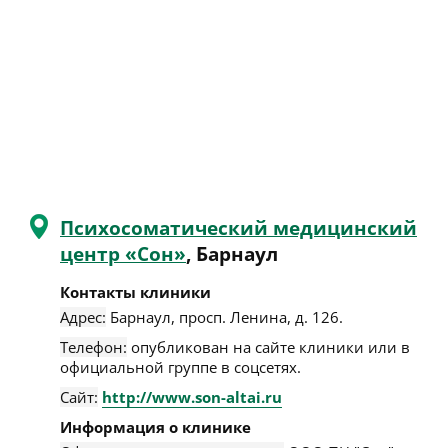
Психосоматический медицинский
центр «Сон»
, Барнаул
Контакты клиники
Адрес:
Барнаул
,
просп. Ленина, д. 126
.
Телефон:
опубликован на сайте клиники или в
официальной группе в соцсетях.
Сайт:
http://www.son-altai.ru
Информация о клинике