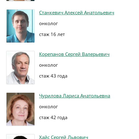
Станкевич Алексей Анатольевич
онколог
стаж 16 лет
Корепанов Сергей Валерьевич
онколог
стаж 43 года
Чурилова Лариса Анатольевна
онколог
стаж 42 года
Хайс Сергей Львович