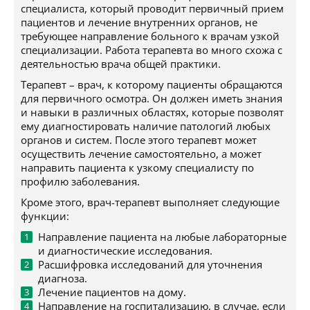
специалиста, который проводит первичный прием
пациентов и лечение внутренних органов, не
требующее направление больного к врачам узкой
специализации. Работа терапевта во много схожа с
деятельностью врача общей практики.
Терапевт – врач, к которому пациенты обращаются
для первичного осмотра. Он должен иметь знания
и навыки в различных областях, которые позволят
ему диагностировать наличие патологий любых
органов и систем. После этого терапевт может
осуществить лечение самостоятельно, а может
направить пациента к узкому специалисту по
профилю заболевания.
Кроме этого, врач-терапевт выполняет следующие
функции:
Направление пациента на любые лабораторные
и диагностические исследования.
Расшифровка исследований для уточнения
диагноза.
Лечение пациентов на дому.
Направление на госпитализацию, в случае, если