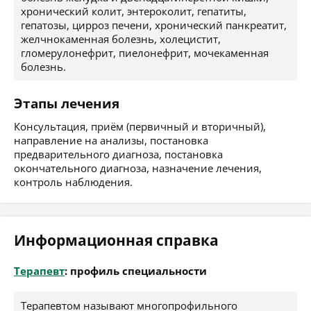
хронический колит, энтероколит, гепатиты,
гепатозы, цирроз печени, хронический панкреатит,
желчнокаменная болезнь, холецистит,
гломерулонефрит, пиелонефрит, мочекаменная
болезнь.
Этапы лечения
Консультация, приём (первичный и вторичный),
направление на анализы, постановка
предварительного диагноза, постановка
окончательного диагноза, назначение лечения,
контроль наблюдения.
Информационная справка
Терапевт
: профиль специальности
Терапевтом называют многопрофильного