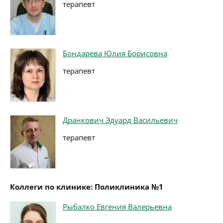
терапевт
Бондарева Юлия Борисовна
терапевт
Дранкович Эдуард Васильевич
терапевт
Коллеги по клинике: Поликлиника №1
Рыбалко Евгения Валерьевна