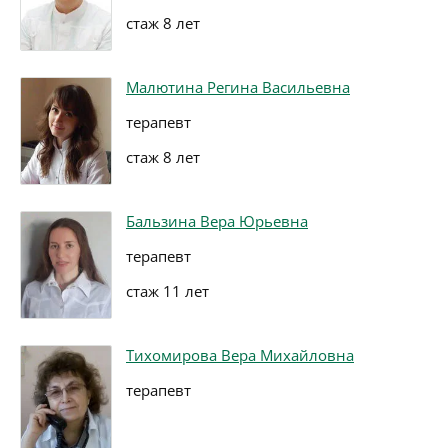
стаж 8 лет
Малютина Регина Васильевна
терапевт
стаж 8 лет
Бальзина Вера Юрьевна
терапевт
стаж 11 лет
Тихомирова Вера Михайловна
терапевт