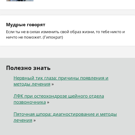
Мудрые говорят
Если ты не в силах изменить свой образ жизни, то тебе никто и
ничто не поможет. (Гипократ)
Полезно знать
Нервный тик глаза: причины появления и
методы лечения
»
ЛФК при остеохондрозе шейного отдела
позвоночника
»
Пяточная шпора: диагностирование и методы
лечения
»