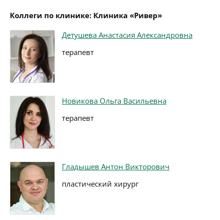
Коллеги по клинике: Клиника «Ривер»
Детушева Анастасия Александровна
терапевт
Новикова Ольга Васильевна
терапевт
Гладышев Антон Викторович
пластический хирург