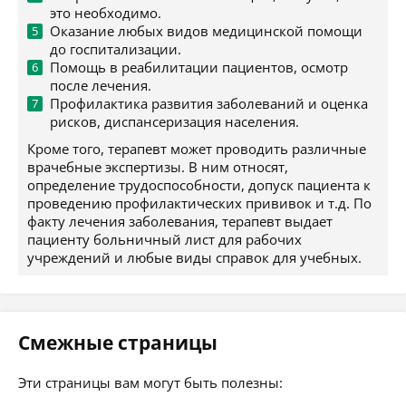
это необходимо.
Оказание любых видов медицинской помощи
до госпитализации.
Помощь в реабилитации пациентов, осмотр
после лечения.
Профилактика развития заболеваний и оценка
рисков, диспансеризация населения.
Кроме того, терапевт может проводить различные
врачебные экспертизы. В ним относят,
определение трудоспособности, допуск пациента к
проведению профилактических прививок и т.д. По
факту лечения заболевания, терапевт выдает
пациенту больничный лист для рабочих
учреждений и любые виды справок для учебных.
Смежные страницы
Эти страницы вам могут быть полезны: