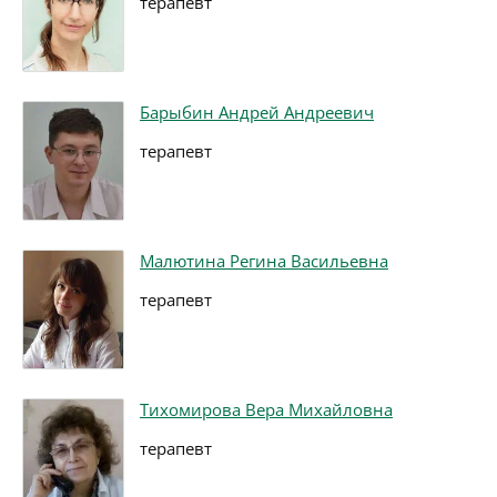
терапевт
Барыбин Андрей Андреевич
терапевт
Малютина Регина Васильевна
терапевт
Тихомирова Вера Михайловна
терапевт