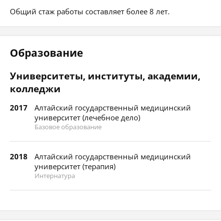
Общий стаж работы составляет более 8 лет.
Образование
Университеты, институты, академии,
колледжи
2017
Алтайский государственный медицинский
университет (лечебное дело)
Базовое образование
2018
Алтайский государственный медицинский
университет (терапия)
Интернатура