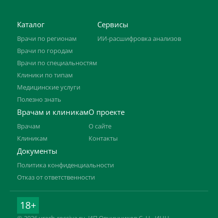
Каталог
Сервисы
Врачи по регионам
ИИ-расшифровка анализов
Врачи по городам
Врачи по специальностям
Клиники по типам
Медицинские услуги
Полезно знать
Врачам и клиникам
О проекте
Врачам
О сайте
Клиникам
Контакты
Документы
Политика конфиденциальности
Отказ от ответственности
18+