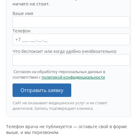
ничего не стоит.
Ваше имя
Телефон
Что беспокоит или когда удобно (необязательно)
Согласен на обработку персональных данных в
соответствии с
политикой конфиденциальности
Отправить заявку
Сайт не оказывает медицинских услуг и не ставит
диагнозов. Запись подтверждает клиника.
Телефон врача не публикуется — оставьте свой в форме
выше, и мы перезвоним.