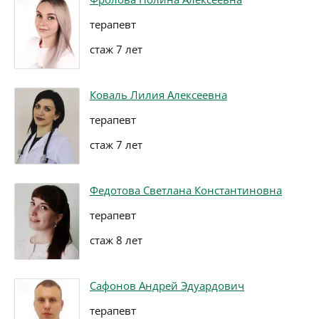
терапевт
стаж 7 лет
Коваль Лилия Алексеевна
терапевт
стаж 7 лет
Федотова Светлана Константиновна
терапевт
стаж 8 лет
Сафонов Андрей Эдуардович
терапевт