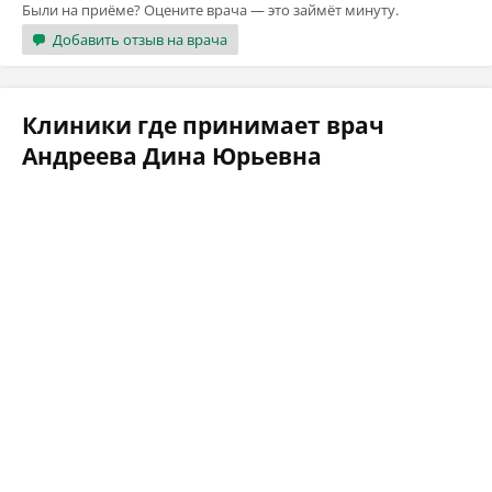
Были на приёме? Оцените врача — это займёт минуту.
Добавить отзыв на врача
Клиники где принимает врач
Андреева Дина Юрьевна