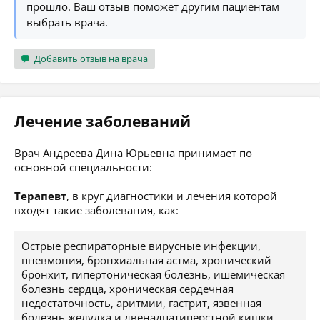
прошло. Ваш отзыв поможет другим пациентам
выбрать врача.
Добавить отзыв на врача
Лечение заболеваний
Врач Андреева Дина Юрьевна принимает по
основной специальности:
Терапевт
, в круг диагностики и лечения которой
входят такие заболевания, как:
Острые респираторные вирусные инфекции,
пневмония, бронхиальная астма, хронический
бронхит, гипертоническая болезнь, ишемическая
болезнь сердца, хроническая сердечная
недостаточность, аритмии, гастрит, язвенная
болезнь желудка и двенадцатиперстной кишки,