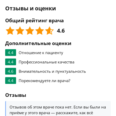
Отзывы и оценки
Общий рейтинг врача
4.6
Дополнительные оценки
4.4
Отношение к пациенту
4.4
Профессиональные качества
4.6
Внимательность и пунктуальность
4.4
Порекомендуете ли врача?
Отзывы
Отзывов об этом враче пока нет. Если вы были на
приёме у этого врача — расскажите, как всё