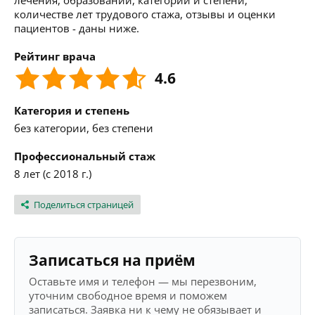
лечения, образовании, категории и степени,
количестве лет трудового стажа, отзывы и оценки
пациентов - даны ниже.
Рейтинг врача
4.6
Категория и степень
без категории, без степени
Профессиональный стаж
8 лет (с 2018 г.)
Поделиться страницей
Записаться на приём
Оставьте имя и телефон — мы перезвоним,
уточним свободное время и поможем
записаться. Заявка ни к чему не обязывает и