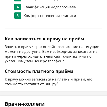
4
Квалификация медперсонала
5
Комфорт посещения клиники
Как записаться к врачу на приём
Запись к врачу через онлайн-расписание на текущий
момент не доступна. Вам необходимо записаться на
приём через официальный сайт клиники или по
указанному там номеру телефона.
Стоимость платного приёма
К врачу можно записаться на платный приём, его
стоимость составит от 900 руб.
Врачи-коллеги