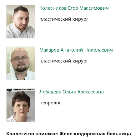
Колесников Егор Максимович
пластический хирург
Макаров Анатолий Николаевич
пластический хирург
Лебедева Ольга Алексеевна
невролог
Коллеги по клинике: Железнодорожная больница