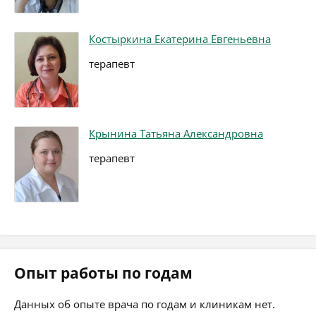
Костыркина Екатерина Евгеньевна
терапевт
Крынина Татьяна Александровна
терапевт
Опыт работы по годам
Данных об опыте врача по годам и клиникам нет.