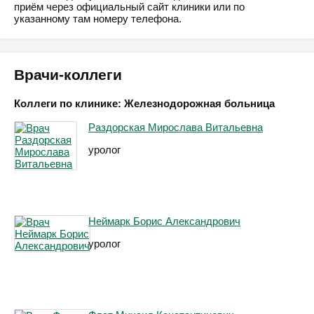
приём через официальный сайт клиники или по
указанному там номеру телефона.
Врачи-коллеги
Коллеги по клинике: Железнодорожная больница
Раздорская Мирослава Витальевна
уролог
Неймарк Борис Александрович
уролог