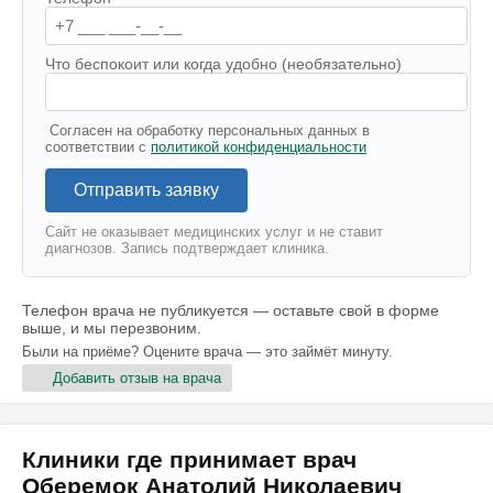
Что беспокоит или когда удобно (необязательно)
Согласен на обработку персональных данных в
соответствии с
политикой конфиденциальности
Отправить заявку
Сайт не оказывает медицинских услуг и не ставит
диагнозов. Запись подтверждает клиника.
Телефон врача не публикуется — оставьте свой в форме
выше, и мы перезвоним.
Были на приёме? Оцените врача — это займёт минуту.
Добавить отзыв на врача
Клиники где принимает врач
Оберемок Анатолий Николаевич