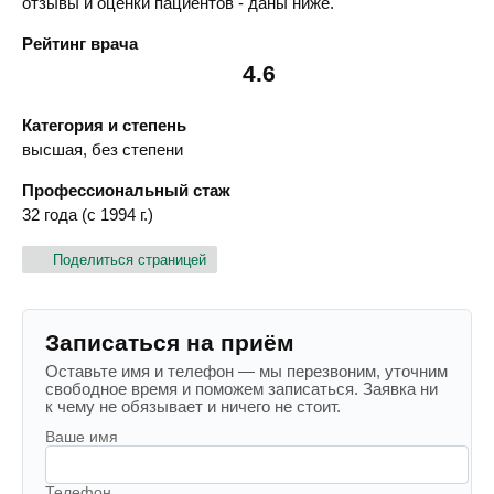
отзывы и оценки пациентов - даны ниже.
Рейтинг врача
4.6
Категория и степень
высшая, без степени
Профессиональный стаж
32 года (с 1994 г.)
Поделиться страницей
Записаться на приём
Оставьте имя и телефон — мы перезвоним, уточним
свободное время и поможем записаться. Заявка ни
к чему не обязывает и ничего не стоит.
Ваше имя
Телефон