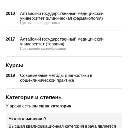
2010
Алтайский государственный медицинский
университет (клиническая фармакология)
Циклы переподготовки
2017
Алтайский государственный медицинский
университет (терапия)
Повышение квалификации
Курсы
2019
Современные методы диагностики в
общеклинической практике
Категория и степень
У врача есть
высшая категория
.
Что это означает?
Высшая квалификационная категория врача является