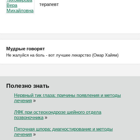
терапевт
Мудрые говорят
Не жалуйся на боль - вот лучшее лекарство (Омар Хайям)
Полезно знать
Нервный тик глаза: причины появления и методы
лечения
»
ЛФК при остеохондрозе шейного отдела
позвоночника
»
Пяточная шпора: диагностирование и методы
лечения
»