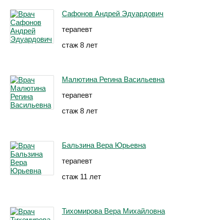
Сафонов Андрей Эдуардович
терапевт
стаж 8 лет
Малютина Регина Васильевна
терапевт
стаж 8 лет
Бальзина Вера Юрьевна
терапевт
стаж 11 лет
Тихомирова Вера Михайловна