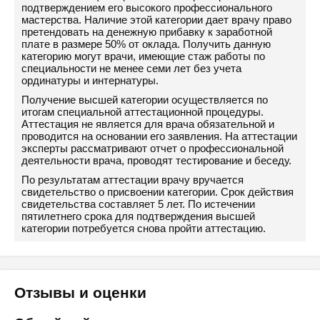
подтверждением его высокого профессионального
мастерства. Наличие этой категории дает врачу право
претендовать на денежную прибавку к заработной
плате в размере 50% от оклада. Получить данную
категорию могут врачи, имеющие стаж работы по
специальности не менее семи лет без учета
ординатуры и интернатуры.
Получение высшей категории осуществляется по
итогам специальной аттестационной процедуры.
Аттестация не является для врача обязательной и
проводится на основании его заявления. На аттестации
эксперты рассматривают отчет о профессиональной
деятельности врача, проводят тестирование и беседу.
По результатам аттестации врачу вручается
свидетельство о присвоении категории. Срок действия
свидетельства составляет 5 лет. По истечении
пятилетнего срока для подтверждения высшей
категории потребуется снова пройти аттестацию.
Отзывы и оценки