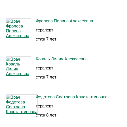
Фролова Полина Алексеевна
терапевт
стаж 7 лет
Коваль Лилия Алексеевна
терапевт
стаж 7 лет
Федотова Светлана Константиновна
терапевт
стаж 8 лет