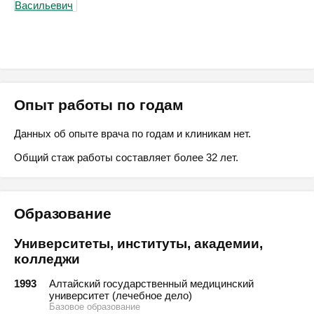
Опыт работы по годам
Данных об опыте врача по годам и клиникам нет.
Общий стаж работы составляет более 32 лет.
Образование
Университеты, институты, академии,
колледжи
1993
Алтайский государственный медицинский
университет (лечебное дело)
Базовое образование