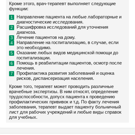
Кроме этого, врач-терапевт выполняет следующие
функции:
Направление пациента на любые лабораторные и
диагностические исследования.
Расшифровка исследований для уточнения
диагноза.
Лечение пациентов на дому.
Направление на госпитализацию, в случае, если
это необходимо.
Оказание любых видов медицинской помощи до
госпитализации.
Помощь в реабилитации пациентов, осмотр после
лечения.
Профилактика развития заболеваний и оценка
рисков, диспансеризация населения.
Кроме того, терапевт может проводить различные
врачебные экспертизы. В ним относят, определение
трудоспособности, допуск пациента к проведению
профилактических прививок и т.д. По факту лечения
заболевания, терапевт выдает пациенту больничный
лист для рабочих учреждений и любые виды справок
для учебных.