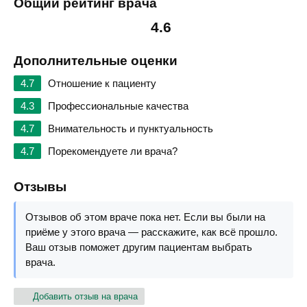
Общий рейтинг врача
4.6
Дополнительные оценки
4.7
Отношение к пациенту
4.3
Профессиональные качества
4.7
Внимательность и пунктуальность
4.7
Порекомендуете ли врача?
Отзывы
Отзывов об этом враче пока нет. Если вы были на
приёме у этого врача — расскажите, как всё прошло.
Ваш отзыв поможет другим пациентам выбрать
врача.
Добавить отзыв на врача