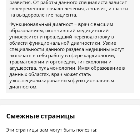
развития. От работы данного специалиста зависит
своевременное начало лечения, а значит, и шансы
на выздоровление пациента.
Функциональный диагност – врач с высшим
образованием, окончивший медицинский
университет и прошедший переподготовку в
области функциональной диагностики. Узкие
специальности данного раздела медицины могут
включать в себя работу в сфере кардиологии,
травматологии и ортопедии, гинекологии и
акушерства, пульмонологии. Имея образование в
данных областях, врач может стать
узкоспециализированным функциональным
диагностом.
Смежные страницы
Эти страницы вам могут быть полезны: