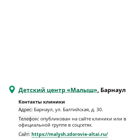
Детский центр «Малыш»
, Барнаул
Контакты клиники
Адрес:
Барнаул
,
ул. Балтийская, д. 30
.
Телефон:
опубликован на сайте клиники или в
официальной группе в соцсетях.
Сайт:
https://malysh.zdorovie-altai.ru/