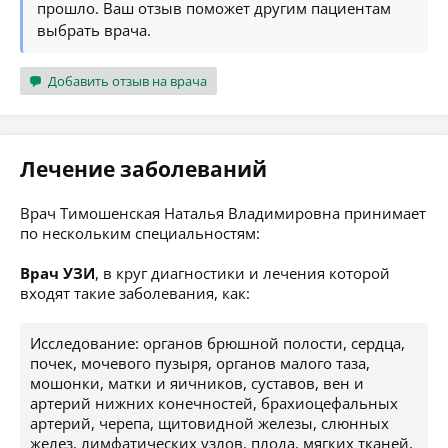
прошло. Ваш отзыв поможет другим пациентам
выбрать врача.
Добавить отзыв на врача
Лечение заболеваний
Врач Тимошенская Наталья Владимировна принимает
по нескольким специальностям:
Врач УЗИ
, в круг диагностики и лечения которой
входят такие заболевания, как:
Исследование: органов брюшной полости, сердца,
почек, мочевого пузыря, органов малого таза,
мошонки, матки и яичников, суставов, вен и
артерий нижних конечностей, брахиоцефальных
артерий, черепа, щитовидной железы, слюнных
желез, лимфатических узлов, плода, мягких тканей,