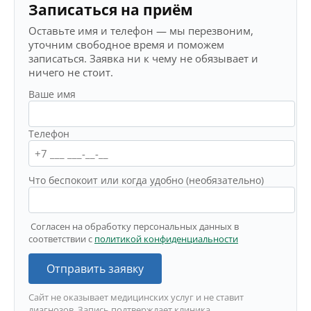
Записаться на приём
Оставьте имя и телефон — мы перезвоним,
уточним свободное время и поможем
записаться. Заявка ни к чему не обязывает и
ничего не стоит.
Ваше имя
Телефон
Что беспокоит или когда удобно (необязательно)
Согласен на обработку персональных данных в
соответствии с
политикой конфиденциальности
Отправить заявку
Сайт не оказывает медицинских услуг и не ставит
диагнозов. Запись подтверждает клиника.