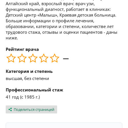
Алтайский край, взрослый врач: врач узи,
функциональный диагност, работает в клиниках:
Детский центр «Малыш», Краевая детская больница.
Больше информации о профиле лечения,
образовании, категории и степени, количестве лет
трудового стажа, отзывы и оценки пациентов - даны
ниже.
Рейтинг врача
—
Категория и степень
высшая, без степени
Профессиональный стаж
41 год (с 1985 г.)
Поделиться страницей