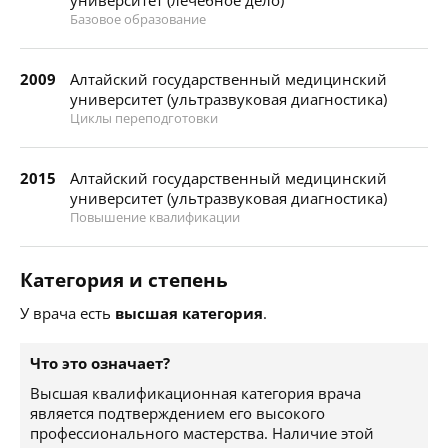
университет (лечебное дело)
Базовое образование
2009
Алтайский государственный медицинский
университет (ультразвуковая диагностика)
Циклы переподготовки
2015
Алтайский государственный медицинский
университет (ультразвуковая диагностика)
Повышение квалификации
Категория и степень
У врача есть
высшая категория
.
Что это означает?
Высшая квалификационная категория врача
является подтверждением его высокого
профессионального мастерства. Наличие этой