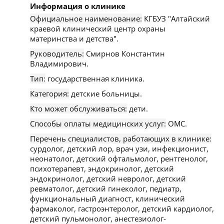
Информация о клинике
Официальное наименование:
КГБУЗ "Алтайский
краевой клинический центр охраны
материнства и детства".
Руководитель:
Смирнов Константин
Владимирович.
Тип:
государственная клиника.
Категория:
детские больницы.
Кто может обслуживаться:
дети.
Способы оплаты медицинских услуг:
ОМС.
Перечень специалистов, работающих в клинике:
сурдолог, детский лор, врач узи, инфекционист,
неонатолог, детский офтальмолог, рентгенолог,
психотерапевт, эндокринолог, детский
эндокринолог, детский невролог, детский
ревматолог, детский гинеколог, педиатр,
функциональный диагност, клинический
фармаколог, гастроэнтеролог, детский кардиолог,
детский пульмонолог, анестезиолог-