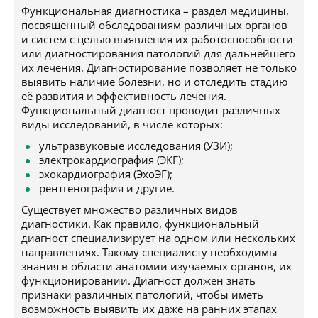
Функциональная диагностика – раздел медицины,
посвященный обследованиям различных органов
и систем с целью выявления их работоспособности
или диагностирования патологий для дальнейшего
их лечения. Диагностирование позволяет не только
выявить наличие болезни, но и отследить стадию
её развития и эффективность лечения.
Функциональный диагност проводит различных
виды исследований, в числе которых:
ультразвуковые исследования (УЗИ);
электрокардиография (ЭКГ);
эхокардиография (ЭхоЭГ);
рентгенография и другие.
Существует множество различных видов
диагностики. Как правило, функциональный
диагност специализирует на одном или нескольких
направлениях. Такому специалисту необходимы
знания в области анатомии изучаемых органов, их
функционировании. Диагност должен знать
признаки различных патологий, чтобы иметь
возможность выявить их даже на ранних этапах