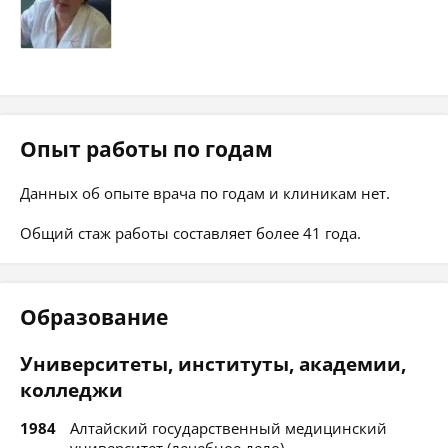
Опыт работы по годам
Данных об опыте врача по годам и клиникам нет.
Общий стаж работы составляет более 41 года.
Образование
Университеты, институты, академии,
колледжи
1984
Алтайский государственный медицинский