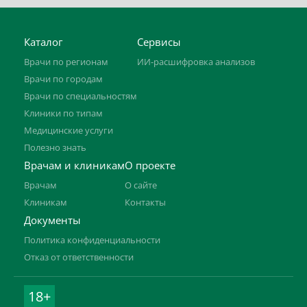
Каталог
Сервисы
Врачи по регионам
ИИ-расшифровка анализов
Врачи по городам
Врачи по специальностям
Клиники по типам
Медицинские услуги
Полезно знать
Врачам и клиникам
О проекте
Врачам
О сайте
Клиникам
Контакты
Документы
Политика конфиденциальности
Отказ от ответственности
18+