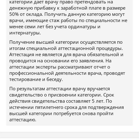
категории дает врачу право претендовать на
денежную прибавку к заработной плате в размере
50% от оклада. Получить данную категорию могут
врачи, имеющие стаж работы по специальности не
менее семи лет без учета ординатуры и
интернатуры.
Получение высшей категории осуществляется по
итогам специальной аттестационной процедуры.
Аттестация не является для врача обязательной и
проводится на основании его заявления. На
аттестации эксперты рассматривают отчет о
профессиональной деятельности врача, проводят
тестирование и беседу.
По результатам аттестации врачу вручается
свидетельство о присвоении категории. Срок
действия свидетельства составляет 5 лет. По
истечении пятилетнего срока для подтверждения
высшей категории потребуется снова пройти
аттестацию.