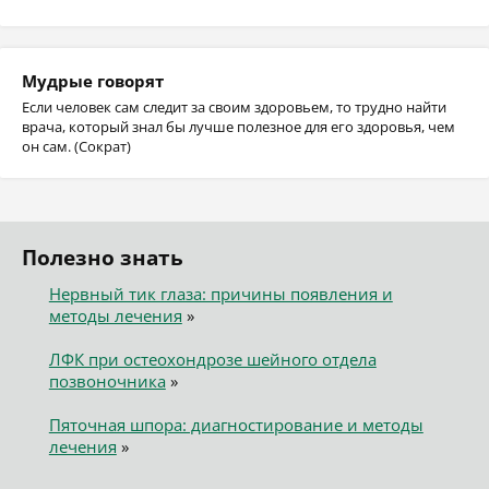
Мудрые говорят
Если человек сам следит за своим здоровьем, то трудно найти
врача, который знал бы лучше полезное для его здоровья, чем
он сам. (Сократ)
Полезно знать
Нервный тик глаза: причины появления и
методы лечения
»
ЛФК при остеохондрозе шейного отдела
позвоночника
»
Пяточная шпора: диагностирование и методы
лечения
»