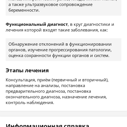
а также ультразвуковое сопровождение
беременности.
Функциональный диагност
, в круг диагностики и
лечения которой входят такие заболевания, как:
Обнаружение отклонений в функционировании
органов, изучение прогрессирования патологии,
оценка сохранности функции органов и систем.
Этапы лечения
Консультация, приём (первичный и вторичный),
направление на анализы, постановка
предварительного диагноза, постановка
окончательного диагноза, назначение лечения,
контроль наблюдения.
Информационная справка