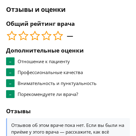
Отзывы и оценки
Общий рейтинг врача
—
Дополнительные оценки
–
Отношение к пациенту
–
Профессиональные качества
–
Внимательность и пунктуальность
–
Порекомендуете ли врача?
Отзывы
Отзывов об этом враче пока нет. Если вы были на
приёме у этого врача — расскажите, как всё