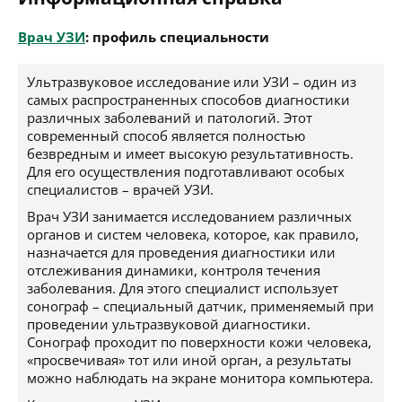
Врач УЗИ
: профиль специальности
Ультразвуковое исследование или УЗИ – один из
самых распространенных способов диагностики
различных заболеваний и патологий. Этот
современный способ является полностью
безвредным и имеет высокую результативность.
Для его осуществления подготавливают особых
специалистов – врачей УЗИ.
Врач УЗИ занимается исследованием различных
органов и систем человека, которое, как правило,
назначается для проведения диагностики или
отслеживания динамики, контроля течения
заболевания. Для этого специалист использует
сонограф – специальный датчик, применяемый при
проведении ультразвуковой диагностики.
Сонограф проходит по поверхности кожи человека,
«просвечивая» тот или иной орган, а результаты
можно наблюдать на экране монитора компьютера.