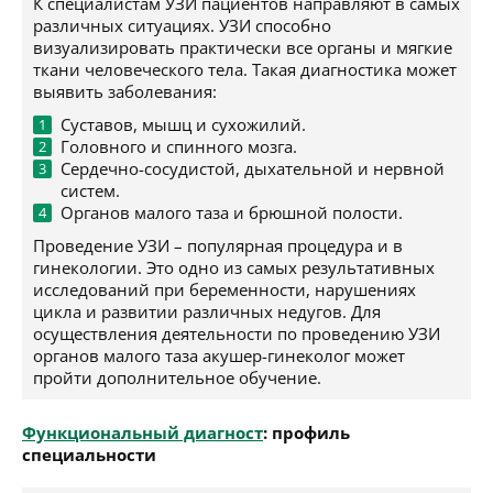
К специалистам УЗИ пациентов направляют в самых
различных ситуациях. УЗИ способно
визуализировать практически все органы и мягкие
ткани человеческого тела. Такая диагностика может
выявить заболевания:
Суставов, мышц и сухожилий.
Головного и спинного мозга.
Сердечно-сосудистой, дыхательной и нервной
систем.
Органов малого таза и брюшной полости.
Проведение УЗИ – популярная процедура и в
гинекологии. Это одно из самых результативных
исследований при беременности, нарушениях
цикла и развитии различных недугов. Для
осуществления деятельности по проведению УЗИ
органов малого таза акушер-гинеколог может
пройти дополнительное обучение.
Функциональный диагност
: профиль
специальности