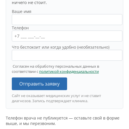
ничего не стоит.
Ваше имя
Телефон
Что беспокоит или когда удобно (необязательно)
Согласен на обработку персональных данных в
соответствии с
политикой конфиденциальности
Отправить заявку
Сайт не оказывает медицинских услуг и не ставит
диагнозов. Запись подтверждает клиника.
Телефон врача не публикуется — оставьте свой в форме
выше, и мы перезвоним.