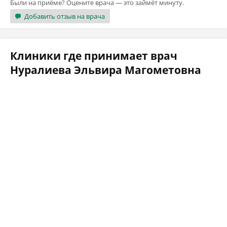
Были на приёме? Оцените врача — это займёт минуту.
Добавить отзыв на врача
Клиники где принимает врач
Нуралиева Эльвира Магометовна