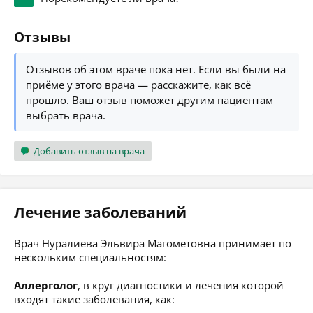
Отзывы
Отзывов об этом враче пока нет. Если вы были на
приёме у этого врача — расскажите, как всё
прошло. Ваш отзыв поможет другим пациентам
выбрать врача.
Добавить отзыв на врача
Лечение заболеваний
Врач Нуралиева Эльвира Магометовна принимает по
нескольким специальностям:
Аллерголог
, в круг диагностики и лечения которой
входят такие заболевания, как: