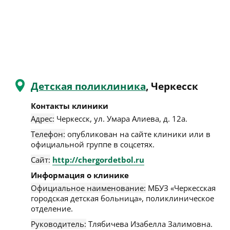
Детская поликлиника
, Черкесск
Контакты клиники
Адрес:
Черкесск
,
ул. Умара Алиева, д. 12а
.
Телефон:
опубликован на сайте клиники или в
официальной группе в соцсетях.
Сайт:
http://chergordetbol.ru
Информация о клинике
Официальное наименование:
МБУЗ «Черкесская
городская детская больница», поликлиническое
отделение.
Руководитель:
Тлябичева Изабелла Залимовна.