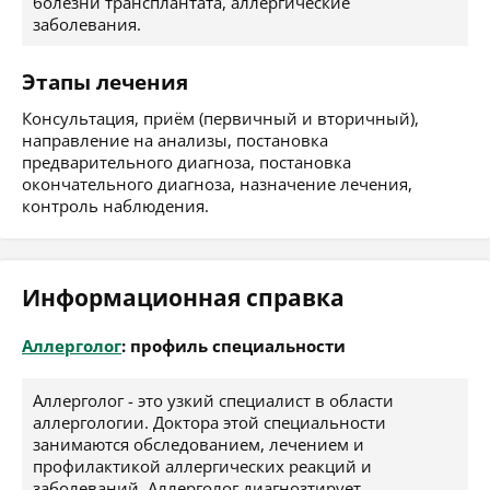
болезни трансплантата, аллергические
заболевания.
Этапы лечения
Консультация, приём (первичный и вторичный),
направление на анализы, постановка
предварительного диагноза, постановка
окончательного диагноза, назначение лечения,
контроль наблюдения.
Информационная справка
Аллерголог
: профиль специальности
Аллерголог - это узкий специалист в области
аллергологии. Доктора этой специальности
занимаются обследованием, лечением и
профилактикой аллергических реакций и
заболеваний. Аллерголог диагнозтирует