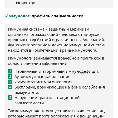
пациентов.
Иммунолог
: профиль специальности
Иммунная система – защитный механизм
организма, ограждающий человека от вирусов,
вредных воздействий и различных заболеваний.
Функционирование и лечение иммунной системы
находится в компетенции врача-иммунолога.
Иммунологи занимаются врачебной практикой в
области лечения заболеваний:
Первичный и вторичный иммунодефицит.
Аутоиммунные заболевания.
Иммунозависимая онкология.
Бесплодие, возникающее на фоне ослабления
иммунитета.
Нарушение трансплантационной
совместимости.
Также иммунологи осуществляют выявление лиц,
которые имеют противопоказания к вакцинации,