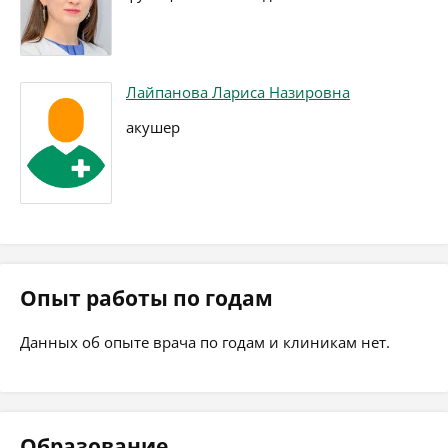
Лайпанова Лариса Назировна
акушер
Опыт работы по годам
Данных об опыте врача по годам и клиникам нет.
Образование