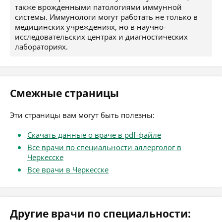
также врожденными патологиями иммунной
системы. Иммунологи могут работать не только в
медицинских учреждениях, но в научно-
исследовательских центрах и диагностических
лабораториях.
Смежные страницы
Эти страницы вам могут быть полезны:
Скачать данные о враче в pdf-файле
Все врачи по специальности аллерголог в
Черкесске
Все врачи в Черкесске
Другие врачи по специальности: