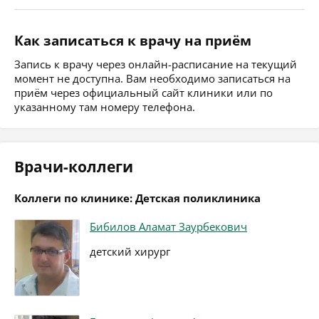
Как записаться к врачу на приём
Запись к врачу через онлайн-расписание на текущий
момент не доступна. Вам необходимо записаться на
приём через официальный сайт клиники или по
указанному там номеру телефона.
Врачи-коллеги
Коллеги по клинике: Детская поликлиника
Бибилов Аламат Заурбекович
детский хирург