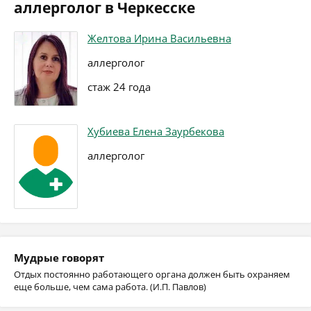
аллерголог в Черкесске
Желтова Ирина Васильевна
аллерголог
стаж 24 года
Хубиева Елена Заурбекова
аллерголог
Мудрые говорят
Отдых постоянно работающего органа должен быть охраняем
еще больше, чем сама работа. (И.П. Павлов)