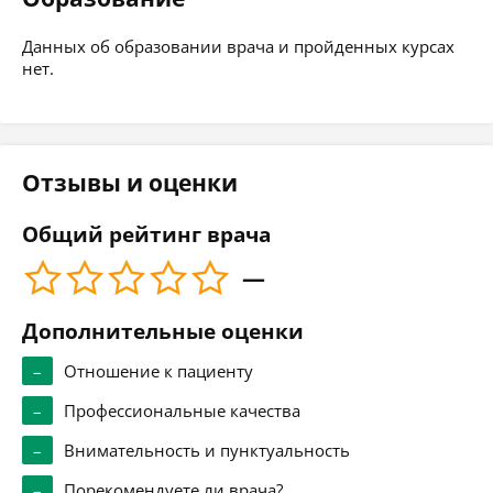
Данных об образовании врача и пройденных курсах
нет.
Отзывы и оценки
Общий рейтинг врача
—
Дополнительные оценки
–
Отношение к пациенту
–
Профессиональные качества
–
Внимательность и пунктуальность
–
Порекомендуете ли врача?