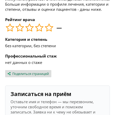
Больше информации о профиле лечения, категории и
степени, отзывы и оценки пациентов - даны ниже.
Рейтинг врача
—
Категория и степень
без категории, без степени
Профессиональный стаж
нет данных о стаже
Поделиться страницей
Записаться на приём
Оставьте имя и телефон — мы перезвоним,
уточним свободное время и поможем
записаться. Заявка ни к чему не обязывает и