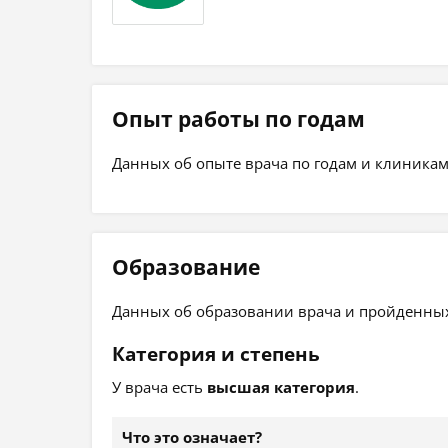
Опыт работы по годам
Данных об опыте врача по годам и клиникам
Образование
Данных об образовании врача и пройденных 
Категория и степень
У врача есть
высшая категория
.
Что это означает?