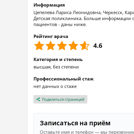
Информация
Цепелева Лариса Леонидовна, Черкесск, Кара
Детская поликлиника. Больше информации о 
пациентов - даны ниже.
Рейтинг врача
4.6
Категория и степень
высшая, без степени
Профессиональный стаж
нет данных о стаже
Поделиться страницей
Записаться на приём
Оставьте имя и телефон — мы перезвоним