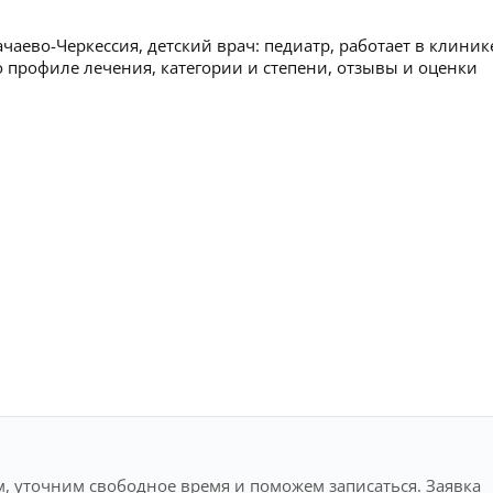
чаево-Черкессия, детский врач: педиатр, работает в клиник
профиле лечения, категории и степени, отзывы и оценки
, уточним свободное время и поможем записаться. Заявка