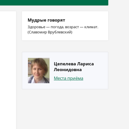
Мудрые говорят
Здоровье — погода, возраст — климат.
(Славомир Врублевский)
Цепелева Лариса
Леонидовна
Места приёма