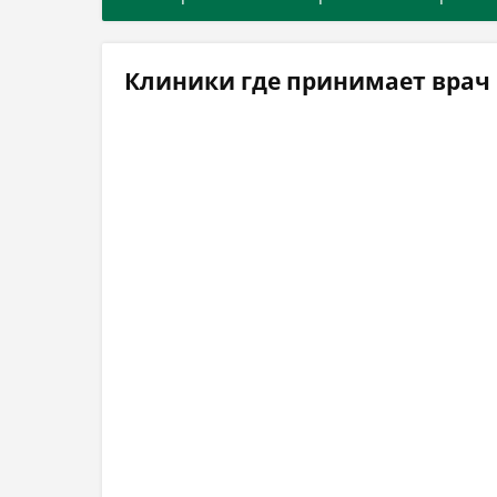
Клиники где принимает врач