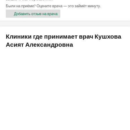
Были на приёме? Оцените врача — это займёт минуту.
Добавить отзыв на врача
Клиники где принимает врач Кушхова
Асият Александровна