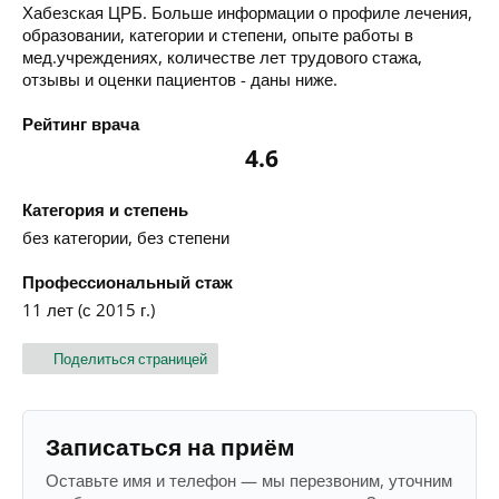
Хабезская ЦРБ. Больше информации о профиле лечения,
образовании, категории и степени, опыте работы в
мед.учреждениях, количестве лет трудового стажа,
отзывы и оценки пациентов - даны ниже.
Рейтинг врача
4.6
Категория и степень
без категории, без степени
Профессиональный стаж
11 лет (с 2015 г.)
Поделиться страницей
Записаться на приём
Оставьте имя и телефон — мы перезвоним, уточним