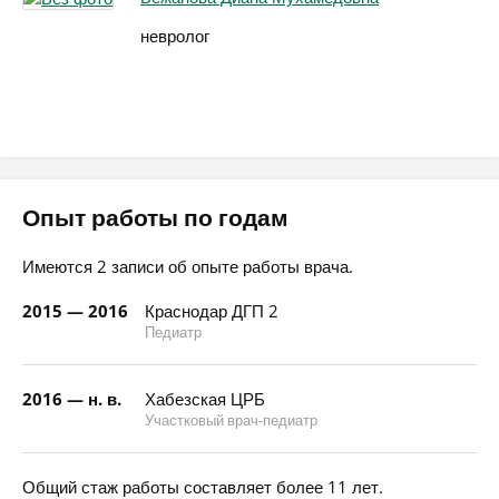
невролог
Опыт работы по годам
Имеются 2 записи об опыте работы врача.
2015 — 2016
Краснодар ДГП 2
Педиатр
2016 — н. в.
Хабезская ЦРБ
Участковый врач-педиатр
Общий стаж работы составляет более 11 лет.