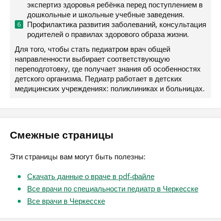
экспертиз здоровья ребёнка перед поступлением в
дошкольные и школьные учебные заведения.
Профилактика развития заболеваний, консультация
родителей о правилах здорового образа жизни.
Для того, чтобы стать педиатром врач общей
направленности выбирает соответствующую
переподготовку, где получает знания об особенностях
детского организма. Педиатр работает в детских
медицинских учреждениях: поликлиниках и больницах.
Смежные страницы
Эти страницы вам могут быть полезны:
Скачать данные о враче в pdf-файле
Все врачи по специальности педиатр в Черкесске
Все врачи в Черкесске