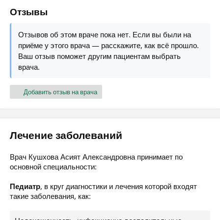
Отзывы
Отзывов об этом враче пока нет. Если вы были на
приёме у этого врача — расскажите, как всё прошло.
Ваш отзыв поможет другим пациентам выбрать
врача.
Добавить отзыв на врача
Лечение заболеваний
Врач Кушхова Асият Александровна принимает по
основной специальности:
Педиатр
, в круг диагностики и лечения которой входят
такие заболевания, как: