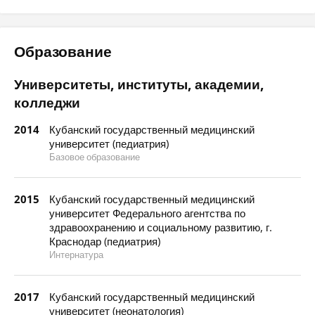
Образование
Университеты, институты, академии,
колледжи
2014
Кубанский государственный медицинский
университет (педиатрия)
Базовое образование
2015
Кубанский государственный медицинский
университет Федерального агентства по
здравоохранению и социальному развитию, г.
Краснодар (педиатрия)
Интернатура
2017
Кубанский государственный медицинский
университет (неонатология)