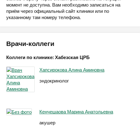
момент не доступна. Вам необходимо записаться на
приём через официальный сайт клиники или по
указанному там номеру телефона.
Врачи-коллеги
Коллеги по клинике: Хабезская ЦРБ
Хапсирокова Алина Аминовна
эндокринолог
Кенчешаова Марина Анатольевна
акушер