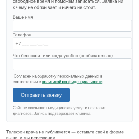
свободное время и поможем записаться. Заявка ни
к чему не обязывает и ничего не стоит.
Ваше имя
Телефон
Что беспокоит или когда удобно (необязательно)
Согласен на обработку персональных данных в
соответствии с
политикой конфиденциальности
Отправить заявку
Сайт не оказывает медицинских услуг и не ставит
диагнозов. Запись подтверждает клиника.
Телефон врача не публикуется — оставьте свой в форме
выше, и мы перезвоним.