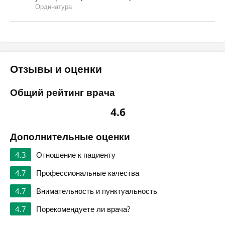
Ординатура
Отзывы и оценки
Общий рейтинг врача
4.6
Дополнительные оценки
4.3
Отношение к пациенту
4.7
Профессиональные качества
4.7
Внимательность и пунктуальность
4.7
Порекомендуете ли врача?