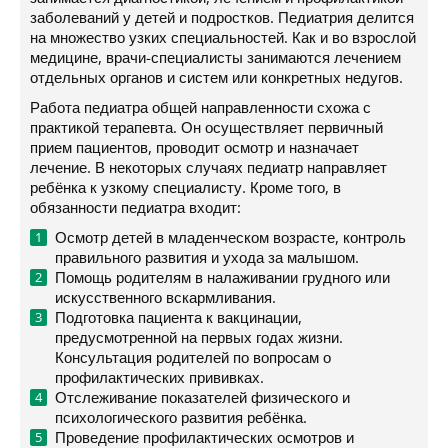
заболеваний у детей и подростков. Педиатрия делится
на множество узких специальностей. Как и во взрослой
медицине, врачи-специалисты занимаются лечением
отдельных органов и систем или конкретных недугов.
Работа педиатра общей направленности схожа с
практикой терапевта. Он осуществляет первичный
прием пациентов, проводит осмотр и назначает
лечение. В некоторых случаях педиатр направляет
ребёнка к узкому специалисту. Кроме того, в
обязанности педиатра входит:
Осмотр детей в младенческом возрасте, контроль
правильного развития и ухода за малышом.
Помощь родителям в налаживании грудного или
искусственного вскармливания.
Подготовка пациента к вакцинации,
предусмотренной на первых годах жизни.
Консультация родителей по вопросам о
профилактических прививках.
Отслеживание показателей физического и
психологического развития ребёнка.
Проведение профилактических осмотров и