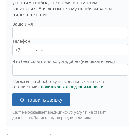
уточним свободное время и поможем
записаться. Заявка ни к чему не обязывает и
ничего не стоит.
Ваше имя
Телефон
Что беспокоит или когда удобно (необязательно)
Согласен на обработку персональных данных в
соответствии с
политикой конфиденциальности
Отправить заявку
Сайт не оказывает медицинских услуг и не ставит
диагнозов. Запись подтверждает клиника.