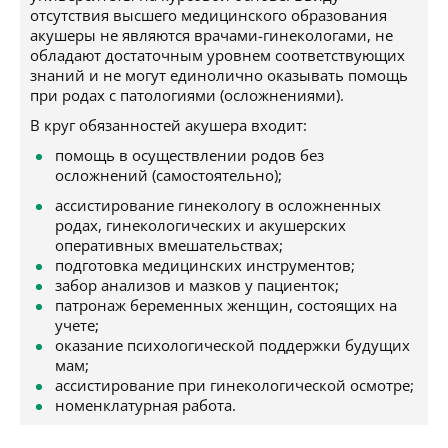
отсутствия высшего медицинского образования
акушеры не являются врачами-гинекологами, не
обладают достаточным уровнем соответствующих
знаний и не могут единолично оказывать помощь
при родах с патологиями (осложнениями).
В круг обязанностей акушера входит:
помощь в осуществлении родов без
осложнений (самостоятельно);
ассистирование гинекологу в осложненных
родах, гинекологических и акушерских
оперативных вмешательствах;
подготовка медицинских инструментов;
забор анализов и мазков у пациенток;
патронаж беременных женщин, состоящих на
учете;
оказание психологической поддержки будущих
мам;
ассистирование при гинекологической осмотре;
номенклатурная работа.