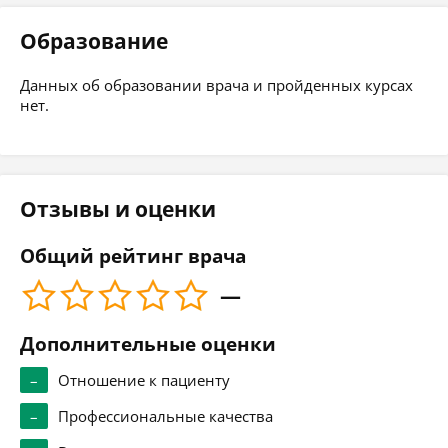
Образование
Данных об образовании врача и пройденных курсах
нет.
Отзывы и оценки
Общий рейтинг врача
—
Дополнительные оценки
–
Отношение к пациенту
–
Профессиональные качества