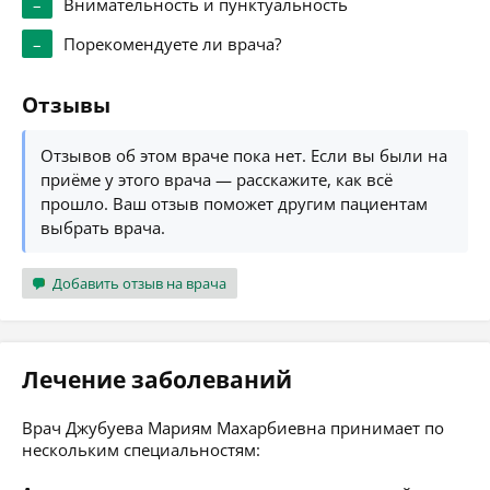
–
Внимательность и пунктуальность
–
Порекомендуете ли врача?
Отзывы
Отзывов об этом враче пока нет. Если вы были на
приёме у этого врача — расскажите, как всё
прошло. Ваш отзыв поможет другим пациентам
выбрать врача.
Добавить отзыв на врача
Лечение заболеваний
Врач Джубуева Мариям Махарбиевна принимает по
нескольким специальностям: