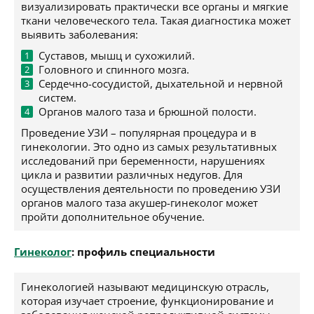
визуализировать практически все органы и мягкие
ткани человеческого тела. Такая диагностика может
выявить заболевания:
Суставов, мышц и сухожилий.
Головного и спинного мозга.
Сердечно-сосудистой, дыхательной и нервной
систем.
Органов малого таза и брюшной полости.
Проведение УЗИ – популярная процедура и в
гинекологии. Это одно из самых результативных
исследований при беременности, нарушениях
цикла и развитии различных недугов. Для
осуществления деятельности по проведению УЗИ
органов малого таза акушер-гинеколог может
пройти дополнительное обучение.
Гинеколог
: профиль специальности
Гинекологией называют медицинскую отрасль,
которая изучает строение, функционирование и