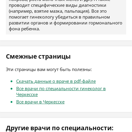
проводит специфические виды диагностики
(например, взятие мазка, пальпация). Все это
помогает гинекологу убедиться в правильном
развитии органов и формировании гормонального
фона ребенка.
Смежные страницы
Эти страницы вам могут быть полезны:
Скачать данные о враче в pdf-файле
Все врачи по специальности гинеколог в
Черкесске
Все врачи в Черкесске
Другие врачи по специальности: