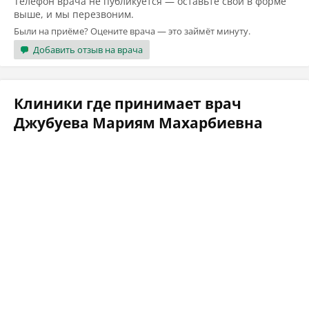
Телефон врача не публикуется — оставьте свой в форме
выше, и мы перезвоним.
Были на приёме? Оцените врача — это займёт минуту.
Добавить отзыв на врача
Клиники где принимает врач
Джубуева Мариям Махарбиевна