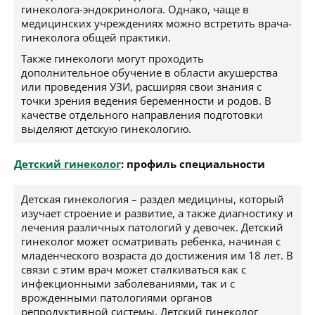
гинеколога-эндокринолога. Однако, чаще в
медицинских учреждениях можно встретить врача-
гинеколога общей практики.
Также гинекологи могут проходить
дополнительное обучение в области акушерства
или проведения УЗИ, расширяя свои знания с
точки зрения ведения беременности и родов. В
качестве отдельного направления подготовки
выделяют детскую гинекологию.
Детский гинеколог
: профиль специальности
Детская гинекология – раздел медицины, который
изучает строение и развитие, а также диагностику и
лечения различных патологий у девочек. Детский
гинеколог может осматривать ребенка, начиная с
младенческого возраста до достижения им 18 лет. В
связи с этим врач может сталкиваться как с
инфекционными заболеваниями, так и с
врожденными патологиями органов
репродуктивной системы. Детский гинеколог