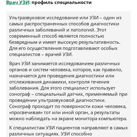
Врач УЗИ
: профиль специальности
Ультразвуковое исследование или УЗИ – один из
самых распространенных способов диагностики
различных заболеваний и патологий. Этот
современный способ является полностью
безвредным и имеет высокую результативность.
Для его осуществления подготавливают особых
специалистов – врачей УЗИ.
Врач УЗИ занимается исследованием различных
органов и систем человека, которое, как правило,
назначается для проведения диагностики или
отслеживания динамики, контроля течения
заболевания. Для этого специалист использует
сонограф – специальный датчик, применяемый при
проведении ультразвуковой диагностики.
Сонограф проходит по поверхности кожи человека,
«просвечивая» тот или иной орган, а результаты
можно наблюдать на экране монитора компьютера.
К специалистам УЗИ пациентов направляют в самых
различных ситуациях. УЗИ способно