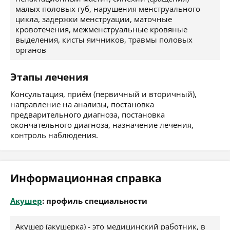
малых половых губ, нарушения менструального
цикла, задержки менструации, маточные
кровотечения, межменструальные кровяные
выделения, кисты яичников, травмы половых
органов
Этапы лечения
Консультация, приём (первичный и вторичный),
направление на анализы, постановка
предварительного диагноза, постановка
окончательного диагноза, назначение лечения,
контроль наблюдения.
Информационная справка
Акушер
: профиль специальности
Акушер (акушерка) - это медицинский работник, в