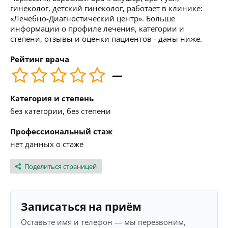
гинеколог, детский гинеколог, работает в клинике:
«Лечебно-Диагностический центр». Больше
информации о профиле лечения, категории и
степени, отзывы и оценки пациентов - даны ниже.
Рейтинг врача
—
Категория и степень
без категории, без степени
Профессиональный стаж
нет данных о стаже
Поделиться страницей
Записаться на приём
Оставьте имя и телефон — мы перезвоним,