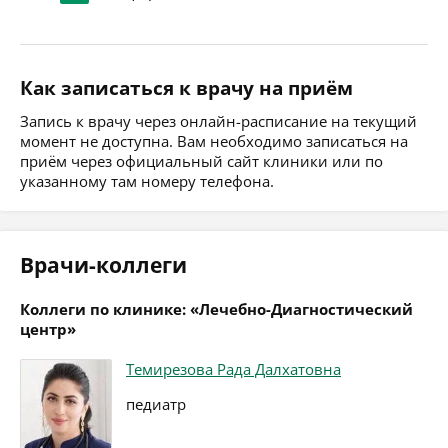
Как записаться к врачу на приём
Запись к врачу через онлайн-расписание на текущий
момент не доступна. Вам необходимо записаться на
приём через официальный сайт клиники или по
указанному там номеру телефона.
Врачи-коллеги
Коллеги по клинике: «Лечебно-Диагностический
центр»
Темирезова Рада Далхатовна
педиатр