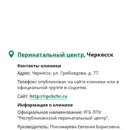
Перинатальный центр
, Черкесск
Контакты клиники
Адрес:
Черкесск
,
ул. Грибоедова, д. 77
.
Телефон:
опубликован на сайте клиники или в
официальной группе в соцсетях.
Сайт:
http://rpckchr.ru
Информация о клинике
Официальное наименование:
РГБ ЛПУ
"Республиканский перинатальный центр".
Руководитель:
Пономарева Евгения Борисовна.