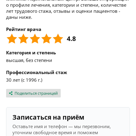
о профиле лечения, категории и степени, количестве
лет трудового стажа, отзывы и оценки пациентов -
даны ниже.
Рейтинг врача
4.8
Категория и степень
высшая, без степени
Профессиональный стаж
30 лет (с 1996 г.)
Поделиться страницей
Записаться на приём
Оставьте имя и телефон — мы перезвоним,
уточним свободное время и поможем