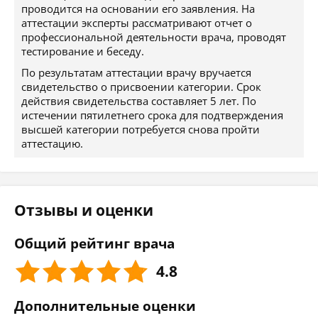
проводится на основании его заявления. На
аттестации эксперты рассматривают отчет о
профессиональной деятельности врача, проводят
тестирование и беседу.
По результатам аттестации врачу вручается
свидетельство о присвоении категории. Срок
действия свидетельства составляет 5 лет. По
истечении пятилетнего срока для подтверждения
высшей категории потребуется снова пройти
аттестацию.
Отзывы и оценки
Общий рейтинг врача
4.8
Дополнительные оценки