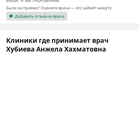
выше, и мы перезвоним.
Были на приёме? Оцените врача — это займёт минуту.
Добавить отзыв на врача
Клиники где принимает врач
Хубиева Анжела Хахматовна