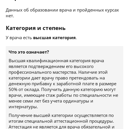
Данных об образовании врача и пройденных курсах
нет.
Категория и степень
У врача есть
высшая категория
.
Что это означает?
Высшая квалификационная категория врача
является подтверждением его высокого
профессионального мастерства. Наличие этой
категории дает врачу право претендовать на
денежную прибавку к заработной плате в размере
50% от оклада. Получить данную категорию могут
врачи, имеющие стаж работы по специальности не
менее семи лет без учета ординатуры и
интернатуры.
Получение высшей категории осуществляется по
итогам специальной аттестационной процедуры.
Аттестация не является для врача обязательной и