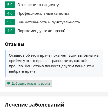
5.0
Отношение к пациенту
4.0
Профессиональные качества
5.0
Внимательность и пунктуальность
4.0
Порекомендуете ли врача?
Отзывы
Отзывов об этом враче пока нет. Если вы были на
приёме у этого врача — расскажите, как всё
прошло. Ваш отзыв поможет другим пациентам
выбрать врача.
Добавить отзыв на врача
Лечение заболеваний