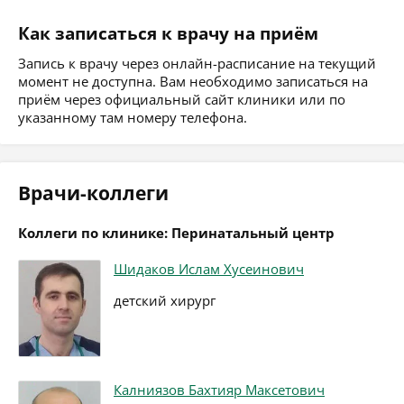
Как записаться к врачу на приём
Запись к врачу через онлайн-расписание на текущий
момент не доступна. Вам необходимо записаться на
приём через официальный сайт клиники или по
указанному там номеру телефона.
Врачи-коллеги
Коллеги по клинике: Перинатальный центр
Шидаков Ислам Хусеинович
детский хирург
Калниязов Бахтияр Максетович