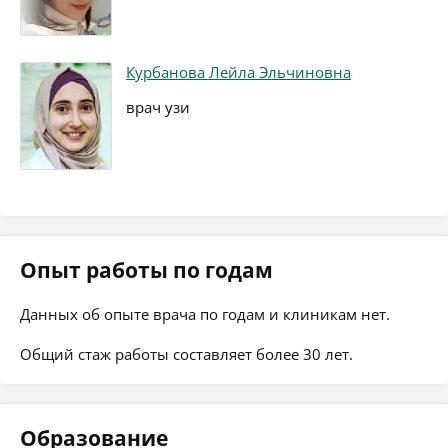
Курбанова Лейла Эльчиновна
врач узи
Опыт работы по годам
Данных об опыте врача по годам и клиникам нет.
Общий стаж работы составляет более 30 лет.
Образование