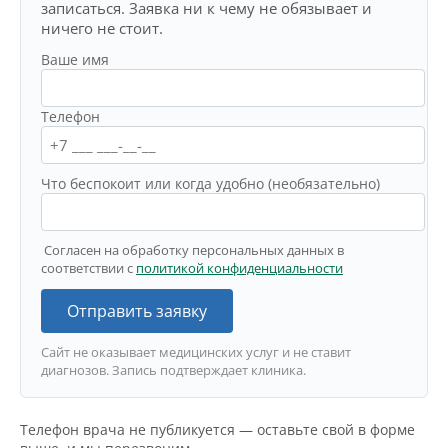
записаться. Заявка ни к чему не обязывает и
ничего не стоит.
Ваше имя
Телефон
Что беспокоит или когда удобно (необязательно)
Согласен на обработку персональных данных в
соответствии с
политикой конфиденциальности
Отправить заявку
Сайт не оказывает медицинских услуг и не ставит
диагнозов. Запись подтверждает клиника.
Телефон врача не публикуется — оставьте свой в форме