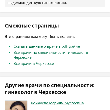
выделяют детскую гинекологию.
Смежные страницы
Эти страницы вам могут быть полезны:
Скачать данные о враче в pdf-файле
Все врачи по специальности гинеколог в
Черкесске
Все врачи в Черкесске
Другие врачи по специальности:
гинеколог в Черкесске
Койчуева Мариям Муссаевна