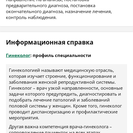
предварительного диагноза, постановка
окончательного диагноза, назначение лечения,
контроль наблюдения.
Информационная справка
Гинеколог
: профиль специальности
Гинекологией называют медицинскую отрасль,
которая изучает строение, функционирование и
заболевания женской репродуктивной системы.
Гинеколог – врач узкой направленности, основные
задачи которого предупредить, диагностировать и
подобрать лечение патологий и заболеваний
половой системы у женщин. Кроме того, гинеколог
проводит диспансеризацию и профилактические
мероприятия.
Другая важна компетенция врача-гинеколога –
сопровождение пациенток на всех этапах