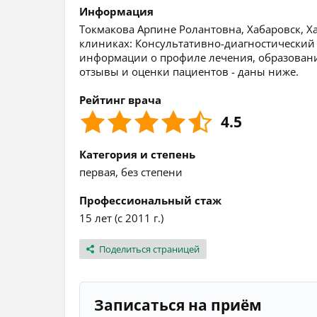
Информация
Токмакова Арпине Ролантовна, Хабаровск, Ха
клиниках: Консультативно-диагностический 
информации о профиле лечения, образовании,
отзывы и оценки пациентов - даны ниже.
Рейтинг врача
4.5
Категория и степень
первая, без степени
Профессиональный стаж
15 лет (с 2011 г.)
Поделиться страницей
Записаться на приём