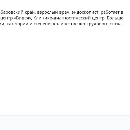
баровский край, взрослый врач: эндоскопист, работает в
центр «Вивея», Клинико-диагностический центр. Больше
 категории и степени, количестве лет трудового стажа,