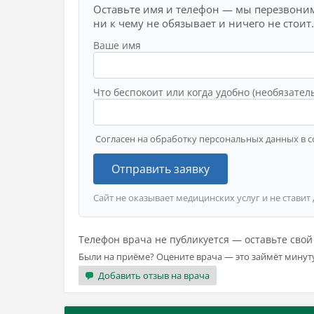
Оставьте имя и телефон — мы перезвоним
ни к чему не обязывает и ничего не стоит.
Ваше имя
Что беспокоит или когда удобно (необязател
Согласен на обработку персональных данных в с
Отправить заявку
Сайт не оказывает медицинских услуг и не ставит
Телефон врача не публикуется — оставьте сво
Были на приёме? Оцените врача — это займёт минут
Добавить отзыв на врача