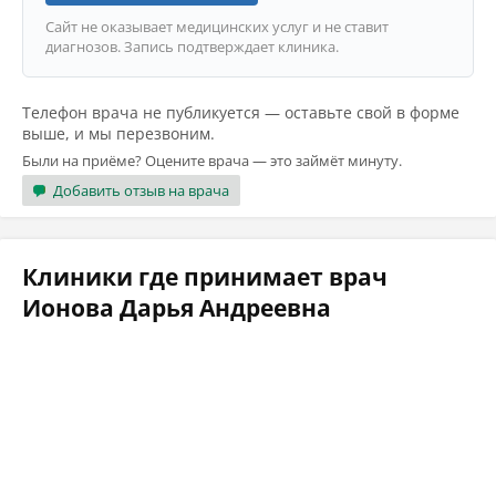
Сайт не оказывает медицинских услуг и не ставит
диагнозов. Запись подтверждает клиника.
Телефон врача не публикуется — оставьте свой в форме
выше, и мы перезвоним.
Были на приёме? Оцените врача — это займёт минуту.
Добавить отзыв на врача
Клиники где принимает врач
Ионова Дарья Андреевна