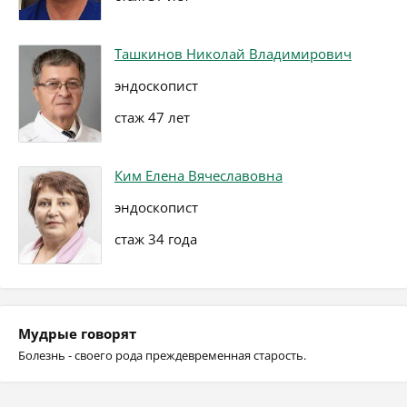
Ташкинов Николай Владимирович
эндоскопист
стаж 47 лет
Ким Елена Вячеславовна
эндоскопист
стаж 34 года
Мудрые говорят
Болезнь - своего рода преждевременная старость.