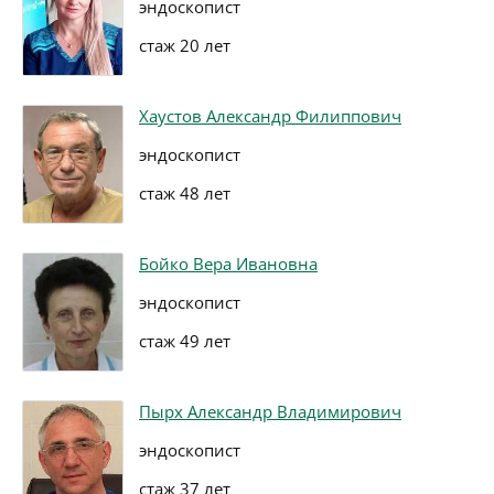
эндоскопист
стаж 20 лет
Хаустов Александр Филиппович
эндоскопист
стаж 48 лет
Бойко Вера Ивановна
эндоскопист
стаж 49 лет
Пырх Александр Владимирович
эндоскопист
стаж 37 лет