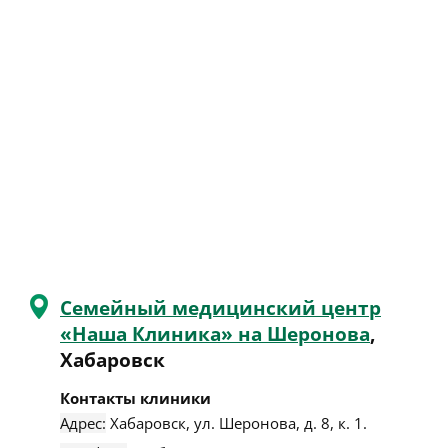
Семейный медицинский центр
«Наша Клиника» на Шеронова
,
Хабаровск
Контакты клиники
Адрес:
Хабаровск
,
ул. Шеронова, д. 8, к. 1
.