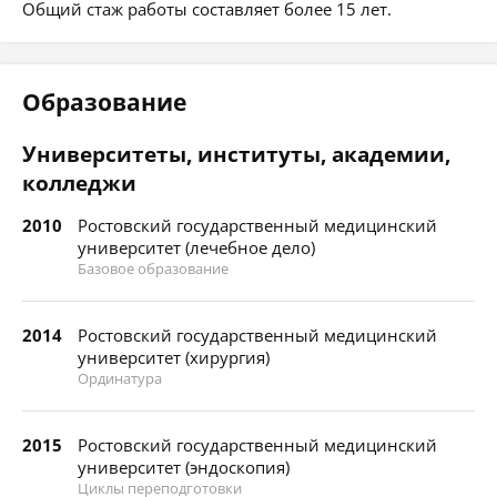
Общий стаж работы составляет более 15 лет.
Образование
Университеты, институты, академии,
колледжи
2010
Ростовский государственный медицинский
университет (лечебное дело)
Базовое образование
2014
Ростовский государственный медицинский
университет (хирургия)
Ординатура
2015
Ростовский государственный медицинский
университет (эндоскопия)
Циклы переподготовки