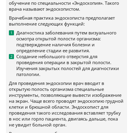
обучение по специальности «Эндоскопия». Такого
врача называют эндоскопистом.
Врачебная практика эндоскописта предполагает
выполнение следующих функций:
Диагностика заболевания путем визуального
осмотра открытой полости организма:
подтверждение наличия болезни и
определение стадии ее развития.
Создание небольшого отверстия для
проведения операции в закрытой полости.
Изучения закрытых полостей для диагностики
патологии.
Для проведения эндоскопии врач вводит в
открытую полость организма специальные
инструменты, позволяющие вывести изображение
на экран. Чаще всего проводят эндоскопию грудной
клетки и брюшной области. Эндоскопист для
проведения такого исследования вставляет трубку
в нос или горло пациента, двигаясь дальше, пока
не увидит больной орган.