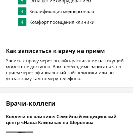
5
Оснащение оборудованием
4
Квалификация медперсонала
4
Комфорт посещения клиники
Как записаться к врачу на приём
Запись к врачу через онлайн-расписание на текущий
момент не доступна. Вам необходимо записаться на
приём через официальный сайт клиники или по
указанному там номеру телефона.
Врачи-коллеги
Коллеги по клинике: Семейный медицинский
центр «Наша Клиника» на Шеронова