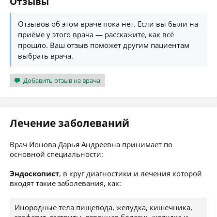
Отзывы
Отзывов об этом враче пока нет. Если вы были на
приёме у этого врача — расскажите, как всё
прошло. Ваш отзыв поможет другим пациентам
выбрать врача.
Добавить отзыв на врача
Лечение заболеваний
Врач Ионова Дарья Андреевна принимает по
основной специальности:
Эндоскопист
, в круг диагностики и лечения которой
входят такие заболевания, как:
Инородные тела пищевода, желудка, кишечника,