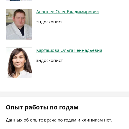
Ананьев Олег Владимирович
эндоскопист
Карташова Ольга Геннадьевна
эндоскопист
Опыт работы по годам
Данных об опыте врача по годам и клиникам нет.