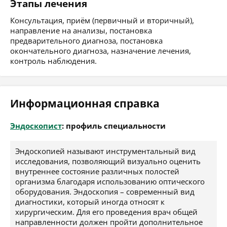
Этапы лечения
Консультация, приём (первичный и вторичный),
направление на анализы, постановка
предварительного диагноза, постановка
окончательного диагноза, назначение лечения,
контроль наблюдения.
Информационная справка
Эндоскопист
: профиль специальности
Эндоскопией называют инструментальный вид
исследования, позволяющий визуально оценить
внутреннее состояние различных полостей
организма благодаря использованию оптического
оборудования. Эндоскопия – современный вид
диагностики, который иногда относят к
хирургическим. Для его проведения врач общей
направленности должен пройти дополнительное