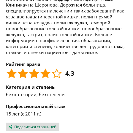
Клиника» на Шеронова, Дорожная больница,
специализируется на лечении таких заболеваний как
язва двенадцатиперстной кишки, полип прямой
кишки, язва желудка, полип желудка, геморрой,
новообразование толстой кишки, новообразование
желудка, гастрит, полип толстой кишки. Больше
информации о профиле лечения, образовании,
категории и степени, количестве лет трудового стажа,
отзывы и оценки пациентов - даны ниже.
Рейтинг врача
4.3
Категория и степень
без категории, без степени
Профессиональный стаж
15 лет (с 2011 г.)
Поделиться страницей