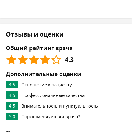
Отзывы и оценки
Общий рейтинг врача
4.3
Дополнительные оценки
4.5
Отношение к пациенту
4.5
Профессиональные качества
4.5
Внимательность и пунктуальность
5.0
Порекомендуете ли врача?