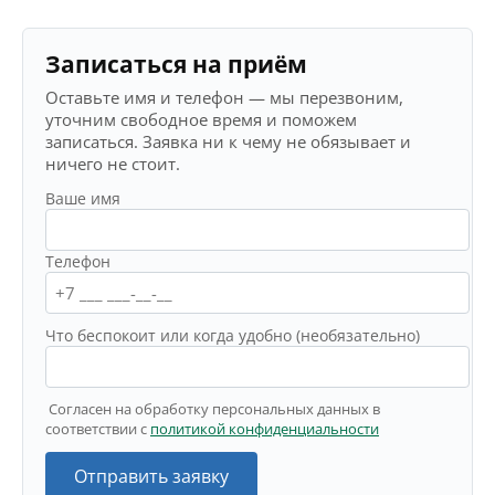
Записаться на приём
Оставьте имя и телефон — мы перезвоним,
уточним свободное время и поможем
записаться. Заявка ни к чему не обязывает и
ничего не стоит.
Ваше имя
Телефон
Что беспокоит или когда удобно (необязательно)
Согласен на обработку персональных данных в
соответствии с
политикой конфиденциальности
Отправить заявку