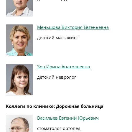
Меньшова Виктория Евгеньевна
детский массажист
Зоц Ирина Анатольевна
детский невролог
Коллеги по клинике: Дорожная больница
Васильев Евгений Юрьевич
стоматолог-ортопед