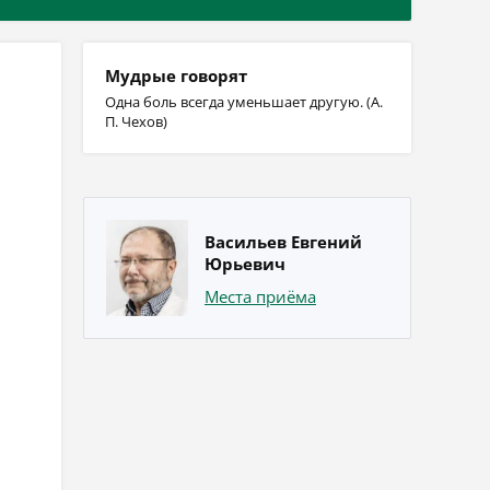
Мудрые говорят
Одна боль всегда уменьшает другую. (А.
П. Чехов)
Васильев Евгений
Юрьевич
Места приёма