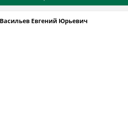
 Васильев Евгений Юрьевич