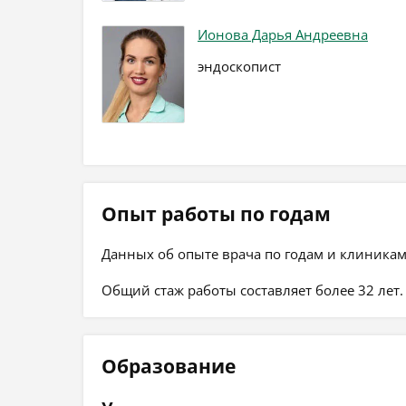
Ионова Дарья Андреевна
эндоскопист
Опыт работы по годам
Данных об опыте врача по годам и клиникам
Общий стаж работы составляет более 32 лет.
Образование