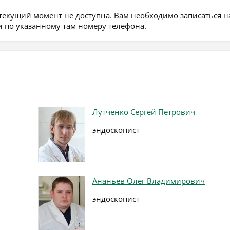
 текущий момент не доступна. Вам необходимо записаться н
 по указанному там номеру телефона.
Лутченко Сергей Петрович
эндоскопист
Ананьев Олег Владимирович
эндоскопист