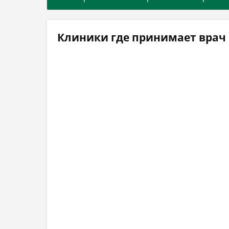
Клиники где принимает врач