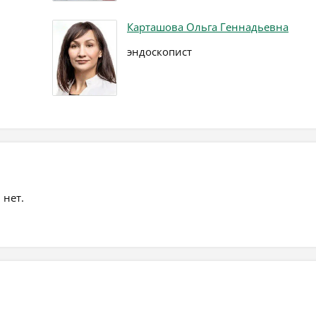
Карташова Ольга Геннадьевна
эндоскопист
 нет.