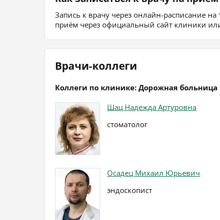
Запись к врачу через онлайн-расписание на
приём через официальный сайт клиники или
Врачи-коллеги
Коллеги по клинике: Дорожная больница
Шац Надежда Артуровна
стоматолог
Осадец Михаил Юрьевич
эндоскопист