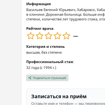
Информация
Васильев Евгений Юрьевич, Хабаровск, Хабар
в клинике: Дорожная больница. Больше инф
степени, количестве лет трудового стажа, о
Рейтинг врача
—
Категория и степень
высшая, без степени
Профессиональный стаж
32 года (с 1994 г.)
Поделиться страницей
Записаться на приём
Оставьте имя и телефон — мы перезвоним