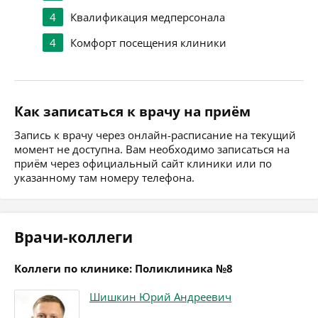
4
Квалификация медперсонала
4
Комфорт посещения клиники
Как записаться к врачу на приём
Запись к врачу через онлайн-расписание на текущий
момент не доступна. Вам необходимо записаться на
приём через официальный сайт клиники или по
указанному там номеру телефона.
Врачи-коллеги
Коллеги по клинике: Поликлиника №8
Шишкин Юрий Андреевич