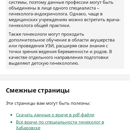
системы, поэтому данные профессии могут быть
объединены в лице одного специалиста –
гинеколога-эндокринолога. Однако, чаще в
медицинских учреждениях можно встретить врача-
гинеколога общей практики.
Также гинекологи могут проходить
дополнительное обучение в области акушерства
или проведения УЗИ, расширяя свои знания с
точки зрения ведения беременности и родов. В
качестве отдельного направления подготовки
выделяют детскую гинекологию.
Смежные страницы
Эти страницы вам могут быть полезны:
Скачать данные о враче в pdf-файле
Все врачи по специальности гинеколог в
Хабаровске