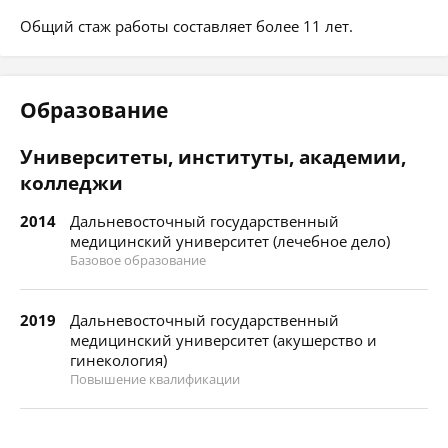
Общий стаж работы составляет более 11 лет.
Образование
Университеты, институты, академии,
колледжи
2014
Дальневосточный государственный
медицинский университет (лечебное дело)
Базовое образование
2019
Дальневосточный государственный
медицинский университет (акушерство и
гинекология)
Повышение квалификации