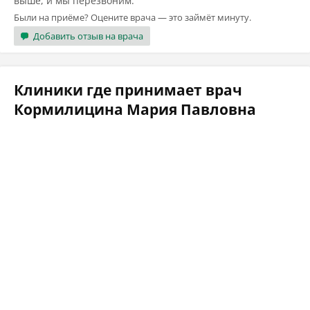
выше, и мы перезвоним.
Были на приёме? Оцените врача — это займёт минуту.
Добавить отзыв на врача
Клиники где принимает врач
Кормилицина Мария Павловна