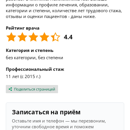
информации о профиле лечения, образовании,
категории и степени, количестве лет трудового стажа,
отзывы и оценки пациентов - даны ниже.
Рейтинг врача
4.4
Категория и степень
без категории, без степени
Профессиональный стаж
11 лет (с 2015 г.)
Поделиться страницей
Записаться на приём
Оставьте имя и телефон — мы перезвоним,
уточним свободное время и поможем