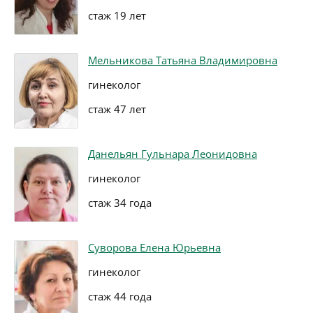
стаж 19 лет
Мельникова Татьяна Владимировна
гинеколог
стаж 47 лет
Данельян Гульнара Леонидовна
гинеколог
стаж 34 года
Суворова Елена Юрьевна
гинеколог
стаж 44 года