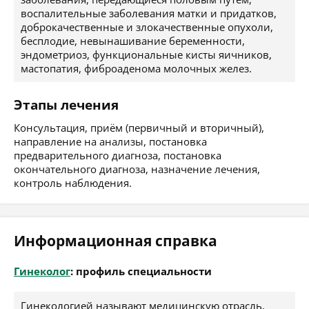
воспалительные заболевания матки и придатков,
доброкачественные и злокачественные опухоли,
бесплодие, невынашивание беременности,
эндометриоз, функциональные кисты яичников,
мастопатия, фиброаденома молочных желез.
Этапы лечения
Консультация, приём (первичный и вторичный),
направление на анализы, постановка
предварительного диагноза, постановка
окончательного диагноза, назначение лечения,
контроль наблюдения.
Информационная справка
Гинеколог
: профиль специальности
Гинекологией называют медицинскую отрасль,