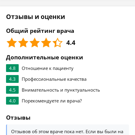
Отзывы и оценки
Общий рейтинг врача
4.4
Дополнительные оценки
4.8
Отношение к пациенту
4.3
Профессиональные качества
4.5
Внимательность и пунктуальность
4.0
Порекомендуете ли врача?
Отзывы
Отзывов об этом враче пока нет. Если вы были на