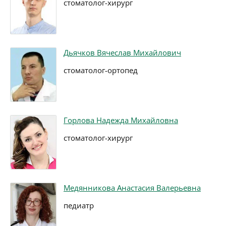
стоматолог-хирург
Дьячков Вячеслав Михайлович
стоматолог-ортопед
Горлова Надежда Михайловна
стоматолог-хирург
Медянникова Анастасия Валерьевна
педиатр