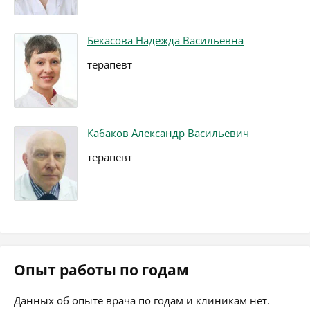
Бекасова Надежда Васильевна
терапевт
Кабаков Александр Васильевич
терапевт
Опыт работы по годам
Данных об опыте врача по годам и клиникам нет.