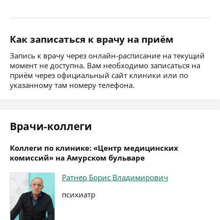
Как записаться к врачу на приём
Запись к врачу через онлайн-расписание на текущий
момент не доступна. Вам необходимо записаться на
приём через официальный сайт клиники или по
указанному там номеру телефона.
Врачи-коллеги
Коллеги по клинике: «Центр медицинских
комиссий» на Амурском бульваре
Ратнер Борис Владимирович
психиатр