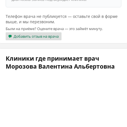
Телефон врача не публикуется — оставьте свой в форме
выше, и мы перезвоним.
Были на приёме? Оцените врача — это займёт минуту.
Добавить отзыв на врача
Клиники где принимает врач
Морозова Валентина Альбертовна