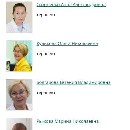
Сизоненко Анна Александровна
терапевт
Кулькова Ольга Николаевна
терапевт
Болгарова Евгения Владимировна
терапевт
Рыжова Марина Николаевна