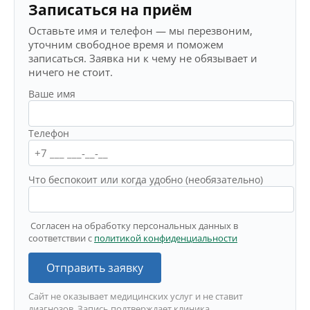
Записаться на приём
Оставьте имя и телефон — мы перезвоним,
уточним свободное время и поможем
записаться. Заявка ни к чему не обязывает и
ничего не стоит.
Ваше имя
Телефон
Что беспокоит или когда удобно (необязательно)
Согласен на обработку персональных данных в
соответствии с
политикой конфиденциальности
Отправить заявку
Сайт не оказывает медицинских услуг и не ставит
диагнозов. Запись подтверждает клиника.