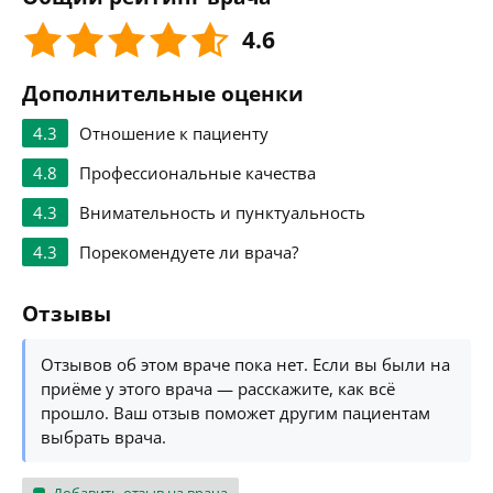
4.6
Дополнительные оценки
4.3
Отношение к пациенту
4.8
Профессиональные качества
4.3
Внимательность и пунктуальность
4.3
Порекомендуете ли врача?
Отзывы
Отзывов об этом враче пока нет. Если вы были на
приёме у этого врача — расскажите, как всё
прошло. Ваш отзыв поможет другим пациентам
выбрать врача.