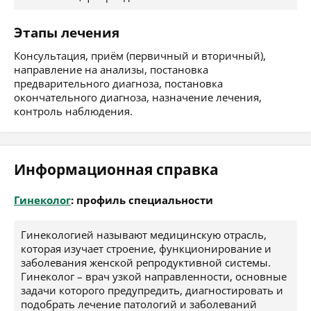
Этапы лечения
Консультация, приём (первичный и вторичный),
направление на анализы, постановка
предварительного диагноза, постановка
окончательного диагноза, назначение лечения,
контроль наблюдения.
Информационная справка
Гинеколог
: профиль специальности
Гинекологией называют медицинскую отрасль,
которая изучает строение, функционирование и
заболевания женской репродуктивной системы.
Гинеколог – врач узкой направленности, основные
задачи которого предупредить, диагностировать и
подобрать лечение патологий и заболеваний