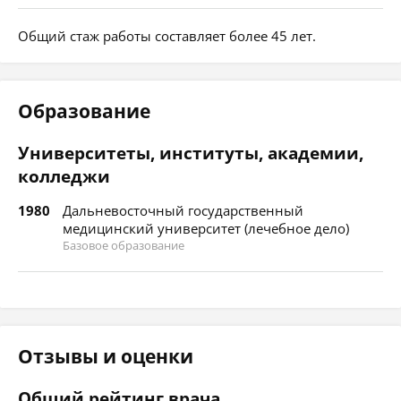
Общий стаж работы составляет более 45 лет.
Образование
Университеты, институты, академии,
колледжи
1980
Дальневосточный государственный
медицинский университет (лечебное дело)
Базовое образование
Отзывы и оценки
Общий рейтинг врача