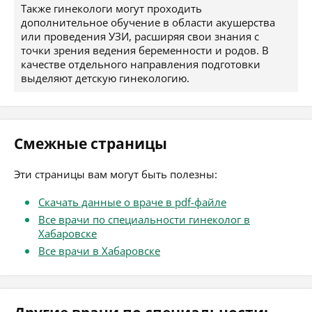
Также гинекологи могут проходить
дополнительное обучение в области акушерства
или проведения УЗИ, расширяя свои знания с
точки зрения ведения беременности и родов. В
качестве отдельного направления подготовки
выделяют детскую гинекологию.
Смежные страницы
Эти страницы вам могут быть полезны:
Скачать данные о враче в pdf-файле
Все врачи по специальности гинеколог в
Хабаровске
Все врачи в Хабаровске