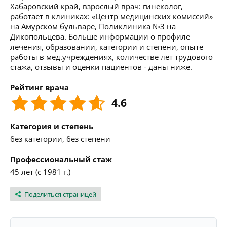
Хабаровский край, взрослый врач: гинеколог,
работает в клиниках: «Центр медицинских комиссий»
на Амурском бульваре, Поликлиника №3 на
Дикопольцева. Больше информации о профиле
лечения, образовании, категории и степени, опыте
работы в мед.учреждениях, количестве лет трудового
стажа, отзывы и оценки пациентов - даны ниже.
Рейтинг врача
4.6
Категория и степень
без категории, без степени
Профессиональный стаж
45 лет (с 1981 г.)
Поделиться страницей