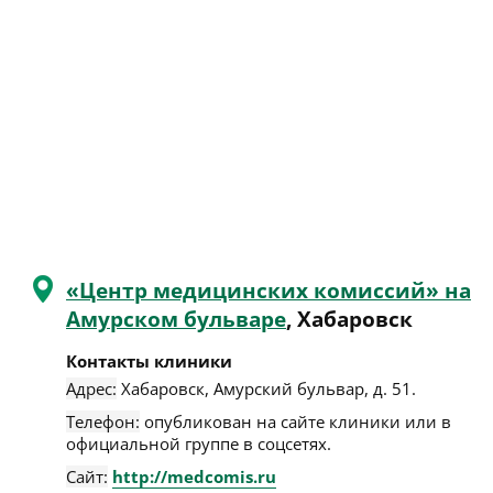
«Центр медицинских комиссий» на
Амурском бульваре
, Хабаровск
Контакты клиники
Адрес:
Хабаровск
,
Амурский бульвар, д. 51
.
Телефон:
опубликован на сайте клиники или в
официальной группе в соцсетях.
Сайт:
http://medcomis.ru