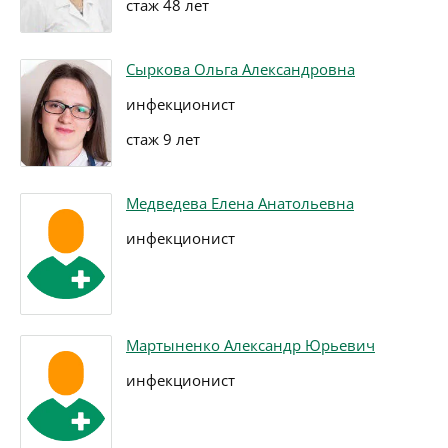
стаж 48 лет
Сыркова Ольга Александровна
инфекционист
стаж 9 лет
Медведева Елена Анатольевна
инфекционист
Мартыненко Александр Юрьевич
инфекционист