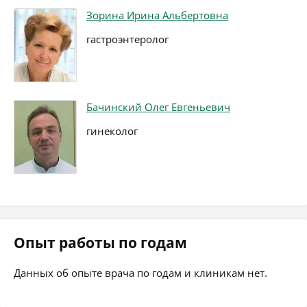
Зорина Ирина Альбертовна
гастроэнтеролог
Бачинский Олег Евгеньевич
гинеколог
Опыт работы по годам
Данных об опыте врача по годам и клиникам нет.