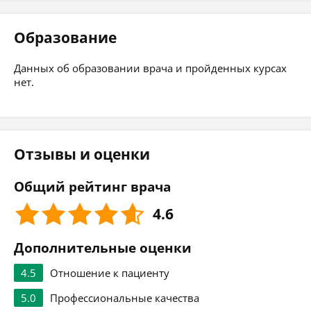
Образование
Данных об образовании врача и пройденных курсах
нет.
Отзывы и оценки
Общий рейтинг врача
4.6
Дополнительные оценки
4.5
Отношение к пациенту
5.0
Профессиональные качества