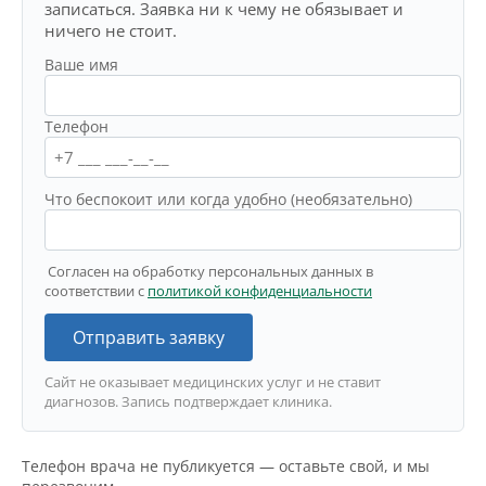
записаться. Заявка ни к чему не обязывает и
ничего не стоит.
Ваше имя
Телефон
Что беспокоит или когда удобно (необязательно)
Согласен на обработку персональных данных в
соответствии с
политикой конфиденциальности
Отправить заявку
Сайт не оказывает медицинских услуг и не ставит
диагнозов. Запись подтверждает клиника.
Телефон врача не публикуется — оставьте свой, и мы