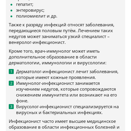
гепатит;
энтеровирус;
полиомиелит и др.
Также к разряду инфекций относят заболевания,
передающиеся половым путём. Лечением таких
недугов может заниматься узкий специалист –
венеролог-инфекционист.
Кроме того, врач-иммунолог может иметь
дополнительное образование в области
дерматологии, иммунологии и вирусологии:
Дерматолог-инфекционист лечит заболевания,
которые имеют кожные проявления.
Иммунолог-инфекционист занимается
изучением недугов, которые сопровождаются
снижением иммунитета или возникают на его
фоне.
Вирусолог-инфекционист специализируется на
вирусных и бактериальных инфекциях.
Инфекционист часто имеет высшее медицинское
образование в области инфекционных болезней и