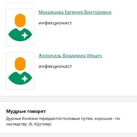
Мокрецова Евгения Викторовна
инфекционист
Жолондзь Владимир Ильич
инфекционист
Мудрые говорят
Дурные болезни передаются половым путем, хорошие - по
наследству. (Б. Крутиер)