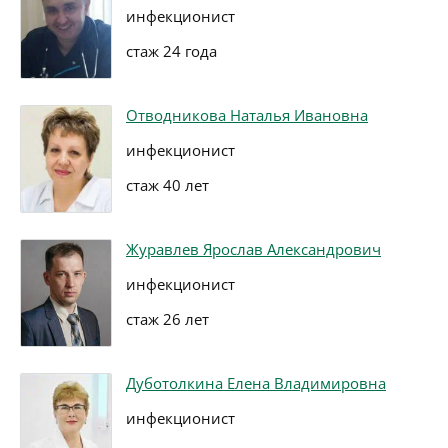
инфекционист
стаж 24 года
Отводникова Наталья Ивановна
инфекционист
стаж 40 лет
Журавлев Ярослав Александрович
инфекционист
стаж 26 лет
Дуботолкина Елена Владимировна
инфекционист