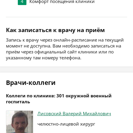
4
Комфорт посещения клиники
Как записаться к врачу на приём
Запись к врачу через онлайн-расписание на текущий
момент не доступна. Вам необходимо записаться на
приём через официальный сайт клиники или по
указанному там номеру телефона.
Врачи-коллеги
Коллеги по клинике: 301 окружной военный
госпиталь
Лисовский Валерий Михайлович
челюстно-лицевой хирург