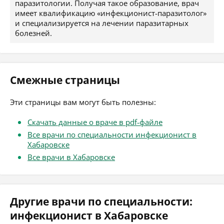
паразитологии. Получая такое образование, врач
имеет квалификацию «инфекционист-паразитолог»
и специализируется на лечении паразитарных
болезней.
Смежные страницы
Эти страницы вам могут быть полезны:
Скачать данные о враче в pdf-файле
Все врачи по специальности инфекционист в
Хабаровске
Все врачи в Хабаровске
Другие врачи по специальности:
инфекционист в Хабаровске