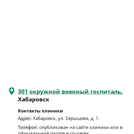
301 окружной военный госпиталь
,
Хабаровск
Контакты клиники
Адрес:
Хабаровск
,
ул. Серышева, д. 1
.
Телефон:
опубликован на сайте клиники или в
официальной группе в соцсетях.