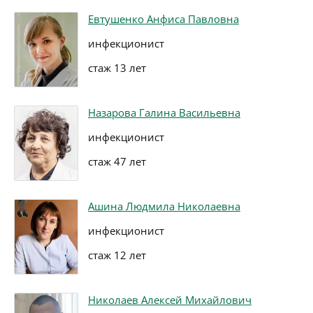
Евтушенко Анфиса Павловна
инфекционист
стаж 13 лет
Назарова Галина Васильевна
инфекционист
стаж 47 лет
Ашина Людмила Николаевна
инфекционист
стаж 12 лет
Николаев Алексей Михайлович