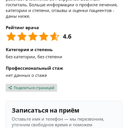
госпиталь. Больше информации о профиле лечения,
категории и степени, отзывы и оценки пациентов -
даны ниже.
Рейтинг врача
4.6
Категория и степень
без категории, без степени
Профессиональный стаж
нет данных о стаже
Поделиться страницей
Записаться на приём
Оставьте имя и телефон — мы перезвоним,
уточним свободное время и поможем