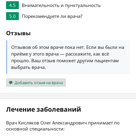
4.5
Внимательность и пунктуальность
5.0
Порекомендуете ли врача?
Отзывы
Отзывов об этом враче пока нет. Если вы были на
приёме у этого врача — расскажите, как всё
прошло. Ваш отзыв поможет другим пациентам
выбрать врача.
Добавить отзыв на врача
Лечение заболеваний
Врач Кисляков Олег Александрович принимает по
основной специальности: