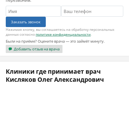
перезвоним.
Заказать звонок
Нажимая кнопку, вы соглашаетесь на обработку персональных
данных согласно
политике конфиденциальности
.
Были на приёме? Оцените врача — это займёт минуту.
Добавить отзыв на врача
Клиники где принимает врач
Кисляков Олег Александрович