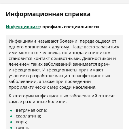
Информационная справка
Инфекционист
: профиль специальности
Инфекциями называют болезни, передающееся от
одного организма к другому. Чаще всего заразиться
ими можно от человека, но иногда источником
становится контакт с животными. Диагностикой и
лечением таких заболеваний занимается врач-
инфекционист. Инфекционисты принимают
участие в разработке вакцин от инфекционных
заболеваний, а также при проведении
профилактических мер среди населения.
К категории инфекционных заболеваний относят
самые различные болезни:
ветряная оспа;
скарлатина;
корь;
грипп;