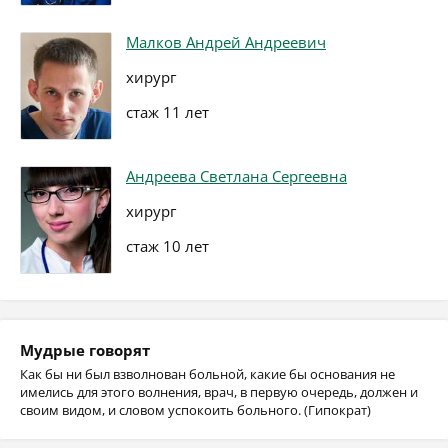
Малков Андрей Андреевич
хирург
стаж 11 лет
Андреева Светлана Сергеевна
хирург
стаж 10 лет
Мудрые говорят
Как бы ни был взволнован больной, какие бы основания не
имелись для этого волнения, врач, в первую очередь, должен и
своим видом, и словом успокоить больного. (Гипократ)