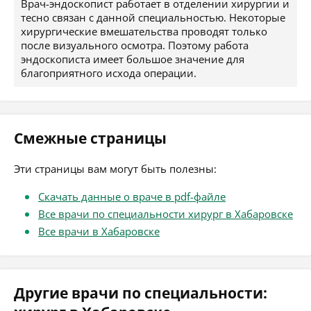
Врач-эндоскопист работает в отделении хирургии и
тесно связан с данной специальностью. Некоторые
хирургические вмешательства проводят только
после визуального осмотра. Поэтому работа
эндоскописта имеет большое значение для
благоприятного исхода операции.
Смежные страницы
Эти страницы вам могут быть полезны:
Скачать данные о враче в pdf-файле
Все врачи по специальности хирург в Хабаровске
Все врачи в Хабаровске
Другие врачи по специальности: