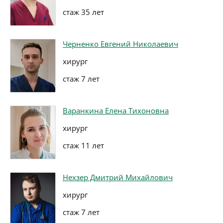
стаж 35 лет
Черненко Евгений Николаевич
хирург
стаж 7 лет
Варанкина Елена Тихоновна
хирург
стаж 11 лет
Нехзер Дмитрий Михайлович
хирург
стаж 7 лет