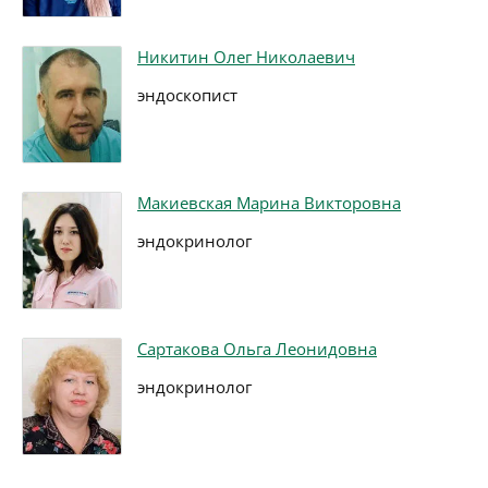
Никитин Олег Николаевич
эндоскопист
Макиевская Марина Викторовна
эндокринолог
Сартакова Ольга Леонидовна
эндокринолог