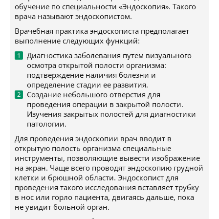
обучение по специальности «Эндоскопия». Такого
врача называют эндоскопистом.
Врачебная практика эндоскописта предполагает
выполнение следующих функций:
Диагностика заболевания путем визуального
осмотра открытой полости организма:
подтверждение наличия болезни и
определение стадии ее развития.
Создание небольшого отверстия для
проведения операции в закрытой полости.
Изучения закрытых полостей для диагностики
патологии.
Для проведения эндоскопии врач вводит в
открытую полость организма специальные
инструменты, позволяющие вывести изображение
на экран. Чаще всего проводят эндоскопию грудной
клетки и брюшной области. Эндоскопист для
проведения такого исследования вставляет трубку
в нос или горло пациента, двигаясь дальше, пока
не увидит больной орган.