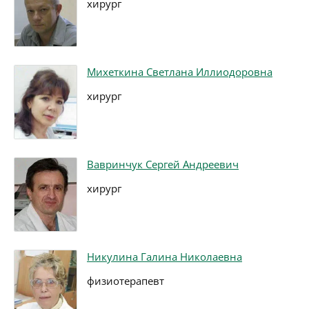
хирург
Михеткина Светлана Иллиодоровна
хирург
Вавринчук Сергей Андреевич
хирург
Никулина Галина Николаевна
физиотерапевт