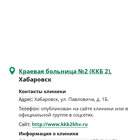
Краевая больница №2 (ККБ 2)
,
Хабаровск
Контакты клиники
Адрес:
Хабаровск
,
ул. Павловича, д. 1Б
.
Телефон:
опубликован на сайте клиники или в
официальной группе в соцсетях.
Сайт:
http://www.kkb2khv.ru
Информация о клинике