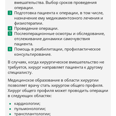
вмешательства. Выбор сроков проведения
операции.
Подготовка пациента к операции, в том числе,
назначение ему медикаментозного лечения и
физиотерапии.
Проведение операции.
Послеоперационные осмотры и обследование,
отслеживание динамики самочувствия
пациента.
Помощь в реабилитации, профилактическое
консультирование.
В случаях, когда хирургическое вмешательство не
требуется, хирург направляет пациента к другому
специалисту.
Медицинское образование в области хирургии
позволяет врачу стать хирургом общего профиля.
Хирург общего профиля может проводить операции
в следующих областях:
кардиологии;
пульмонологии;
трансплантологии;