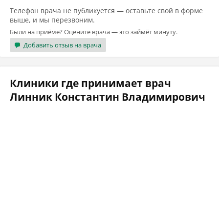
Телефон врача не публикуется — оставьте свой в форме
выше, и мы перезвоним.
Были на приёме? Оцените врача — это займёт минуту.
Добавить отзыв на врача
Клиники где принимает врач
Линник Константин Владимирович