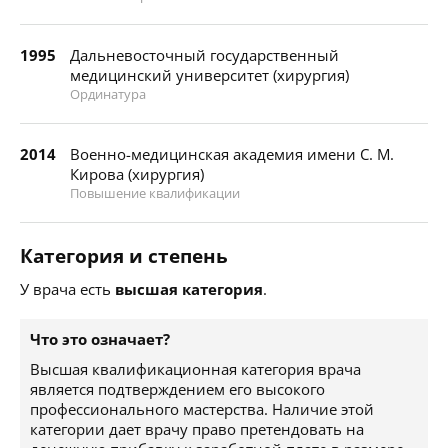
1995
Дальневосточный государственный
медицинский университет (хирургия)
Ординатура
2014
Военно-медицинская академия имени С. М.
Кирова (хирургия)
Повышение квалификации
Категория и степень
У врача есть
высшая категория
.
Что это означает?
Высшая квалификационная категория врача
является подтверждением его высокого
профессионального мастерства. Наличие этой
категории дает врачу право претендовать на