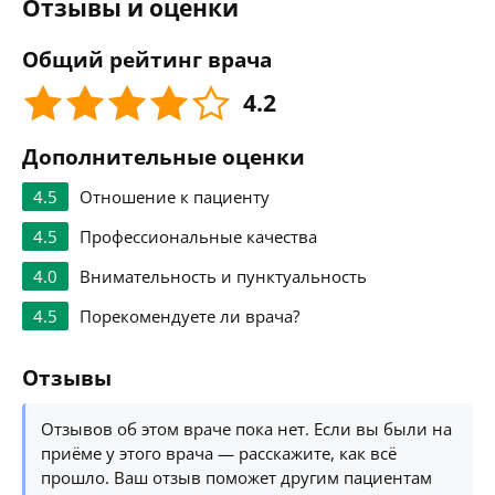
Отзывы и оценки
Общий рейтинг врача
4.2
Дополнительные оценки
4.5
Отношение к пациенту
4.5
Профессиональные качества
4.0
Внимательность и пунктуальность
4.5
Порекомендуете ли врача?
Отзывы
Отзывов об этом враче пока нет. Если вы были на
приёме у этого врача — расскажите, как всё
прошло. Ваш отзыв поможет другим пациентам