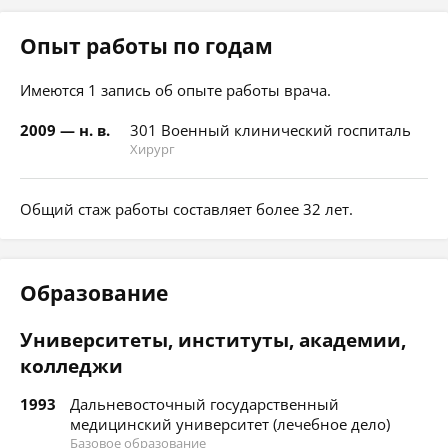
Опыт работы по годам
Имеются 1 запись об опыте работы врача.
2009 — н. в.
301 Военный клинический госпиталь
Хирург
Общий стаж работы составляет более 32 лет.
Образование
Университеты, институты, академии,
колледжи
1993
Дальневосточный государственный
медицинский университет (лечебное дело)
Базовое образование