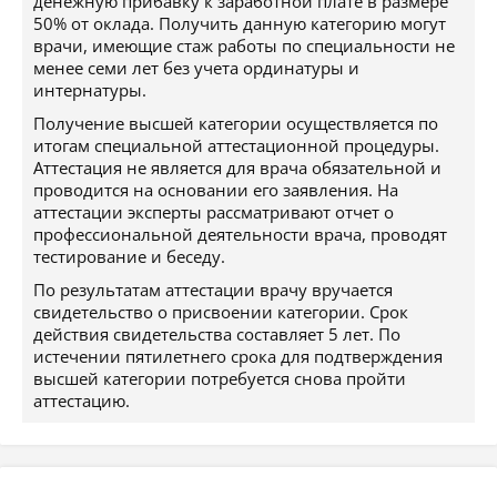
денежную прибавку к заработной плате в размере
50% от оклада. Получить данную категорию могут
врачи, имеющие стаж работы по специальности не
менее семи лет без учета ординатуры и
интернатуры.
Получение высшей категории осуществляется по
итогам специальной аттестационной процедуры.
Аттестация не является для врача обязательной и
проводится на основании его заявления. На
аттестации эксперты рассматривают отчет о
профессиональной деятельности врача, проводят
тестирование и беседу.
По результатам аттестации врачу вручается
свидетельство о присвоении категории. Срок
действия свидетельства составляет 5 лет. По
истечении пятилетнего срока для подтверждения
высшей категории потребуется снова пройти
аттестацию.