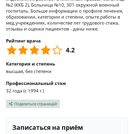
№2 (ККБ 2), Больница №10, 301 окружной военный
госпиталь. Больше информации о профиле лечения,
образовании, категории и степени, опыте работы в
мед.учреждениях, количестве лет трудового стажа,
отзывы и оценки пациентов - даны ниже.
Рейтинг врача
4.2
Категория и степень
высшая, без степени
Профессиональный стаж
32 года (с 1994 г.)
Поделиться страницей
Записаться на приём