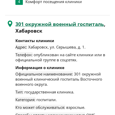
4
Комфорт посещения клиники
301 окружной военный госпиталь
,
Хабаровск
Контакты клиники
Адрес:
Хабаровск
,
ул. Серышева, д. 1
.
Телефон:
опубликован на сайте клиники или в
официальной группе в соцсетях.
Информация о клинике
Официальное наименование:
301 окружной
военный клинический госпиталь Восточного
военного округа.
Тип:
государственная клиника.
Категория:
госпитали.
Кто может обслуживаться:
взрослые.