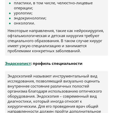
пластики, в том числе, челюстно-лицевые
операции;
урологии;
эндокринологии;
онкологии.
Некоторые направления, такие как нейрохирургия,
офтальмологическая и детская хирургия требуют
специального образования. В таком случае хирург
имеет узкую специализацию и занимается
проблемами конкретных заболеваний.
Эндоскопист
: профиль специальности
Эндоскопией называют инструментальный вид
исследования, позволяющий визуально оценить
внутреннее состояние различных полостей
организма благодаря использованию оптического
оборудования. Эндоскопия – современный вид
диагностики, который иногда относят к
хирургическим. Для его проведения врач общей
направленности должен пройти дополнительное