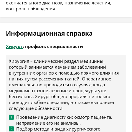
окончательного диагноза, назначение лечения,
контроль наблюдения.
Информационная справка
Хирург
: профиль специальности
Хирургия – клинический раздел медицины,
который занимается лечением заболеваний
внутренних органов с помощью прямого влияния
на них путем рассечения тканей. Оперативное
вмешательство проводится в случаях, когда
медикаментозное лечение и процедуры уже
бессильны. Хирург общего профиля не только
проводит любые операции, но также выполняет
следующие обязанности:
Проведение диагностики: осмотр пациента,
направление его на анализы.
Подбор метода и вида хирургического