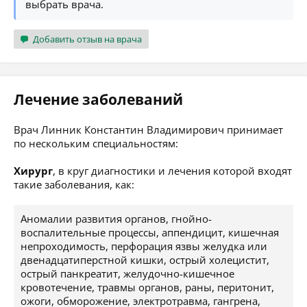
выбрать врача.
Добавить отзыв на врача
Лечение заболеваний
Врач Линник Константин Владимирович принимает
по нескольким специальностям:
Хирург
, в круг диагностики и лечения которой входят
такие заболевания, как:
Аномалии развития органов, гнойно-
воспалительные процессы, аппендицит, кишечная
непроходимость, перфорация язвы желудка или
двенадцатиперстной кишки, острый холецистит,
острый панкреатит, желудочно-кишечное
кровотечение, травмы органов, раны, перитонит,
ожоги, обморожение, электротравма, гангрена,