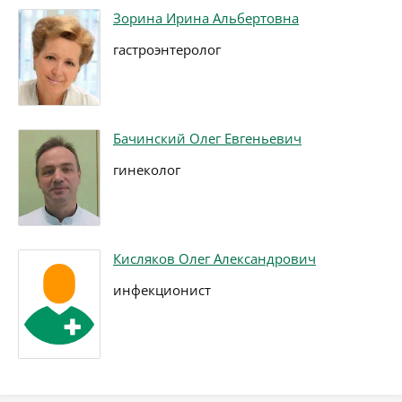
Зорина Ирина Альбертовна
гастроэнтеролог
Бачинский Олег Евгеньевич
гинеколог
Кисляков Олег Александрович
инфекционист