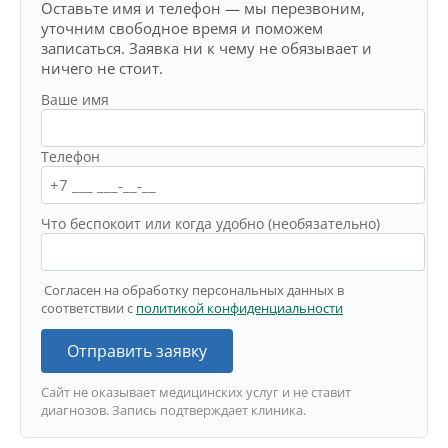
Оставьте имя и телефон — мы перезвоним,
уточним свободное время и поможем
записаться. Заявка ни к чему не обязывает и
ничего не стоит.
Ваше имя
Телефон
Что беспокоит или когда удобно (необязательно)
Согласен на обработку персональных данных в
соответствии с
политикой конфиденциальности
Отправить заявку
Сайт не оказывает медицинских услуг и не ставит
диагнозов. Запись подтверждает клиника.