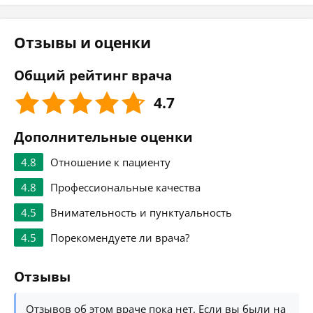
Отзывы и оценки
Общий рейтинг врача
4.7
Дополнительные оценки
4.8
Отношение к пациенту
4.8
Профессиональные качества
4.5
Внимательность и пунктуальность
4.5
Порекомендуете ли врача?
Отзывы
Отзывов об этом враче пока нет. Если вы были на