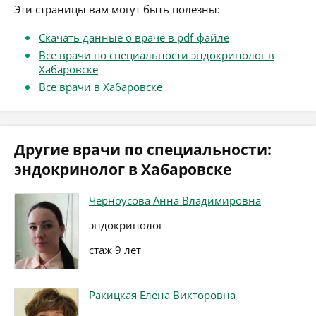
Эти страницы вам могут быть полезны:
Скачать данные о враче в pdf-файле
Все врачи по специальности эндокринолог в
Хабаровске
Все врачи в Хабаровске
Другие врачи по специальности:
эндокринолог в Хабаровске
Черноусова Анна Владимировна
эндокринолог
стаж 9 лет
Ракицкая Елена Викторовна