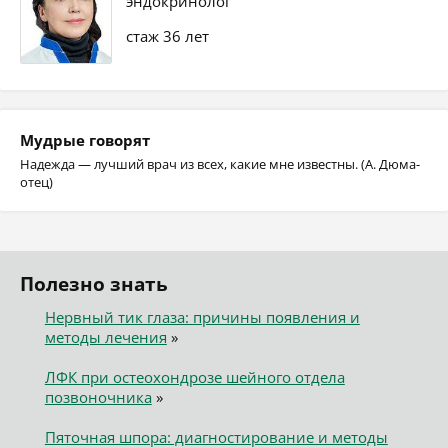
эндокринолог
стаж 36 лет
Мудрые говорят
Надежда — лучший врач из всех, какие мне известны. (А. Дюма-
отец)
Полезно знать
Нервный тик глаза: причины появления и
методы лечения
»
ЛФК при остеохондрозе шейного отдела
позвоночника
»
Пяточная шпора: диагностирование и методы