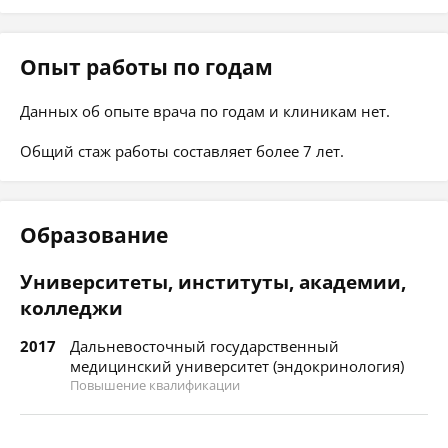
Опыт работы по годам
Данных об опыте врача по годам и клиникам нет.
Общий стаж работы составляет более 7 лет.
Образование
Университеты, институты, академии,
колледжи
2017
Дальневосточный государственный
медицинский университет (эндокринология)
Повышение квалификации