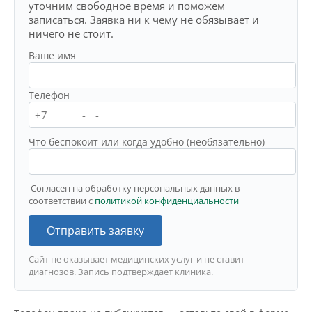
уточним свободное время и поможем
записаться. Заявка ни к чему не обязывает и
ничего не стоит.
Ваше имя
Телефон
Что беспокоит или когда удобно (необязательно)
Согласен на обработку персональных данных в
соответствии с
политикой конфиденциальности
Отправить заявку
Сайт не оказывает медицинских услуг и не ставит
диагнозов. Запись подтверждает клиника.