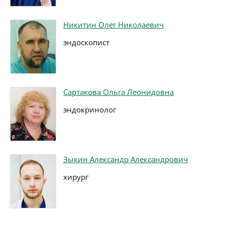
Никитин Олег Николаевич
эндоскопист
Сартакова Ольга Леонидовна
эндокринолог
Зыкин Александр Александрович
хирург