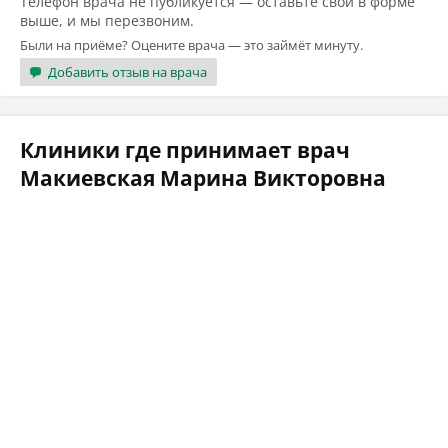
Телефон врача не публикуется — оставьте свой в форме
выше, и мы перезвоним.
Были на приёме? Оцените врача — это займёт минуту.
Добавить отзыв на врача
Клиники где принимает врач
Макиевская Марина Викторовна