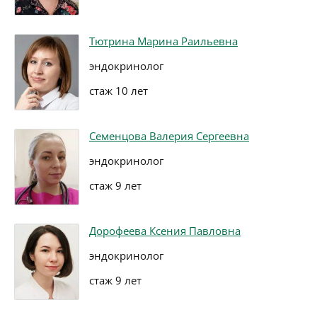
Тютрина Марина Раильевна
эндокринолог
стаж 10 лет
Семенцова Валерия Сергеевна
эндокринолог
стаж 9 лет
Дорофеева Ксения Павловна
эндокринолог
стаж 9 лет