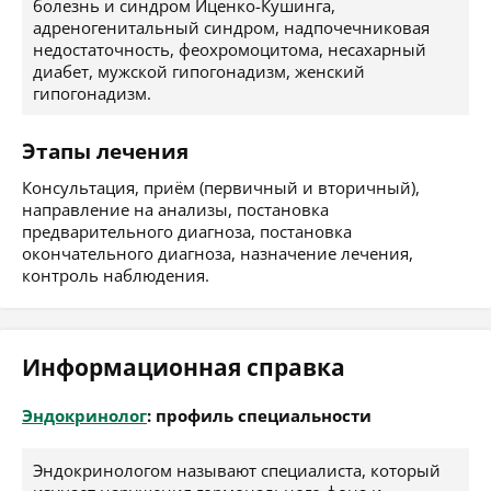
болезнь и синдром Иценко-Кушинга,
адреногенитальный синдром, надпочечниковая
недостаточность, феохромоцитома, несахарный
диабет, мужской гипогонадизм, женский
гипогонадизм.
Этапы лечения
Консультация, приём (первичный и вторичный),
направление на анализы, постановка
предварительного диагноза, постановка
окончательного диагноза, назначение лечения,
контроль наблюдения.
Информационная справка
Эндокринолог
: профиль специальности
Эндокринологом называют специалиста, который