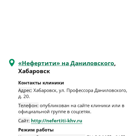
«Нефертити» на Даниловского
,
Хабаровск
Контакты клиники
Адрес:
Хабаровск
,
ул. Профессора Даниловского,
д. 20
.
Телефон:
опубликован на сайте клиники или в
официальной группе в соцсетях.
Сайт:
http://nefertiti-khv.ru
Режим работы