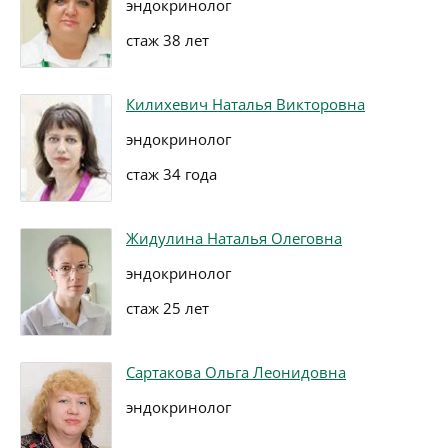
эндокринолог
стаж 38 лет
Килихевич Наталья Викторовна
эндокринолог
стаж 34 года
Жидулина Наталья Олеговна
эндокринолог
стаж 25 лет
Сартакова Ольга Леонидовна
эндокринолог