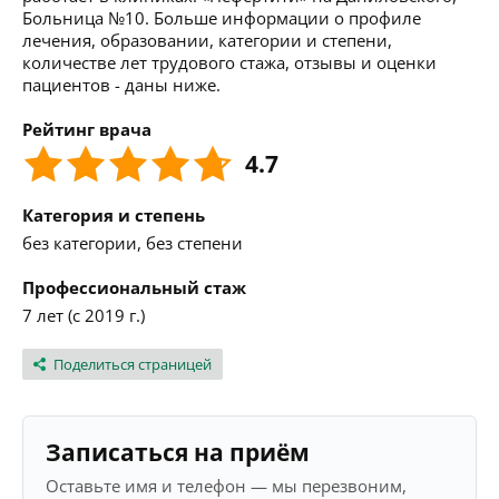
Больница №10. Больше информации о профиле
лечения, образовании, категории и степени,
количестве лет трудового стажа, отзывы и оценки
пациентов - даны ниже.
Рейтинг врача
4.7
Категория и степень
без категории, без степени
Профессиональный стаж
7 лет (с 2019 г.)
Поделиться страницей
Записаться на приём
Оставьте имя и телефон — мы перезвоним,