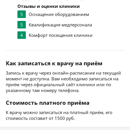
Отзывы и оценки клиники
5
Оснащение оборудованием
5
Квалификация медперсонала
4
Комфорт посещения клиники
Как записаться к врачу на приём
Запись к врачу через онлайн-расписание на текущий
момент не доступна. Вам необходимо записаться на
приём через официальный сайт клиники или по
указанному там номеру телефона.
Стоимость платного приёма
К врачу можно записаться на платный приём, его
стоимость составит от 1500 руб.