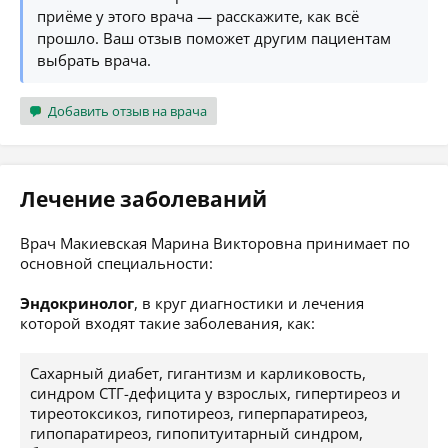
приёме у этого врача — расскажите, как всё
прошло. Ваш отзыв поможет другим пациентам
выбрать врача.
Добавить отзыв на врача
Лечение заболеваний
Врач Макиевская Марина Викторовна принимает по
основной специальности:
Эндокринолог
, в круг диагностики и лечения
которой входят такие заболевания, как:
Сахарный диабет, гигантизм и карликовость,
синдром СТГ-дефицита у взрослых, гипертиреоз и
тиреотоксикоз, гипотиреоз, гиперпаратиреоз,
гипопаратиреоз, гипопитуитарный синдром,