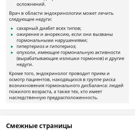
осложнений.
Врач в области эндокринологии может лечить
следующие недуги:
сахарный диабет всех типов;
ожирение и анорексию, если они вызваны
гормональными нарушениями;
гипертериоз и гипотериоз;
опухоли, имеющие гормональную активности
(вырабатывающие излишки гормонов) и другие
недуги.
Кроме того, эндокринолог проводит прием и
осмотр пациентов, находящихся в группе риска
возникновения гормонального дисбаланса: людей
пожилого возраста, а также тех, кто имеет
наследственную предрасположенность.
Смежные страницы