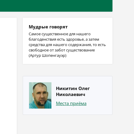
Мудрые говорят
Самое существенное для нашего
благоденствия есть здоровье, а затем
средства для нашего содержания, то есть
свободное от забот существование
(Артур Шопенгауэр)
Никитин Олег
Николаевич
Места приёма