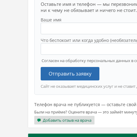
Оставьте имя и телефон — мы перезвоним
ни к чему не обязывает и ничего не стоит.
Ваше имя
Что беспокоит или когда удобно (необязател
Согласен на обработку персональных данных в с
Отправить заявку
Сайт не оказывает медицинских услуг и не ставит
Телефон врача не публикуется — оставьте сво
Были на приёме? Оцените врача — это займёт минут
Добавить отзыв на врача