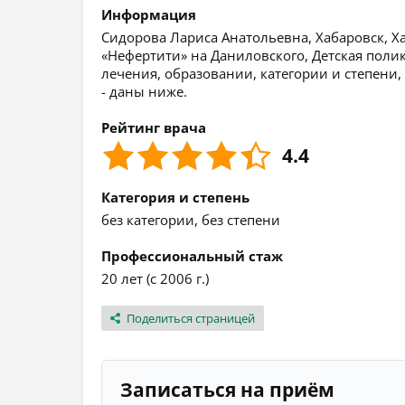
Информация
Сидорова Лариса Анатольевна, Хабаровск, Ха
«Нефертити» на Даниловского, Детская пол
лечения, образовании, категории и степени,
- даны ниже.
Рейтинг врача
4.4
Категория и степень
без категории, без степени
Профессиональный стаж
20 лет (с 2006 г.)
Поделиться страницей
Записаться на приём