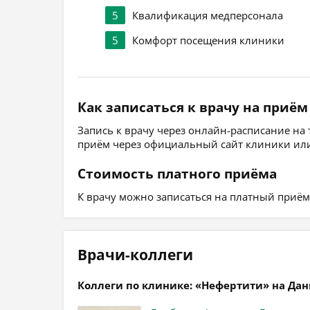
5
Квалификация медперсонала
5
Комфорт посещения клиники
Как записаться к врачу на приём
Запись к врачу через онлайн-расписание на
приём через официальный сайт клиники или
Стоимость платного приёма
К врачу можно записаться на платный приём, 
Врачи-коллеги
Коллеги по клинике: «Нефертити» на Дан