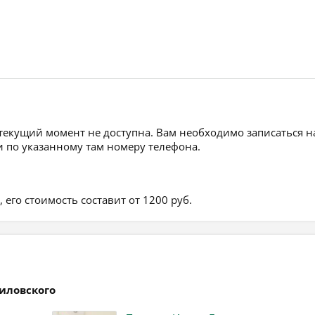
 текущий момент не доступна. Вам необходимо записаться н
 по указанному там номеру телефона.
его стоимость составит от 1200 руб.
иловского