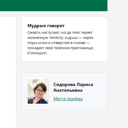
Мудрые говорят
Смерть наступает, когда тело теряет
жизненную теплоту, и душа — через
поры кожи и отверстия в голове —
покидает своё телесное пристанище.
(Гипократ)
Сидорова Лариса
Анатольевна
Места приёма