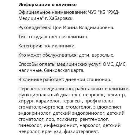
Информация о клинике
Официальное наименование:
ЧУЗ "КБ "РЖД-
Медицина" г. Хабаровск.
Руководитель:
Цой Ирина Владимировна.
Тип:
государственная клиника.
Категория:
поликлиники.
Кто может обслуживаться:
дети, взрослые.
Способы оплаты медицинских услуг:
ОМС, ДМС,
наличные, банковская карта.
В клинике работает:
дневной стационар.
Перечень специалистов, работающих в клинике:
функциональный диагност, невролог, педиатр,
хирург, кардиолог, терапевт, профпатолог,
стоматолог-ортопед, стоматолог, эндоскопист,
эндокринолог, детский эндокринолог, детский
стоматолог, лор, психиатр, рентгенолог,
гинеколог, инфекционист, нарколог, детский
невролог, врач узи, физиотерапевт.