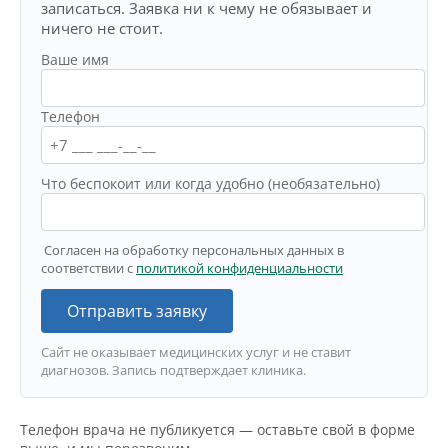
записаться. Заявка ни к чему не обязывает и
ничего не стоит.
Ваше имя
Телефон
Что беспокоит или когда удобно (необязательно)
Согласен на обработку персональных данных в
соответствии с
политикой конфиденциальности
Отправить заявку
Сайт не оказывает медицинских услуг и не ставит
диагнозов. Запись подтверждает клиника.
Телефон врача не публикуется — оставьте свой в форме