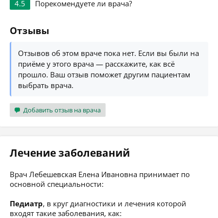
4.5
Порекомендуете ли врача?
Отзывы
Отзывов об этом враче пока нет. Если вы были на
приёме у этого врача — расскажите, как всё
прошло. Ваш отзыв поможет другим пациентам
выбрать врача.
Добавить отзыв на врача
Лечение заболеваний
Врач Лебешевская Елена Ивановна принимает по
основной специальности:
Педиатр
, в круг диагностики и лечения которой
входят такие заболевания, как: