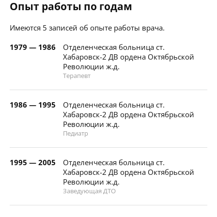
Опыт работы по годам
Имеются 5 записей об опыте работы врача.
1979 — 1986
Отделенческая больница ст.
Хабаровск-2 ДВ ордена Октябрьской
Революции ж.д.
Терапевт
1986 — 1995
Отделенческая больница ст.
Хабаровск-2 ДВ ордена Октябрьской
Революции ж.д.
Педиатр
1995 — 2005
Отделенческая больница ст.
Хабаровск-2 ДВ ордена Октябрьской
Революции ж.д.
Заведующая ДТО