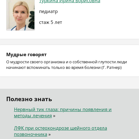
Туркина Ирина Борисовна
педиатр
стаж 5 лет
Мудрые говорят
О мудрости своего организма и о собственной глупости люди
начинают вспоминать только во время болезни (Г. Ратнер)
Полезно знать
Нервный тик глаза: причины появления и
методы лечения
»
ЛФК при остеохондрозе шейного отдела
позвоночника
»