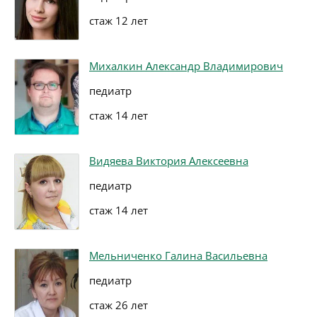
стаж 12 лет
Михалкин Александр Владимирович
педиатр
стаж 14 лет
Видяева Виктория Алексеевна
педиатр
стаж 14 лет
Мельниченко Галина Васильевна
педиатр
стаж 26 лет