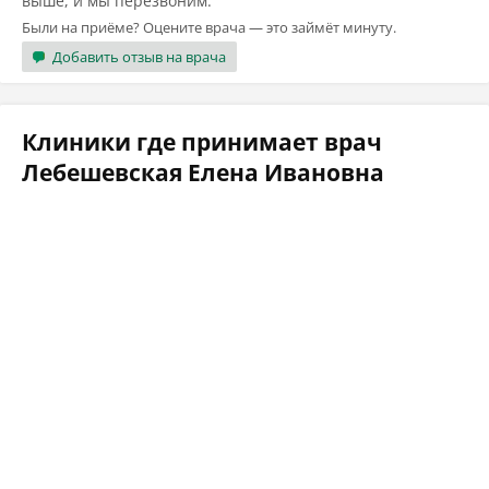
выше, и мы перезвоним.
Были на приёме? Оцените врача — это займёт минуту.
Добавить отзыв на врача
Клиники где принимает врач
Лебешевская Елена Ивановна