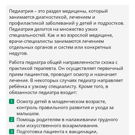
Педиатрия – это раздел медицины, который
занимается диагностикой, лечением и
профилактикой заболеваний у детей и подростков.
Педиатрия делится на множество узких
специальностей. Как и во взрослой медицине,
врачи-специалисты занимаются лечением
отдельных органов и систем или конкретных
недугов.
Работа педиатра общей направленности схожа с
практикой терапевта. Он осуществляет первичный
прием пациентов, проводит осмотр и назначает
лечение. В некоторых случаях педиатр направляет
ребёнка к узкому специалисту. Кроме того, в
обязанности педиатра входит:
Осмотр детей в младенческом возрасте,
контроль правильного развития и ухода за
малышом.
Помощь родителям в налаживании грудного
или искусственного вскармливания.
Подготовка пациента к вакцинации,