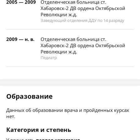
2005 — 2009
Отделенческая больница ст.
Хабаровск-2 ДВ ордена Октябрьской
Революции ж.д.
Заведующий отделения ДДУ по 14 разряду
2009 — н. в.
Отделенческая больница ст.
Хабаровск-2 ДВ ордена Октябрьской
Революции ж.д.
Педиатр
Образование
Данных об образовании врача и пройденных курсах
нет.
Категория и степень