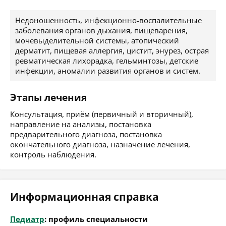
Недоношенность, инфекционно-воспалительные
заболевания органов дыхания, пищеварения,
мочевыделительной системы, атопический
дерматит, пищевая аллергия, цистит, энурез, острая
ревматическая лихорадка, гельминтозы, детские
инфекции, аномалии развития органов и систем.
Этапы лечения
Консультация, приём (первичный и вторичный),
направление на анализы, постановка
предварительного диагноза, постановка
окончательного диагноза, назначение лечения,
контроль наблюдения.
Информационная справка
Педиатр
: профиль специальности