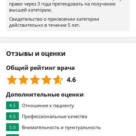
право через 3 года претендовать на получение
высшей категории.
Свидетельство о присвоении категории
действительно в течение 5 лет.
Отзывы и оценки
Общий рейтинг врача
4.6
Дополнительные оценки
4.5
Отношение к пациенту
4.5
Профессиональные качества
5.0
Внимательность и пунктуальность