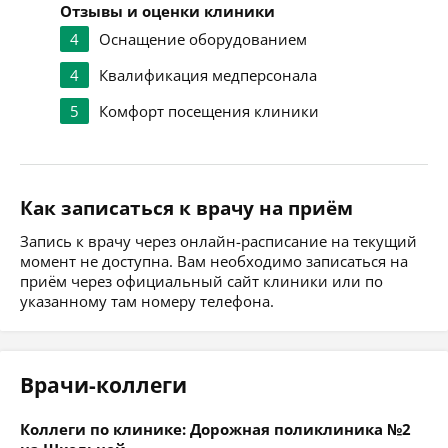
Отзывы и оценки клиники
4
Оснащение оборудованием
4
Квалификация медперсонала
5
Комфорт посещения клиники
Как записаться к врачу на приём
Запись к врачу через онлайн-расписание на текущий
момент не доступна. Вам необходимо записаться на
приём через официальный сайт клиники или по
указанному там номеру телефона.
Врачи-коллеги
Коллеги по клинике: Дорожная поликлиника №2