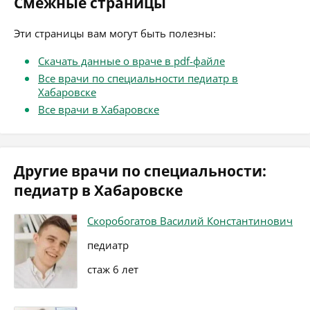
Смежные страницы
Эти страницы вам могут быть полезны:
Скачать данные о враче в pdf-файле
Все врачи по специальности педиатр в
Хабаровске
Все врачи в Хабаровске
Другие врачи по специальности:
педиатр в Хабаровске
Скоробогатов Василий Константинович
педиатр
стаж 6 лет