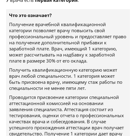
У врача есть
первая категория
.
Что это означает?
Получение врачебной квалификационной
категории позволяет врачу повысить свой
профессиональный уровень и предоставляет право
на получение дополнительной прибавки к
заработной плате. Врач, имеющий 1 категорию,
может рассчитывать на надбавку к заработной
плате в размере 30% от его оклада.
Получить квалификационную категорию может
врач любой специальности. 1 категория может
быть присвоена врачу, имеющему стаж работы по
специальности не менее пяти лет.
Проводится присвоение категории специальной
аттестационной комиссией на основании
заявления специалиста. Аттестация состоит из
тестирования, оценки отчета о профессиональных
качествах врача и собеседования. В случае
успешного прохождения аттестации врач получает
свидетельство. Получение 1 категории дает врачу