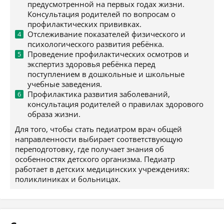
предусмотренной на первых годах жизни.
Консультация родителей по вопросам о
профилактических прививках.
Отслеживание показателей физического и
психологического развития ребёнка.
Проведение профилактических осмотров и
экспертиз здоровья ребёнка перед
поступлением в дошкольные и школьные
учебные заведения.
Профилактика развития заболеваний,
консультация родителей о правилах здорового
образа жизни.
Для того, чтобы стать педиатром врач общей
направленности выбирает соответствующую
переподготовку, где получает знания об
особенностях детского организма. Педиатр
работает в детских медицинских учреждениях:
поликлиниках и больницах.