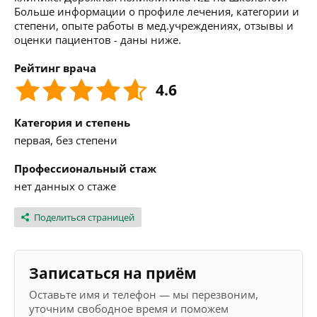
Больше информации о профиле лечения, категории и
степени, опыте работы в мед.учреждениях, отзывы и
оценки пациентов - даны ниже.
Рейтинг врача
4.6
Категория и степень
первая, без степени
Профессиональный стаж
нет данных о стаже
Поделиться страницей
Записаться на приём
Оставьте имя и телефон — мы перезвоним,
уточним свободное время и поможем