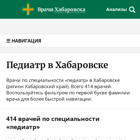
Версия для слабовидящих
Врачи
Хабаровска
Анализы
☰ НАВИГАЦИЯ
Педиатр в Хабаровске
Врачи по специальности «педиатр» в Хабаровске
(регион Хабаровский край). Всего 414 врачей.
Воспользуйтесь фильтром по первой букве фамилии
врача для более быстрой навигации.
414 врачей по специальности
«педиатр»