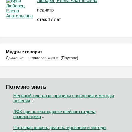
Любарец Елена Анатольевна
педиатр
стаж 17 лет
Мудрые говорят
Движение — кладовая жизни. (Плутарх)
Полезно знать
Нервный тик глаза: причины появления и методы
лечения
»
ЛФК при остеохондрозе шейного отдела
позвоночника
»
Пяточная шпора: диагностирование и методы