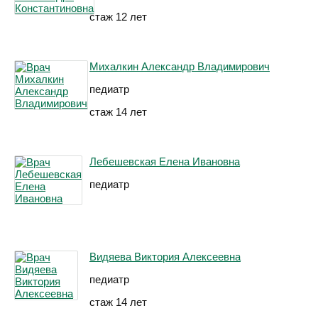
стаж 12 лет
Михалкин Александр Владимирович
педиатр
стаж 14 лет
Лебешевская Елена Ивановна
педиатр
Видяева Виктория Алексеевна
педиатр
стаж 14 лет