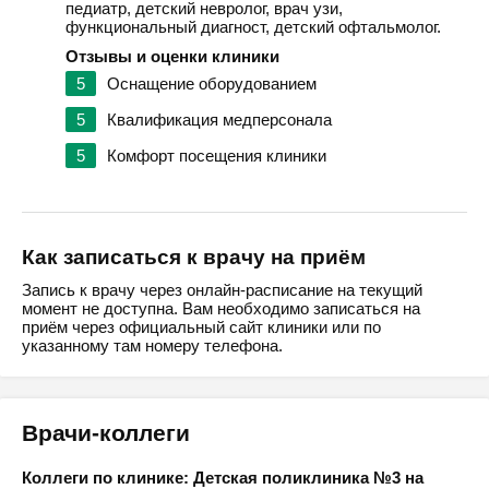
педиатр, детский невролог, врач узи,
функциональный диагност, детский офтальмолог.
Отзывы и оценки клиники
5
Оснащение оборудованием
5
Квалификация медперсонала
5
Комфорт посещения клиники
Как записаться к врачу на приём
Запись к врачу через онлайн-расписание на текущий
момент не доступна. Вам необходимо записаться на
приём через официальный сайт клиники или по
указанному там номеру телефона.
Врачи-коллеги
Коллеги по клинике: Детская поликлиника №3 на