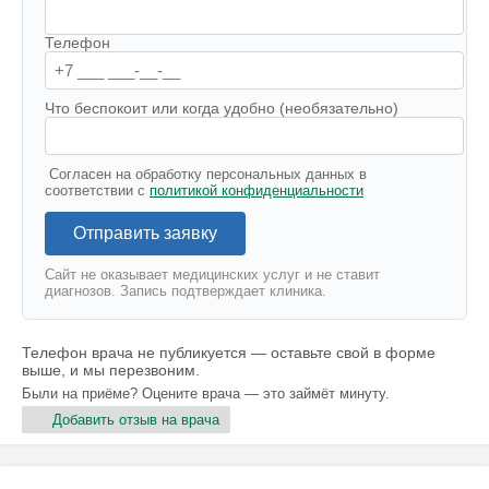
Телефон
Что беспокоит или когда удобно (необязательно)
Согласен на обработку персональных данных в
соответствии с
политикой конфиденциальности
Отправить заявку
Сайт не оказывает медицинских услуг и не ставит
диагнозов. Запись подтверждает клиника.
Телефон врача не публикуется — оставьте свой в форме
выше, и мы перезвоним.
Были на приёме? Оцените врача — это займёт минуту.
Добавить отзыв на врача