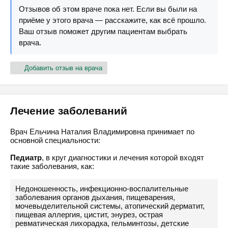
Отзывов об этом враче пока нет. Если вы были на
приёме у этого врача — расскажите, как всё прошло.
Ваш отзыв поможет другим пациентам выбрать
врача.
Добавить отзыв на врача
Лечение заболеваний
Врач Ельчина Наталия Владимировна принимает по
основной специальности:
Педиатр
, в круг диагностики и лечения которой входят
такие заболевания, как:
Недоношенность, инфекционно-воспалительные
заболевания органов дыхания, пищеварения,
мочевыделительной системы, атопический дерматит,
пищевая аллергия, цистит, энурез, острая
ревматическая лихорадка, гельминтозы, детские