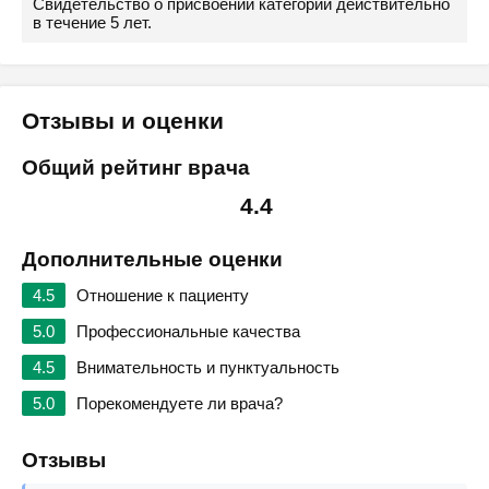
Свидетельство о присвоении категории действительно
в течение 5 лет.
Отзывы и оценки
Общий рейтинг врача
4.4
Дополнительные оценки
4.5
Отношение к пациенту
5.0
Профессиональные качества
4.5
Внимательность и пунктуальность
5.0
Порекомендуете ли врача?
Отзывы