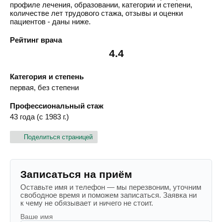
профиле лечения, образовании, категории и степени,
количестве лет трудового стажа, отзывы и оценки
пациентов - даны ниже.
Рейтинг врача
4.4
Категория и степень
первая, без степени
Профессиональный стаж
43 года (с 1983 г.)
Поделиться страницей
Записаться на приём
Оставьте имя и телефон — мы перезвоним, уточним
свободное время и поможем записаться. Заявка ни
к чему не обязывает и ничего не стоит.
Ваше имя