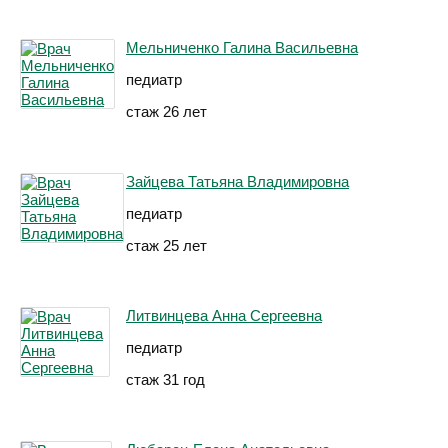
Мельниченко Галина Васильевна
педиатр
стаж 26 лет
Зайцева Татьяна Владимировна
педиатр
стаж 25 лет
Литвинцева Анна Сергеевна
педиатр
стаж 31 год