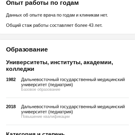
Опыт работы по годам
Данных об опыте врача по годам и клиникам нет.
Общий стаж работы составляет более 43 лет.
Образование
Университеты, институты, академии,
колледжи
1982
Дальневосточный государственный медицинский
университет (педиатрия)
Базовое образование
2018
Дальневосточный государственный медицинский
университет (педиатрия)
Повышение квалификации
Категория и степень