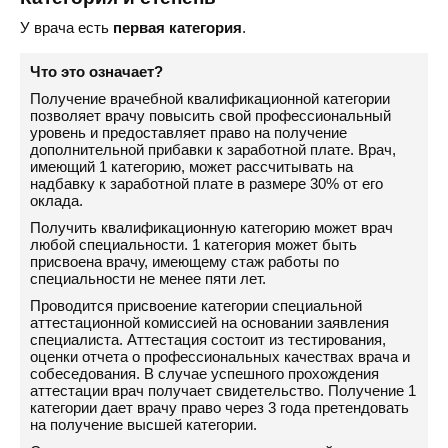
У врача есть
первая категория
.
Что это означает?
Получение врачебной квалификационной категории
позволяет врачу повысить свой профессиональный
уровень и предоставляет право на получение
дополнительной прибавки к заработной плате. Врач,
имеющий 1 категорию, может рассчитывать на
надбавку к заработной плате в размере 30% от его
оклада.
Получить квалификационную категорию может врач
любой специальности. 1 категория может быть
присвоена врачу, имеющему стаж работы по
специальности не менее пяти лет.
Проводится присвоение категории специальной
аттестационной комиссией на основании заявления
специалиста. Аттестация состоит из тестирования,
оценки отчета о профессиональных качествах врача и
собеседования. В случае успешного прохождения
аттестации врач получает свидетельство. Получение 1
категории дает врачу право через 3 года претендовать
на получение высшей категории.