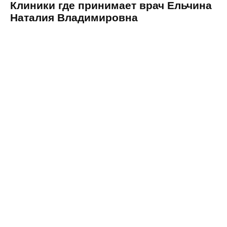
Клиники где принимает врач Ельчина
Наталия Владимировна