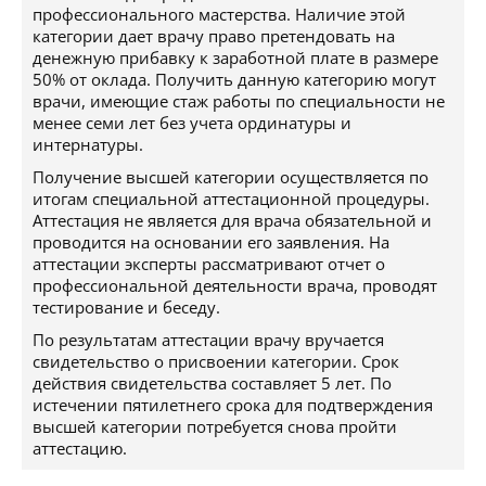
профессионального мастерства. Наличие этой
категории дает врачу право претендовать на
денежную прибавку к заработной плате в размере
50% от оклада. Получить данную категорию могут
врачи, имеющие стаж работы по специальности не
менее семи лет без учета ординатуры и
интернатуры.
Получение высшей категории осуществляется по
итогам специальной аттестационной процедуры.
Аттестация не является для врача обязательной и
проводится на основании его заявления. На
аттестации эксперты рассматривают отчет о
профессиональной деятельности врача, проводят
тестирование и беседу.
По результатам аттестации врачу вручается
свидетельство о присвоении категории. Срок
действия свидетельства составляет 5 лет. По
истечении пятилетнего срока для подтверждения
высшей категории потребуется снова пройти
аттестацию.