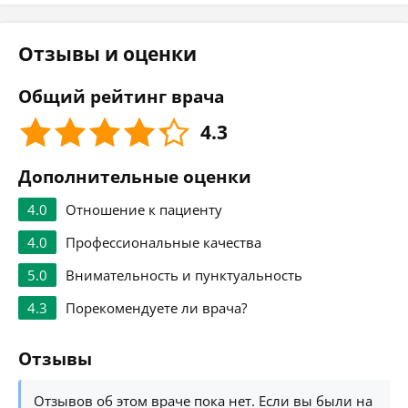
Отзывы и оценки
Общий рейтинг врача
4.3
Дополнительные оценки
4.0
Отношение к пациенту
4.0
Профессиональные качества
5.0
Внимательность и пунктуальность
4.3
Порекомендуете ли врача?
Отзывы
Отзывов об этом враче пока нет. Если вы были на