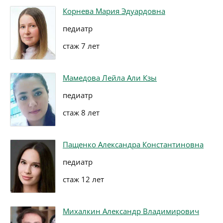
Корнева Мария Эдуардовна
педиатр
стаж 7 лет
Мамедова Лейла Али Кзы
педиатр
стаж 8 лет
Пащенко Александра Константиновна
педиатр
стаж 12 лет
Михалкин Александр Владимирович