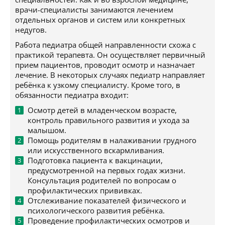
врачи-специалисты занимаются лечением
отдельных органов и систем или конкретных
недугов.
Работа педиатра общей направленности схожа с
практикой терапевта. Он осуществляет первичный
прием пациентов, проводит осмотр и назначает
лечение. В некоторых случаях педиатр направляет
ребёнка к узкому специалисту. Кроме того, в
обязанности педиатра входит:
Осмотр детей в младенческом возрасте,
контроль правильного развития и ухода за
малышом.
Помощь родителям в налаживании грудного
или искусственного вскармливания.
Подготовка пациента к вакцинации,
предусмотренной на первых годах жизни.
Консультация родителей по вопросам о
профилактических прививках.
Отслеживание показателей физического и
психологического развития ребёнка.
Проведение профилактических осмотров и