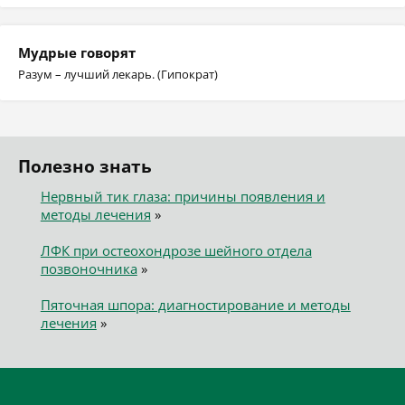
Мудрые говорят
Разум – лучший лекарь. (Гипократ)
Полезно знать
Нервный тик глаза: причины появления и
методы лечения
»
ЛФК при остеохондрозе шейного отдела
позвоночника
»
Пяточная шпора: диагностирование и методы
лечения
»