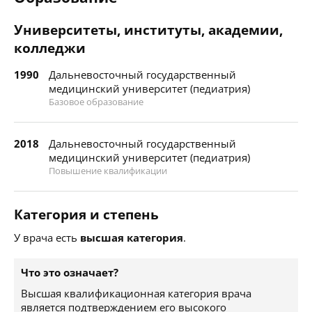
Университеты, институты, академии,
колледжи
1990
Дальневосточный государственный
медицинский университет (педиатрия)
Базовое образование
2018
Дальневосточный государственный
медицинский университет (педиатрия)
Повышение квалификации
Категория и степень
У врача есть
высшая категория
.
Что это означает?
Высшая квалификационная категория врача
является подтверждением его высокого