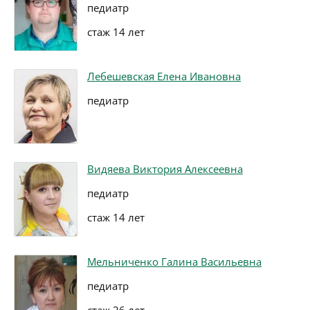
педиатр
стаж 14 лет
Лебешевская Елена Ивановна
педиатр
Видяева Виктория Алексеевна
педиатр
стаж 14 лет
Мельниченко Галина Васильевна
педиатр