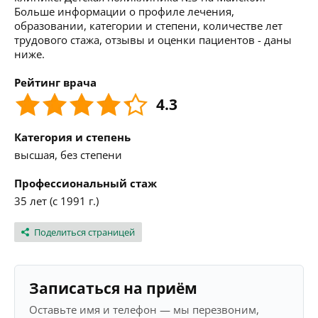
Больше информации о профиле лечения,
образовании, категории и степени, количестве лет
трудового стажа, отзывы и оценки пациентов - даны
ниже.
Рейтинг врача
4.3
Категория и степень
высшая, без степени
Профессиональный стаж
35 лет (с 1991 г.)
Поделиться страницей
Записаться на приём
Оставьте имя и телефон — мы перезвоним,