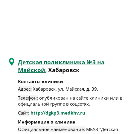
Детская поликлиника №3 на
Майской
, Хабаровск
Контакты клиники
Адрес:
Хабаровск
,
ул. Майская, д. 39
.
Телефон:
опубликован на сайте клиники или в
официальной группе в соцсетях.
Сайт:
http://dgkp3.medkhv.ru
Информация о клинике
Официальное наименование:
МБУЗ "Детская