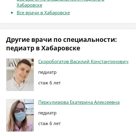
Хабаровске
Все врачи в Хабаровске
Другие врачи по специальности:
педиатр в Хабаровске
Скоробогатов Василий Константинович
педиатр
стаж 6 лет
Перкулимова Екатерина Алексеевна
педиатр
стаж 6 лет