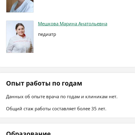
Мешкова Марина Анатольевна
педиатр
Опыт работы по годам
Данных об опыте врача по годам и клиникам нет.
Общий стаж работы составляет более 35 лет.
Образование