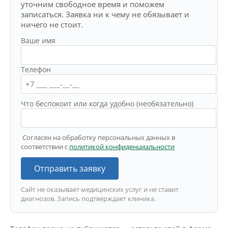
уточним свободное время и поможем
записаться. Заявка ни к чему не обязывает и
ничего не стоит.
Ваше имя
Телефон
Что беспокоит или когда удобно (необязательно)
Согласен на обработку персональных данных в
соответствии с
политикой конфиденциальности
Отправить заявку
Сайт не оказывает медицинских услуг и не ставит
диагнозов. Запись подтверждает клиника.