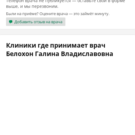
Телефон врача не публикуется — оставьте свой в форме
выше, и мы перезвоним.
Были на приёме? Оцените врача — это займёт минуту.
Добавить отзыв на врача
Клиники где принимает врач
Белохон Галина Владиславовна