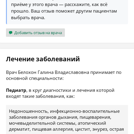
приёме у этого врача — расскажите, как всё
прошло. Ваш отзыв поможет другим пациентам
выбрать врача.
Добавить отзыв на врача
Лечение заболеваний
Врач Белохон Галина Владиславовна принимает по
основной специальности:
Педиатр
, в круг диагностики и лечения которой
входят такие заболевания, как:
Недоношенность, инфекционно-воспалительные
заболевания органов дыхания, пищеварения,
мочевыделительной системы, атопический
дерматит, пищевая аллергия, цистит, энурез, острая