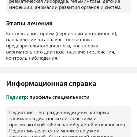
ревматическая лихорадка, гельминтозы, детские
инфекции, аномалии развития органов и систем.
Этапы лечения
Консультация, приём (первичный и вторичный),
направление на анализы, постановка
предварительного диагноза, постановка
окончательного диагноза, назначение лечения,
контроль наблюдения.
Информационная справка
Педиатр
: профиль специальности
Педиатрия – это раздел медицины, который
занимается диагностикой, лечением и
профилактикой заболеваний у детей и подростков.
Педиатрия делится на множество узких
специальностей. Как и во взрослой медицине,