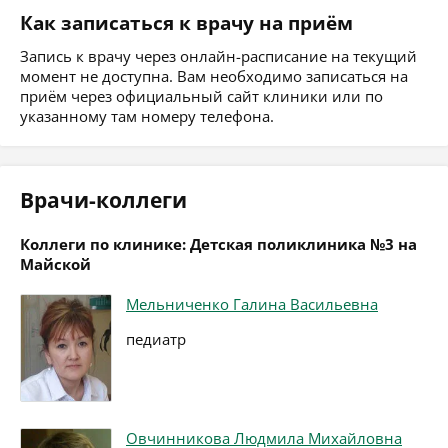
Как записаться к врачу на приём
Запись к врачу через онлайн-расписание на текущий
момент не доступна. Вам необходимо записаться на
приём через официальный сайт клиники или по
указанному там номеру телефона.
Врачи-коллеги
Коллеги по клинике: Детская поликлиника №3 на
Майской
Мельниченко Галина Васильевна
педиатр
Овчинникова Людмила Михайловна