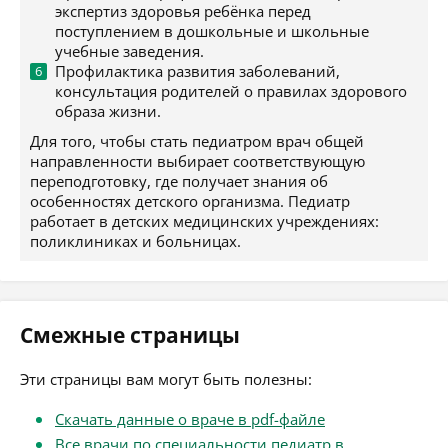
экспертиз здоровья ребёнка перед
поступлением в дошкольные и школьные
учебные заведения.
Профилактика развития заболеваний,
консультация родителей о правилах здорового
образа жизни.
Для того, чтобы стать педиатром врач общей
направленности выбирает соответствующую
переподготовку, где получает знания об
особенностях детского организма. Педиатр
работает в детских медицинских учреждениях:
поликлиниках и больницах.
Смежные страницы
Эти страницы вам могут быть полезны:
Скачать данные о враче в pdf-файле
Все врачи по специальности педиатр в