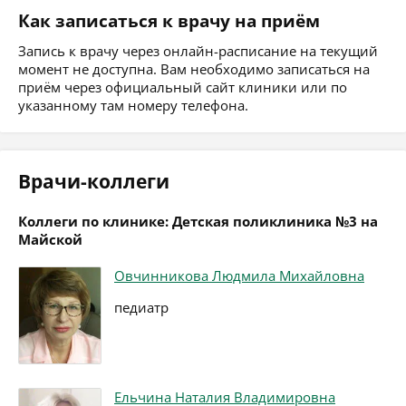
Как записаться к врачу на приём
Запись к врачу через онлайн-расписание на текущий
момент не доступна. Вам необходимо записаться на
приём через официальный сайт клиники или по
указанному там номеру телефона.
Врачи-коллеги
Коллеги по клинике: Детская поликлиника №3 на
Майской
Овчинникова Людмила Михайловна
педиатр
Ельчина Наталия Владимировна