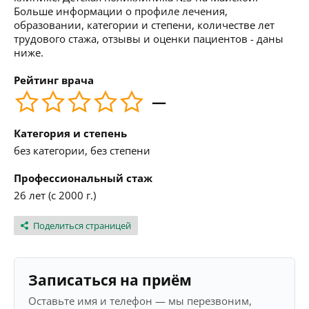
Больше информации о профиле лечения,
образовании, категории и степени, количестве лет
трудового стажа, отзывы и оценки пациентов - даны
ниже.
Рейтинг врача
—
Категория и степень
без категории, без степени
Профессиональный стаж
26 лет (с 2000 г.)
Поделиться страницей
Записаться на приём
Оставьте имя и телефон — мы перезвоним,