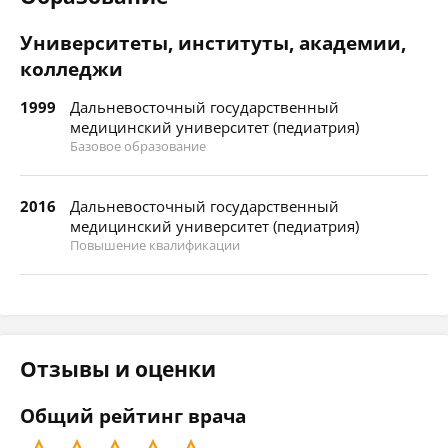
Университеты, институты, академии,
колледжи
1999
Дальневосточный государственный
медицинский университет (педиатрия)
Базовое образование
2016
Дальневосточный государственный
медицинский университет (педиатрия)
Повышение квалификации
Отзывы и оценки
Общий рейтинг врача