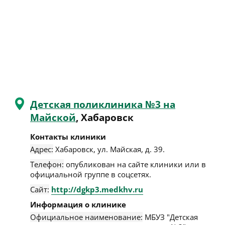
Детская поликлиника №3 на
Майской
, Хабаровск
Контакты клиники
Адрес:
Хабаровск
,
ул. Майская, д. 39
.
Телефон:
опубликован на сайте клиники или в
официальной группе в соцсетях.
Сайт:
http://dgkp3.medkhv.ru
Информация о клинике
Официальное наименование:
МБУЗ "Детская