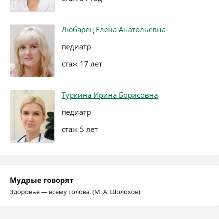
Любарец Елена Анатольевна
педиатр
стаж 17 лет
Туркина Ирина Борисовна
педиатр
стаж 5 лет
Мудрые говорят
Здоровье — всему голова. (М. А. Шолохов)