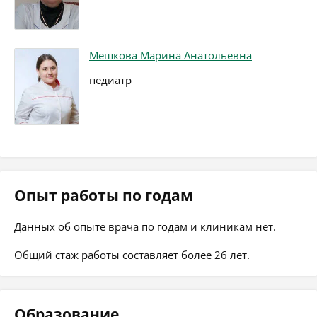
Мешкова Марина Анатольевна
педиатр
Опыт работы по годам
Данных об опыте врача по годам и клиникам нет.
Общий стаж работы составляет более 26 лет.
Образование