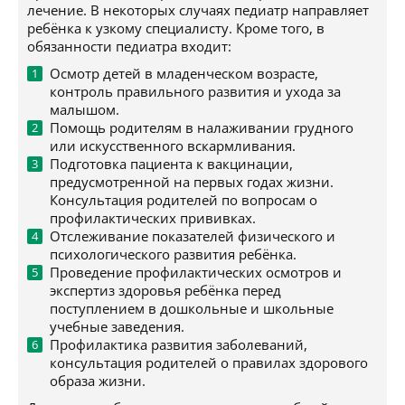
лечение. В некоторых случаях педиатр направляет
ребёнка к узкому специалисту. Кроме того, в
обязанности педиатра входит:
Осмотр детей в младенческом возрасте,
контроль правильного развития и ухода за
малышом.
Помощь родителям в налаживании грудного
или искусственного вскармливания.
Подготовка пациента к вакцинации,
предусмотренной на первых годах жизни.
Консультация родителей по вопросам о
профилактических прививках.
Отслеживание показателей физического и
психологического развития ребёнка.
Проведение профилактических осмотров и
экспертиз здоровья ребёнка перед
поступлением в дошкольные и школьные
учебные заведения.
Профилактика развития заболеваний,
консультация родителей о правилах здорового
образа жизни.