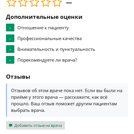
—
Дополнительные оценки
–
Отношение к пациенту
–
Профессиональные качества
–
Внимательность и пунктуальность
–
Порекомендуете ли врача?
Отзывы
Отзывов об этом враче пока нет. Если вы были на
приёме у этого врача — расскажите, как всё
прошло. Ваш отзыв поможет другим пациентам
выбрать врача.
Добавить отзыв на врача