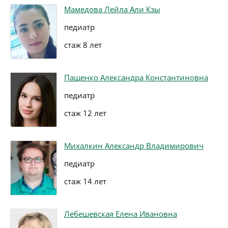
Мамедова Лейла Али Кзы
педиатр
стаж 8 лет
Пащенко Александра Константиновна
педиатр
стаж 12 лет
Михалкин Александр Владимирович
педиатр
стаж 14 лет
Лебешевская Елена Ивановна