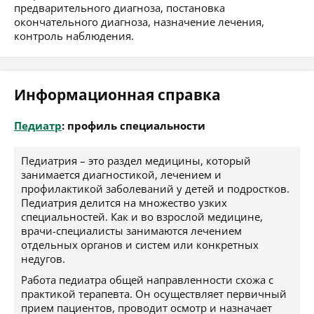
предварительного диагноза, постановка
окончательного диагноза, назначение лечения,
контроль наблюдения.
Информационная справка
Педиатр
: профиль специальности
Педиатрия – это раздел медицины, который
занимается диагностикой, лечением и
профилактикой заболеваний у детей и подростков.
Педиатрия делится на множество узких
специальностей. Как и во взрослой медицине,
врачи-специалисты занимаются лечением
отдельных органов и систем или конкретных
недугов.
Работа педиатра общей направленности схожа с
практикой терапевта. Он осуществляет первичный
прием пациентов, проводит осмотр и назначает