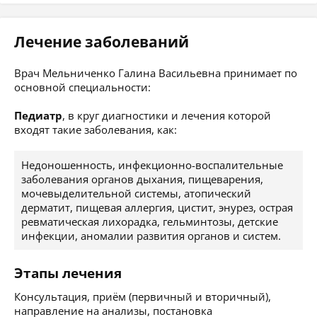
Лечение заболеваний
Врач Мельниченко Галина Васильевна принимает по
основной специальности:
Педиатр
, в круг диагностики и лечения которой
входят такие заболевания, как:
Недоношенность, инфекционно-воспалительные
заболевания органов дыхания, пищеварения,
мочевыделительной системы, атопический
дерматит, пищевая аллергия, цистит, энурез, острая
ревматическая лихорадка, гельминтозы, детские
инфекции, аномалии развития органов и систем.
Этапы лечения
Консультация, приём (первичный и вторичный),
направление на анализы, постановка