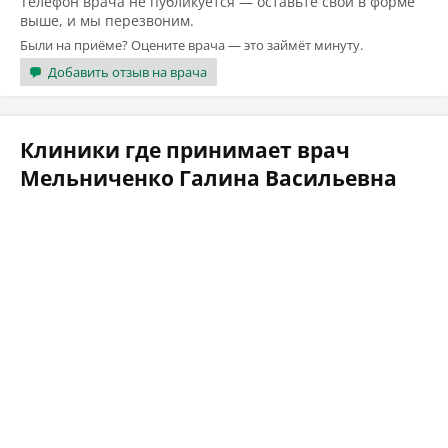
Телефон врача не публикуется — оставьте свой в форме
выше, и мы перезвоним.
Были на приёме? Оцените врача — это займёт минуту.
Добавить отзыв на врача
Клиники где принимает врач
Мельниченко Галина Васильевна