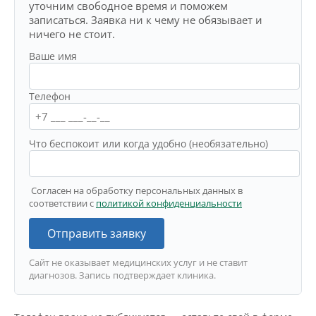
уточним свободное время и поможем
записаться. Заявка ни к чему не обязывает и
ничего не стоит.
Ваше имя
Телефон
Что беспокоит или когда удобно (необязательно)
Согласен на обработку персональных данных в
соответствии с
политикой конфиденциальности
Отправить заявку
Сайт не оказывает медицинских услуг и не ставит
диагнозов. Запись подтверждает клиника.