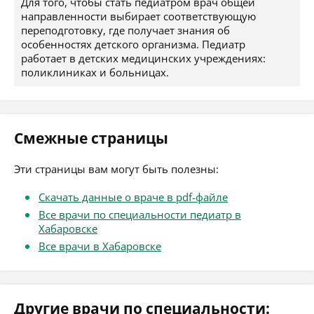
Для того, чтобы стать педиатром врач общей
направленности выбирает соответствующую
переподготовку, где получает знания об
особенностях детского организма. Педиатр
работает в детских медицинских учреждениях:
поликлиниках и больницах.
Смежные страницы
Эти страницы вам могут быть полезны:
Скачать данные о враче в pdf-файле
Все врачи по специальности педиатр в
Хабаровске
Все врачи в Хабаровске
Другие врачи по специальности: