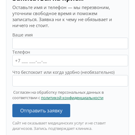
Оставьте имя и телефон — мы перезвоним,
уточним свободное время и поможем
записаться. Заявка ни к чему не обязывает и
ничего не стоит.
Ваше имя
Телефон
Что беспокоит или когда удобно (необязательно)
Согласен на обработку персональных данных в
соответствии с
политикой конфиденциальности
Отправить заявку
Сайт не оказывает медицинских услуг и не ставит
диагнозов. Запись подтверждает клиника.