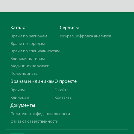
Каталог
Сервисы
Врачи по регионам
ИИ-расшифровка анализов
Врачи по городам
Врачи по специальностям
Клиники по типам
Медицинские услуги
Полезно знать
Врачам и клиникам
О проекте
Врачам
О сайте
Клиникам
Контакты
Документы
Политика конфиденциальности
Отказ от ответственности