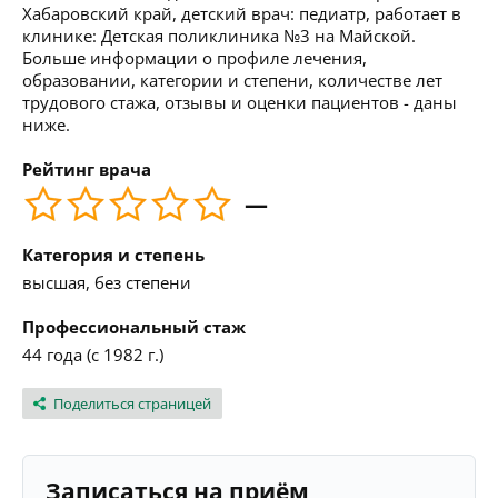
Хабаровский край, детский врач: педиатр, работает в
клинике: Детская поликлиника №3 на Майской.
Больше информации о профиле лечения,
образовании, категории и степени, количестве лет
трудового стажа, отзывы и оценки пациентов - даны
ниже.
Рейтинг врача
—
Категория и степень
высшая, без степени
Профессиональный стаж
44 года (с 1982 г.)
Поделиться страницей
Записаться на приём