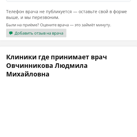
Телефон врача не публикуется — оставьте свой в форме
выше, и мы перезвоним.
Были на приёме? Оцените врача — это займёт минуту.
Добавить отзыв на врача
Клиники где принимает врач
Овчинникова Людмила
Михайловна