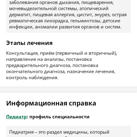
заболевания органов дыхания, пищеварения,
мочевыделительной системы, атопический
дерматит, пищевая аллергия, цистит, энурез, острая
ревматическая лихорадка, гельминтозы, детские
инфекции, аномалии развития органов и систем.
Этапы лечения
Консультация, приём (первичный и вторичный),
направление на анализы, постановка
предварительного диагноза, постановка
окончательного диагноза, назначение лечения,
контроль наблюдения.
Информационная справка
Педиатр
: профиль специальности
Педиатрия – это раздел медицины, который