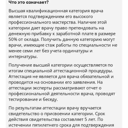
Что это означает?
Высшая квалификационная категория врача
является подтверждением его высокого
профессионального мастерства. Наличие этой
категории дает врачу право претендовать на
денежную прибавку к заработной плате в размере
50% от оклада. Получить данную категорию могут
врачи, имеющие стаж работы по специальности не
менее семи лет без учета ординатуры и
интернатуры.
Получение высшей категории осуществляется по
итогам специальной аттестационной процедуры.
Аттестация не является для врача обязательной и
проводится на основании его заявления. На
аттестации эксперты рассматривают отчет о
профессиональной деятельности врача, проводят
тестирование и беседу.
По результатам аттестации врачу вручается
свидетельство о присвоении категории. Срок
действия свидетельства составляет 5 лет. По
истечении пятилетнего срока для подтверждения