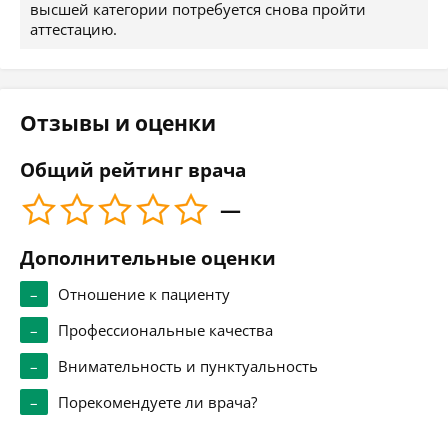
высшей категории потребуется снова пройти
аттестацию.
Отзывы и оценки
Общий рейтинг врача
—
Дополнительные оценки
–
Отношение к пациенту
–
Профессиональные качества
–
Внимательность и пунктуальность
–
Порекомендуете ли врача?