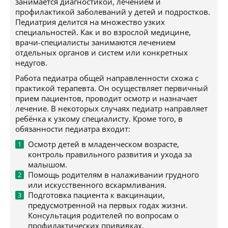
занимается диагностикой, лечением и
профилактикой заболеваний у детей и подростков.
Педиатрия делится на множество узких
специальностей. Как и во взрослой медицине,
врачи-специалисты занимаются лечением
отдельных органов и систем или конкретных
недугов.
Работа педиатра общей направленности схожа с
практикой терапевта. Он осуществляет первичный
прием пациентов, проводит осмотр и назначает
лечение. В некоторых случаях педиатр направляет
ребёнка к узкому специалисту. Кроме того, в
обязанности педиатра входит:
Осмотр детей в младенческом возрасте,
контроль правильного развития и ухода за
малышом.
Помощь родителям в налаживании грудного
или искусственного вскармливания.
Подготовка пациента к вакцинации,
предусмотренной на первых годах жизни.
Консультация родителей по вопросам о
профилактических прививках.