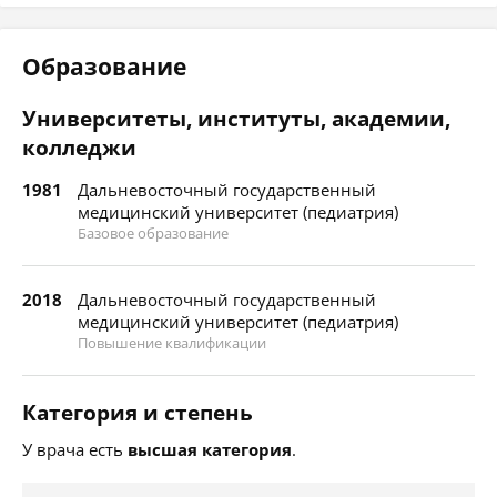
Образование
Университеты, институты, академии,
колледжи
1981
Дальневосточный государственный
медицинский университет (педиатрия)
Базовое образование
2018
Дальневосточный государственный
медицинский университет (педиатрия)
Повышение квалификации
Категория и степень
У врача есть
высшая категория
.