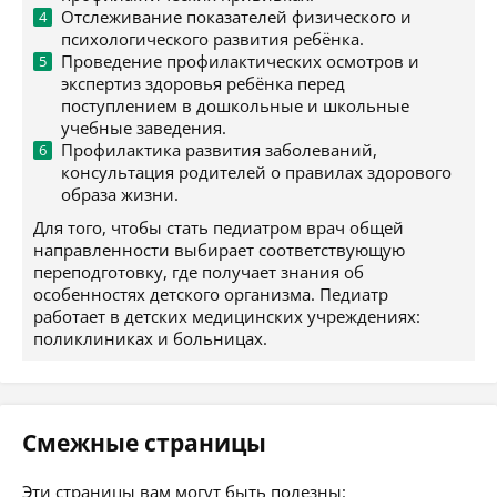
Отслеживание показателей физического и
психологического развития ребёнка.
Проведение профилактических осмотров и
экспертиз здоровья ребёнка перед
поступлением в дошкольные и школьные
учебные заведения.
Профилактика развития заболеваний,
консультация родителей о правилах здорового
образа жизни.
Для того, чтобы стать педиатром врач общей
направленности выбирает соответствующую
переподготовку, где получает знания об
особенностях детского организма. Педиатр
работает в детских медицинских учреждениях:
поликлиниках и больницах.
Смежные страницы
Эти страницы вам могут быть полезны: