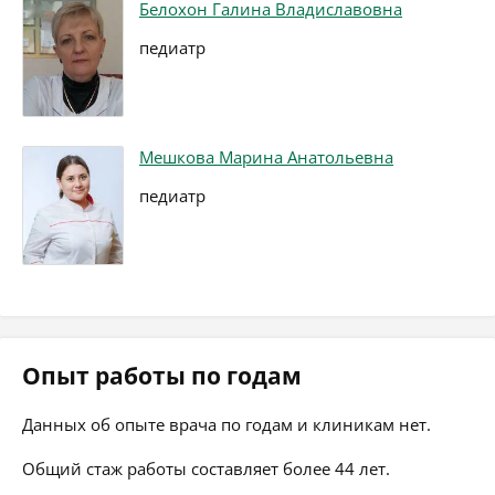
Белохон Галина Владиславовна
педиатр
Мешкова Марина Анатольевна
педиатр
Опыт работы по годам
Данных об опыте врача по годам и клиникам нет.
Общий стаж работы составляет более 44 лет.