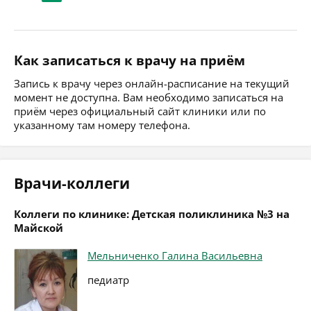
Как записаться к врачу на приём
Запись к врачу через онлайн-расписание на текущий
момент не доступна. Вам необходимо записаться на
приём через официальный сайт клиники или по
указанному там номеру телефона.
Врачи-коллеги
Коллеги по клинике: Детская поликлиника №3 на
Майской
Мельниченко Галина Васильевна
педиатр