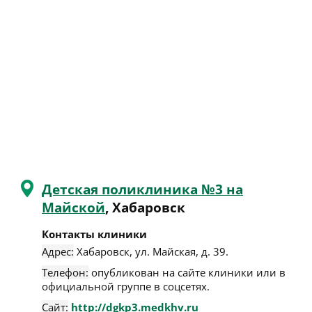
Детская поликлиника №3 на
Майской
, Хабаровск
Контакты клиники
Адрес:
Хабаровск
,
ул. Майская, д. 39
.
Телефон:
опубликован на сайте клиники или в
официальной группе в соцсетях.
Сайт:
http://dgkp3.medkhv.ru