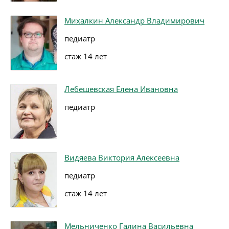
Михалкин Александр Владимирович
педиатр
стаж 14 лет
Лебешевская Елена Ивановна
педиатр
Видяева Виктория Алексеевна
педиатр
стаж 14 лет
Мельниченко Галина Васильевна