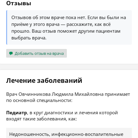
Отзывы
Отзывов об этом враче пока нет. Если вы были на
приёме у этого врача — расскажите, как всё
прошло. Ваш отзыв поможет другим пациентам
выбрать врача.
Добавить отзыв на врача
Лечение заболеваний
Врач Овчинникова Людмила Михайловна принимает
по основной специальности:
Педиатр
, в круг диагностики и лечения которой
входят такие заболевания, как:
Недоношенность, инфекционно-воспалительные