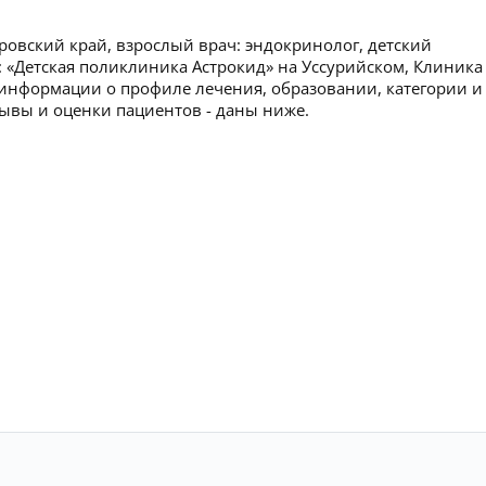
ровский край, взрослый врач: эндокринолог, детский
: «Детская поликлиника Астрокид» на Уссурийском, Клиника
 информации о профиле лечения, образовании, категории и
тзывы и оценки пациентов - даны ниже.