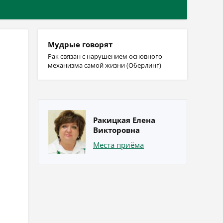
Мудрые говорят
Рак связан с нарушением основного
механизма самой жизни (Оберлинг)
Ракицкая Елена
Викторовна
Места приёма