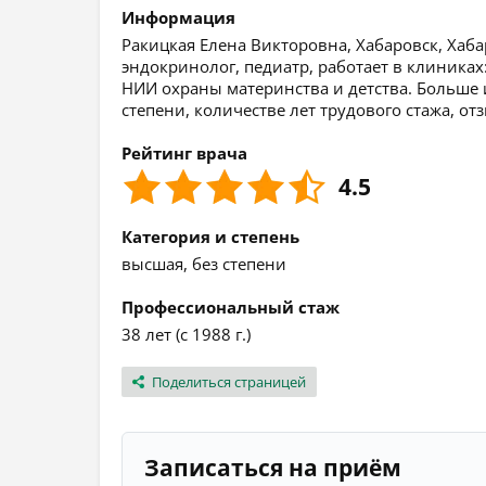
Информация
Ракицкая Елена Викторовна, Хабаровск, Хаба
эндокринолог, педиатр, работает в клиниках
НИИ охраны материнства и детства. Больше
степени, количестве лет трудового стажа, о
Рейтинг врача
4.5
Категория и степень
высшая, без степени
Профессиональный стаж
38 лет (с 1988 г.)
Поделиться страницей
Записаться на приём