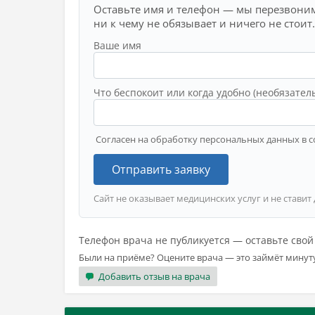
Оставьте имя и телефон — мы перезвоним
ни к чему не обязывает и ничего не стоит.
Ваше имя
Что беспокоит или когда удобно (необязател
Согласен на обработку персональных данных в с
Отправить заявку
Сайт не оказывает медицинских услуг и не ставит
Телефон врача не публикуется — оставьте сво
Были на приёме? Оцените врача — это займёт минут
Добавить отзыв на врача