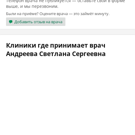
Телефон врача не публикуется — оставьте свой в форме
выше, и мы перезвоним.
Были на приёме? Оцените врача — это займёт минуту.
Добавить отзыв на врача
Клиники где принимает врач
Андреева Светлана Сергеевна