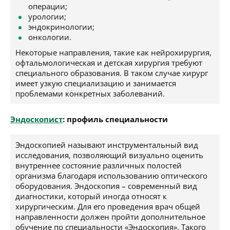
операции;
урологии;
эндокринологии;
онкологии.
Некоторые направления, такие как нейрохирургия,
офтальмологическая и детская хирургия требуют
специального образования. В таком случае хирург
имеет узкую специализацию и занимается
проблемами конкретных заболеваний.
Эндоскопист
: профиль специальности
Эндоскопией называют инструментальный вид
исследования, позволяющий визуально оценить
внутреннее состояние различных полостей
организма благодаря использованию оптического
оборудования. Эндоскопия – современный вид
диагностики, который иногда относят к
хирургическим. Для его проведения врач общей
направленности должен пройти дополнительное
обучение по специальности «Эндоскопия». Такого