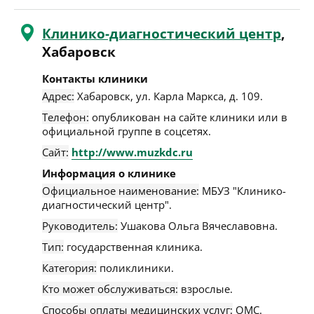
Клинико-диагностический центр
,
Хабаровск
Контакты клиники
Адрес:
Хабаровск
,
ул. Карла Маркса, д. 109
.
Телефон:
опубликован на сайте клиники или в
официальной группе в соцсетях.
Сайт:
http://www.muzkdc.ru
Информация о клинике
Официальное наименование:
МБУЗ "Клинико-
диагностический центр".
Руководитель:
Ушакова Ольга Вячеславовна.
Тип:
государственная клиника.
Категория:
поликлиники.
Кто может обслуживаться:
взрослые.
Способы оплаты медицинских услуг:
ОМС.