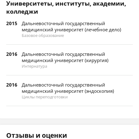
Университеты, институты, академии,
колледжи
2015
Дальневосточный государственный
медицинский университет (лечебное дело)
Базовое образование
2016
Дальневосточный государственный
медицинский университет (хирургия)
Интернатура
2016
Дальневосточный государственный
медицинский университет (эндоскопия)
Циклы переподготовки
Отзывы и оценки