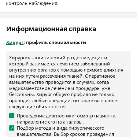
контроль наблюдения.
Информационная справка
Хирург
: профиль специальности
Хирургия – клинический раздел медицины,
который занимается лечением заболеваний
внутренних органов с помощью прямого влияния
на них путем рассечения тканей. Оперативное
вмешательство проводится в случаях, когда
медикаментозное лечение и процедуры уже
бессильны. Хирург общего профиля не только
проводит любые операции, но также выполняет
следующие обязанности:
Проведение диагностики: осмотр пациента,
направление его на анализы.
Подбор метода и вида хирургического
вмешательства. Выбор сроков проведения