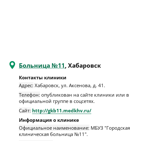
Больница №11
, Хабаровск
Контакты клиники
Адрес:
Хабаровск
,
ул. Аксенова, д. 41
.
Телефон:
опубликован на сайте клиники или в
официальной группе в соцсетях.
Сайт:
http://gkb11.medkhv.ru/
Информация о клинике
Официальное наименование:
МБУЗ "Городская
клиническая больница №11".