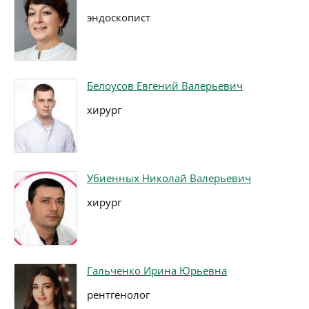
эндоскопист
Белоусов Евгений Валерьевич
хирург
Убиенных Николай Валерьевич
хирург
Гальченко Ирина Юрьевна
рентгенолог