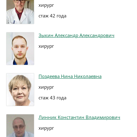
хирург
стаж 42 года
Зыкин Александр Александрович
хирург
Поздеева Нина Николаевна
хирург
стаж 43 года
Линник Константин Владимирович
хирург