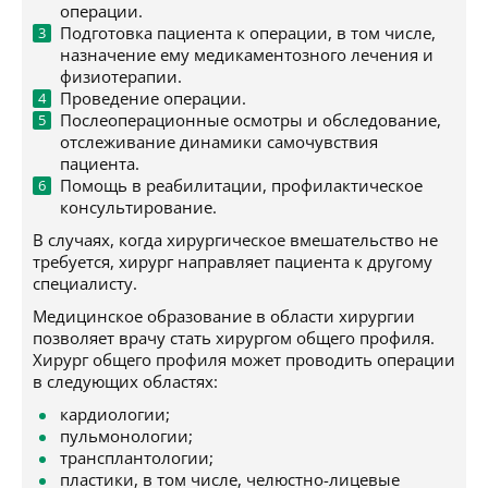
операции.
Подготовка пациента к операции, в том числе,
назначение ему медикаментозного лечения и
физиотерапии.
Проведение операции.
Послеоперационные осмотры и обследование,
отслеживание динамики самочувствия
пациента.
Помощь в реабилитации, профилактическое
консультирование.
В случаях, когда хирургическое вмешательство не
требуется, хирург направляет пациента к другому
специалисту.
Медицинское образование в области хирургии
позволяет врачу стать хирургом общего профиля.
Хирург общего профиля может проводить операции
в следующих областях:
кардиологии;
пульмонологии;
трансплантологии;
пластики, в том числе, челюстно-лицевые