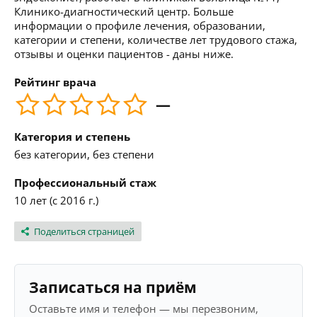
Клинико-диагностический центр. Больше
информации о профиле лечения, образовании,
категории и степени, количестве лет трудового стажа,
отзывы и оценки пациентов - даны ниже.
Рейтинг врача
—
Категория и степень
без категории, без степени
Профессиональный стаж
10 лет (с 2016 г.)
Поделиться страницей
Записаться на приём
Оставьте имя и телефон — мы перезвоним,