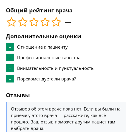
Общий рейтинг врача
—
Дополнительные оценки
–
Отношение к пациенту
–
Профессиональные качества
–
Внимательность и пунктуальность
–
Порекомендуете ли врача?
Отзывы
Отзывов об этом враче пока нет. Если вы были на
приёме у этого врача — расскажите, как всё
прошло. Ваш отзыв поможет другим пациентам
выбрать врача.