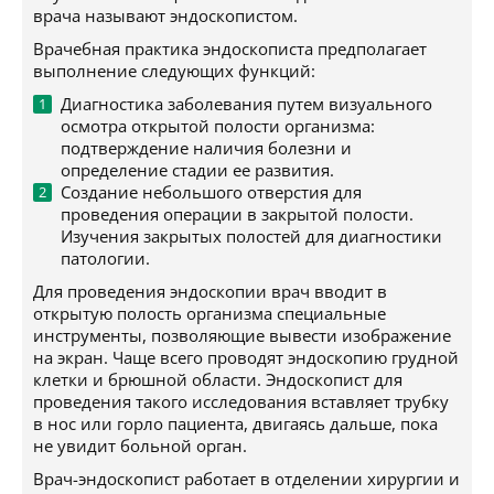
врача называют эндоскопистом.
Врачебная практика эндоскописта предполагает
выполнение следующих функций:
Диагностика заболевания путем визуального
осмотра открытой полости организма:
подтверждение наличия болезни и
определение стадии ее развития.
Создание небольшого отверстия для
проведения операции в закрытой полости.
Изучения закрытых полостей для диагностики
патологии.
Для проведения эндоскопии врач вводит в
открытую полость организма специальные
инструменты, позволяющие вывести изображение
на экран. Чаще всего проводят эндоскопию грудной
клетки и брюшной области. Эндоскопист для
проведения такого исследования вставляет трубку
в нос или горло пациента, двигаясь дальше, пока
не увидит больной орган.
Врач-эндоскопист работает в отделении хирургии и