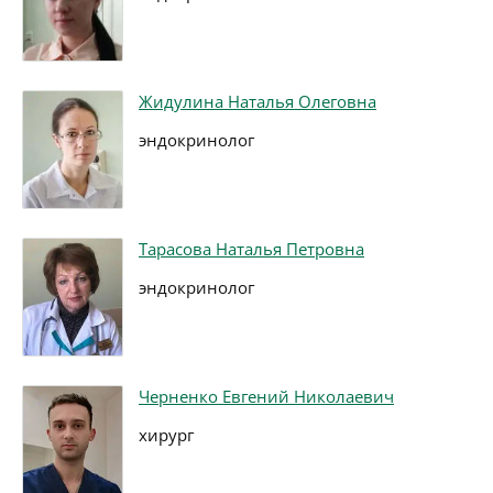
Жидулина Наталья Олеговна
эндокринолог
Тарасова Наталья Петровна
эндокринолог
Черненко Евгений Николаевич
хирург