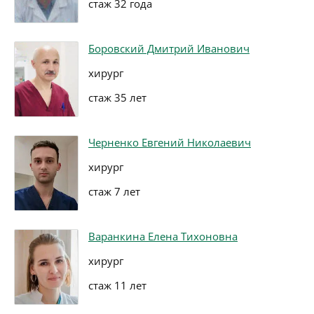
стаж 32 года
Боровский Дмитрий Иванович
хирург
стаж 35 лет
Черненко Евгений Николаевич
хирург
стаж 7 лет
Варанкина Елена Тихоновна
хирург
стаж 11 лет