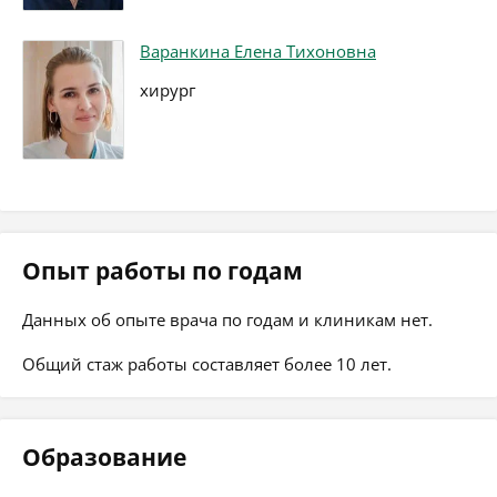
Варанкина Елена Тихоновна
хирург
Опыт работы по годам
Данных об опыте врача по годам и клиникам нет.
Общий стаж работы составляет более 10 лет.
Образование