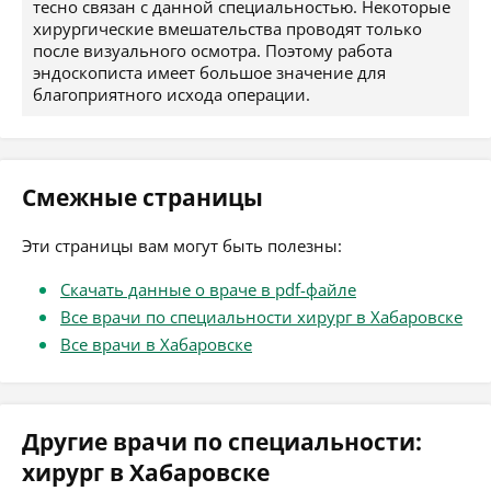
тесно связан с данной специальностью. Некоторые
хирургические вмешательства проводят только
после визуального осмотра. Поэтому работа
эндоскописта имеет большое значение для
благоприятного исхода операции.
Смежные страницы
Эти страницы вам могут быть полезны:
Скачать данные о враче в pdf-файле
Все врачи по специальности хирург в Хабаровске
Все врачи в Хабаровске
Другие врачи по специальности:
хирург в Хабаровске