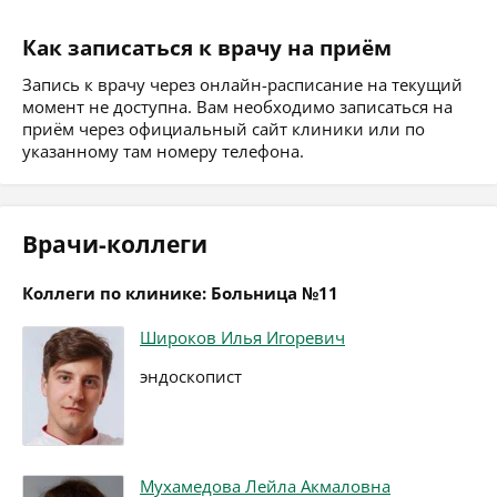
Как записаться к врачу на приём
Запись к врачу через онлайн-расписание на текущий
момент не доступна. Вам необходимо записаться на
приём через официальный сайт клиники или по
указанному там номеру телефона.
Врачи-коллеги
Коллеги по клинике: Больница №11
Широков Илья Игоревич
эндоскопист
Мухамедова Лейла Акмаловна