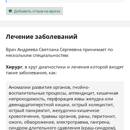
Добавить отзыв на врача
Лечение заболеваний
Врач Андреева Светлана Сергеевна принимает по
нескольким специальностям:
Хирург
, в круг диагностики и лечения которой входят
такие заболевания, как:
Аномалии развития органов, гнойно-
воспалительные процессы, аппендицит, кишечная
непроходимость, перфорация язвы желудка или
двенадцатиперстной кишки, острый холецистит,
острый панкреатит, желудочно-кишечное
кровотечение, травмы органов, раны, перитонит,
ожоги, обморожение, электротравма, гангрена,
синдром длительного сдавления (краш-синдром),