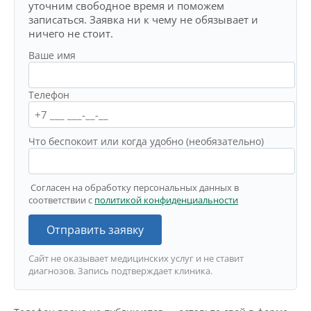
уточним свободное время и поможем
записаться. Заявка ни к чему не обязывает и
ничего не стоит.
Ваше имя
Телефон
Что беспокоит или когда удобно (необязательно)
Согласен на обработку персональных данных в
соответствии с
политикой конфиденциальности
Отправить заявку
Сайт не оказывает медицинских услуг и не ставит
диагнозов. Запись подтверждает клиника.